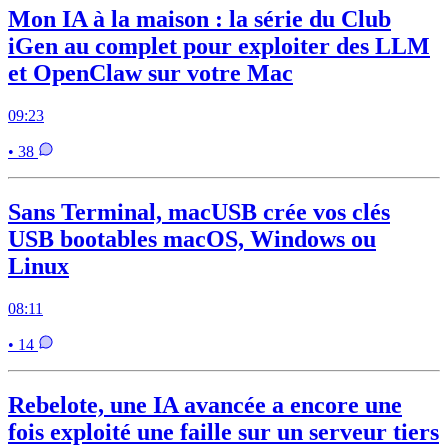
Mon IA à la maison : la série du Club
iGen au complet pour exploiter des LLM
et OpenClaw sur votre Mac
09:23
• 38
Sans Terminal, macUSB crée vos clés
USB bootables macOS, Windows ou
Linux
08:11
• 14
Rebelote, une IA avancée a encore une
fois exploité une faille sur un serveur tiers