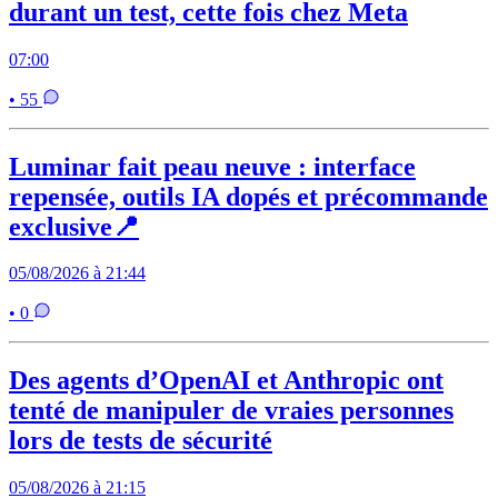
durant un test, cette fois chez Meta
07:00
• 55
Luminar fait peau neuve : interface
repensée, outils IA dopés et précommande
exclusive📍
05/08/2026 à 21:44
• 0
Des agents d’OpenAI et Anthropic ont
tenté de manipuler de vraies personnes
lors de tests de sécurité
05/08/2026 à 21:15