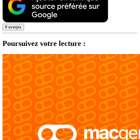
# everpix
Poursuivez votre lecture :