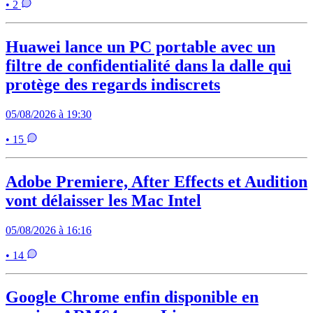
• 2
Huawei lance un PC portable avec un
filtre de confidentialité dans la dalle qui
protège des regards indiscrets
05/08/2026 à 19:30
• 15
Adobe Premiere, After Effects et Audition
vont délaisser les Mac Intel
05/08/2026 à 16:16
• 14
Google Chrome enfin disponible en