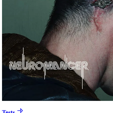
Tests