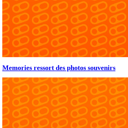
Memories ressort des photos souvenirs