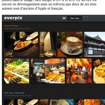
encore en développement mais on relèvera que deux de ses trois
auteurs sont d'anciens d'Apple et français.