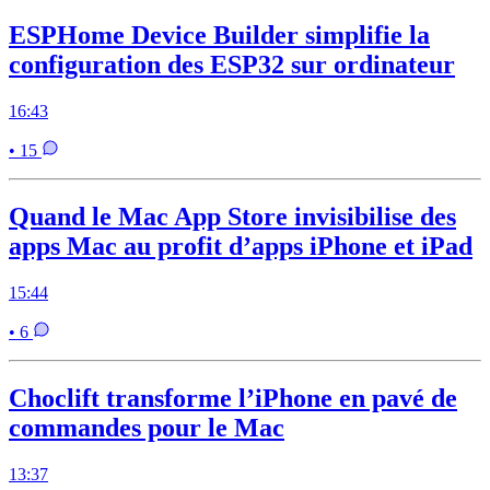
ESPHome Device Builder simplifie la
configuration des ESP32 sur ordinateur
16:43
• 15
Quand le Mac App Store invisibilise des
apps Mac au profit d’apps iPhone et iPad
15:44
• 6
Choclift transforme l’iPhone en pavé de
commandes pour le Mac
13:37