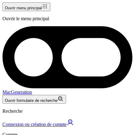
Ouvrir menu principal
Ouvrir le menu principal
MacGeneration
Ouvrir formulaire de recherche
Recherche
Connexion ou création de compte
Compte