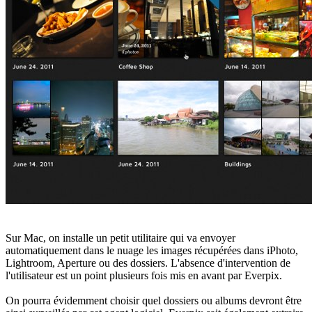
Sur Mac, on installe un petit utilitaire qui va envoyer
automatiquement dans le nuage les images récupérées dans iPhoto,
Lightroom, Aperture ou des dossiers. L'absence d'intervention de
l'utilisateur est un point plusieurs fois mis en avant par Everpix.
On pourra évidemment choisir quel dossiers ou albums devront être