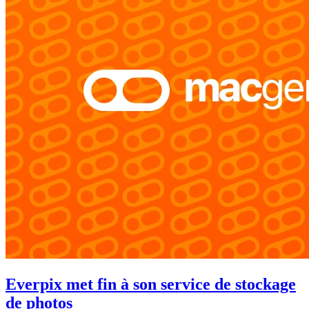
Everpix met fin à son service de stockage
de photos