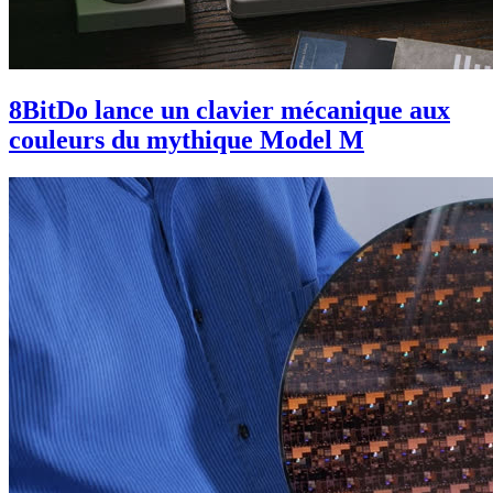
8BitDo lance un clavier mécanique aux
couleurs du mythique Model M