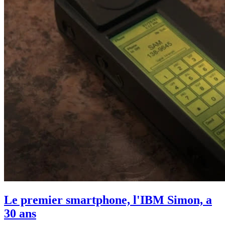
Le premier smartphone, l'IBM Simon, a
30 ans