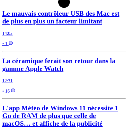
Le mauvais contrôleur USB des Mac est
de plus en plus un facteur limitant
14:02
• 1
La céramique ferait son retour dans la
gamme Apple Watch
12:31
• 16
L'app Météo de Windows 11 nécessite 1
Go de RAM de plus que celle de
macOS… et affiche de la publicité