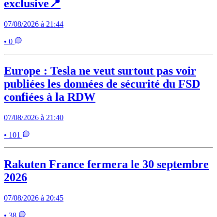
exclusive📍
07/08/2026 à 21:44
• 0
Europe : Tesla ne veut surtout pas voir
publiées les données de sécurité du FSD
confiées à la RDW
07/08/2026 à 21:40
• 101
Rakuten France fermera le 30 septembre
2026
07/08/2026 à 20:45
• 38