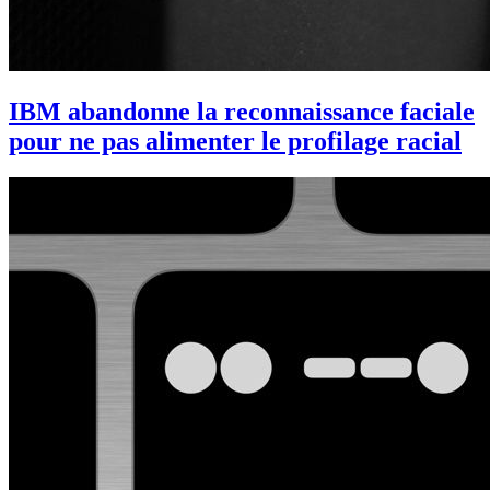
IBM abandonne la reconnaissance faciale
pour ne pas alimenter le profilage racial