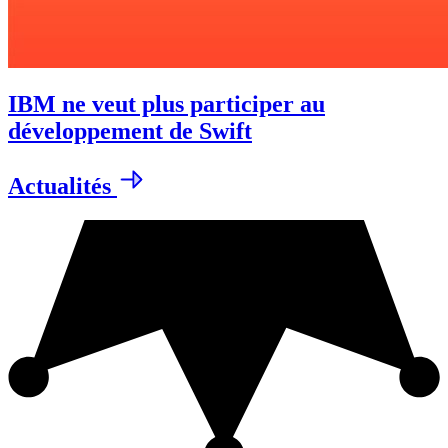
IBM ne veut plus participer au
développement de Swift
Actualités