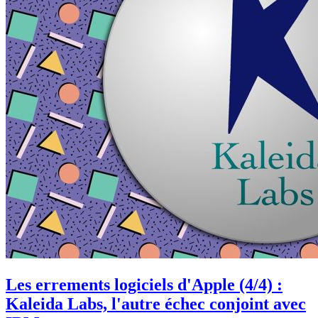
Les errements logiciels d'Apple (4/4) :
Kaleida Labs, l'autre échec conjoint avec