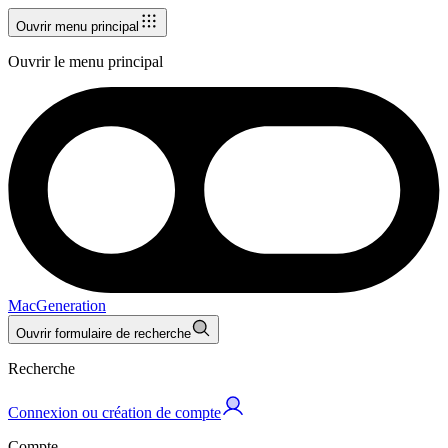
Ouvrir menu principal
Ouvrir le menu principal
MacGeneration
Ouvrir formulaire de recherche
Recherche
Connexion ou création de compte
Compte