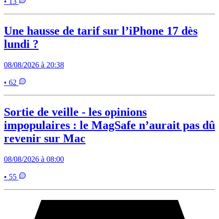
• 13
Une hausse de tarif sur l’iPhone 17 dès
lundi ?
08/08/2026 à 20:38
• 62
Sortie de veille - les opinions
impopulaires : le MagSafe n’aurait pas dû
revenir sur Mac
08/08/2026 à 08:00
• 55