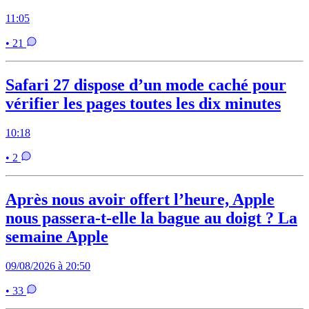
11:05
• 21
Safari 27 dispose d’un mode caché pour
vérifier les pages toutes les dix minutes
10:18
• 2
Après nous avoir offert l’heure, Apple
nous passera-t-elle la bague au doigt ? La
semaine Apple
09/08/2026 à 20:50
• 33