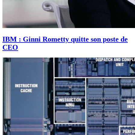
IBM : Ginni Rometty quitte son poste de
CEO