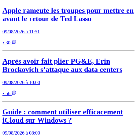
Apple rameute les troupes pour mettre en
avant le retour de Ted Lasso
09/08/2026 à 11:51
• 30
Après avoir fait plier PG&E, Erin
Brockovich s’attaque aux data centers
09/08/2026 à 10:00
• 56
Guide : comment utiliser efficacement
iCloud sur Windows ?
09/08/2026 à 08:00