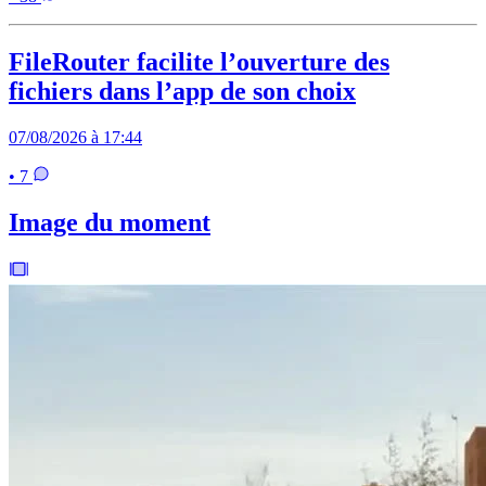
FileRouter facilite l’ouverture des
fichiers dans l’app de son choix
07/08/2026 à 17:44
• 7
Image du moment