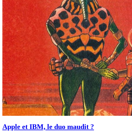
Apple et IBM, le duo maudit ?