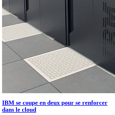
IBM se coupe en deux pour se renforcer
dans le cloud