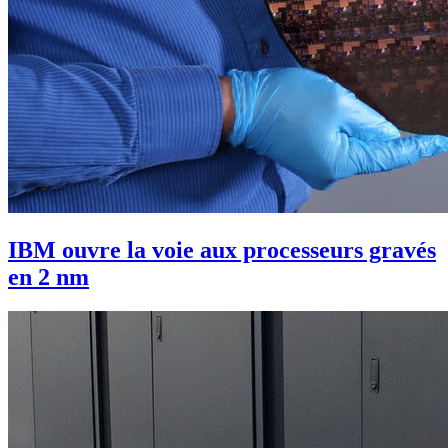
IBM ouvre la voie aux processeurs gravés
en 2 nm