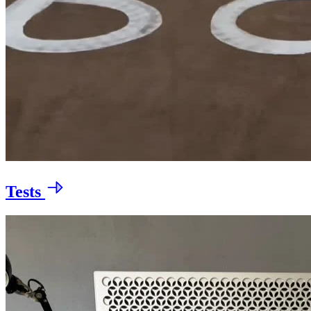
Tests