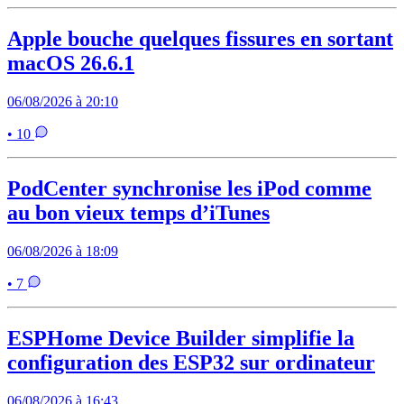
Apple bouche quelques fissures en sortant
macOS 26.6.1
06/08/2026 à 20:10
• 10
PodCenter synchronise les iPod comme
au bon vieux temps d’iTunes
06/08/2026 à 18:09
• 7
ESPHome Device Builder simplifie la
configuration des ESP32 sur ordinateur
06/08/2026 à 16:43