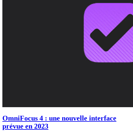
OmniFocus 4 : une nouvelle interface
prévue en 2023