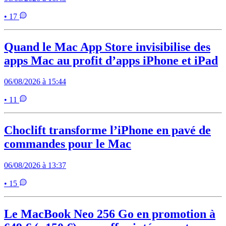
• 17
Quand le Mac App Store invisibilise des
apps Mac au profit d’apps iPhone et iPad
06/08/2026 à 15:44
• 11
Choclift transforme l’iPhone en pavé de
commandes pour le Mac
06/08/2026 à 13:37
• 15
Le MacBook Neo 256 Go en promotion à