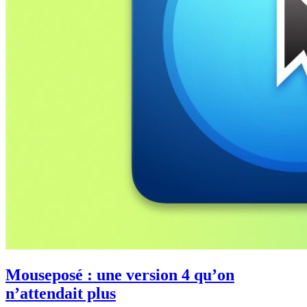
Mouseposé : une version 4 qu’on
n’attendait plus