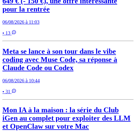
649 € (- 150 €), une offre intéressante
pour la rentrée
06/08/2026 à 11:03
• 13
Meta se lance à son tour dans le vibe
coding avec Muse Code, sa réponse à
Claude Code ou Codex
06/08/2026 à 10:44
• 31
Mon IA à la maison : la série du Club
iGen au complet pour exploiter des LLM
et OpenClaw sur votre Mac