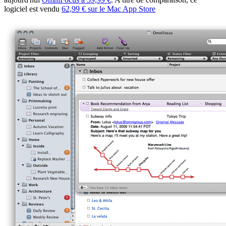
logiciel est vendu
62,99 € sur le Mac App Store