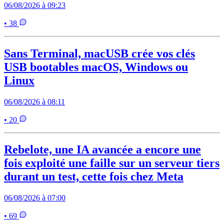
06/08/2026 à 09:23
• 38
Sans Terminal, macUSB crée vos clés
USB bootables macOS, Windows ou
Linux
06/08/2026 à 08:11
• 20
Rebelote, une IA avancée a encore une
fois exploité une faille sur un serveur tiers
durant un test, cette fois chez Meta
06/08/2026 à 07:00
• 69