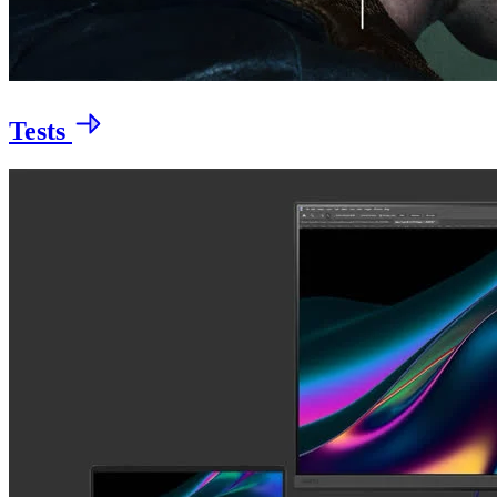
Tests