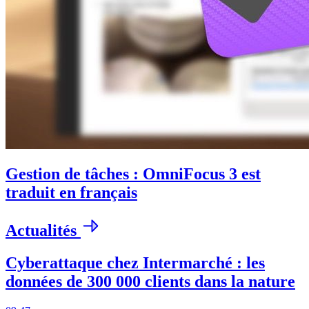
Gestion de tâches : OmniFocus 3 est
traduit en français
Actualités
Cyberattaque chez Intermarché : les
données de 300 000 clients dans la nature