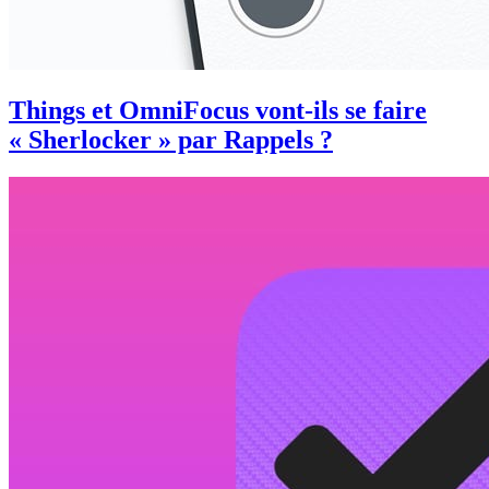
Things et OmniFocus vont-ils se faire
« Sherlocker » par Rappels ?