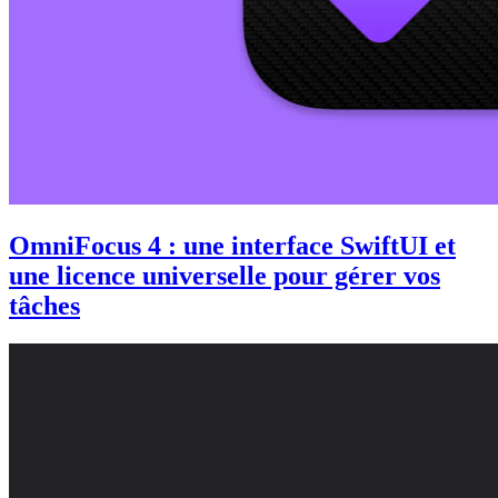
OmniFocus 4 : une interface SwiftUI et
une licence universelle pour gérer vos
tâches