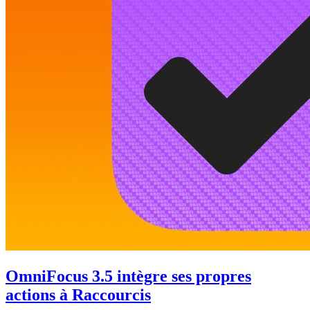
OmniFocus 3.5 intègre ses propres
actions à Raccourcis