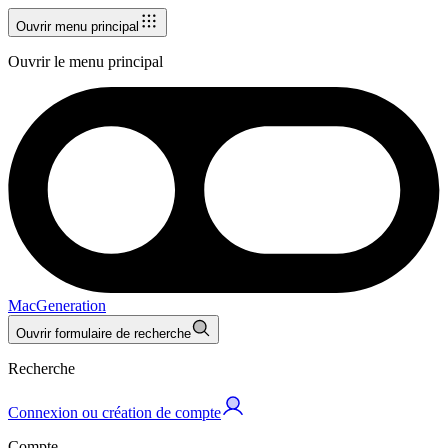
Ouvrir menu principal
Ouvrir le menu principal
MacGeneration
Ouvrir formulaire de recherche
Recherche
Connexion ou création de compte
Compte