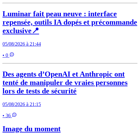
Luminar fait peau neuve : interface
repensée, outils IA dopés et précommande
exclusive📍
05/08/2026 à 21:44
• 0
Des agents d’OpenAI et Anthropic ont
tenté de manipuler de vraies personnes
lors de tests de sécurité
05/08/2026 à 21:15
• 36
Image du moment