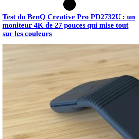
Test du BenQ Creative Pro PD2732U : un
moniteur 4K de 27 pouces qui mise tout
sur les couleurs