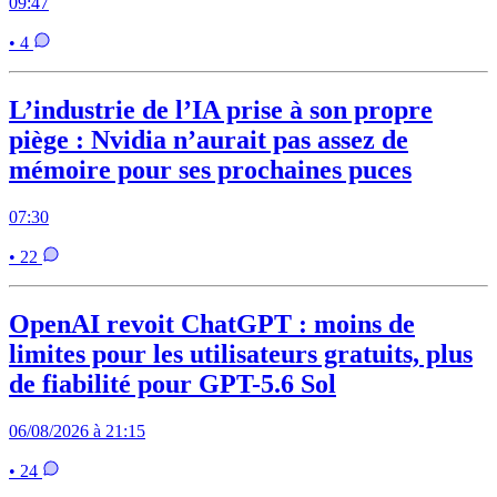
09:47
• 4
L’industrie de l’IA prise à son propre
piège : Nvidia n’aurait pas assez de
mémoire pour ses prochaines puces
07:30
• 22
OpenAI revoit ChatGPT : moins de
limites pour les utilisateurs gratuits, plus
de fiabilité pour GPT-5.6 Sol
06/08/2026 à 21:15
• 24