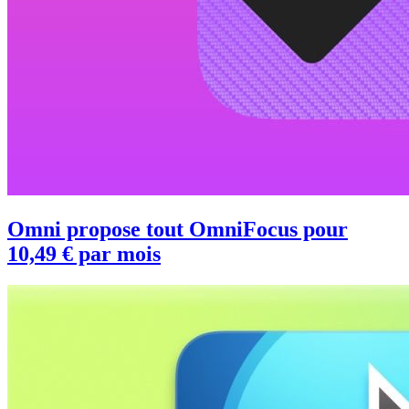
Omni propose tout OmniFocus pour
10,49 € par mois