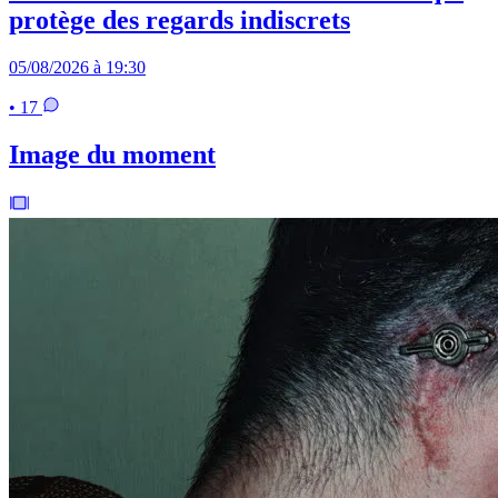
protège des regards indiscrets
05/08/2026 à 19:30
• 17
Image du moment