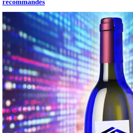
recommandés