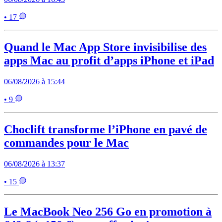
• 17
Quand le Mac App Store invisibilise des
apps Mac au profit d’apps iPhone et iPad
06/08/2026 à 15:44
• 9
Choclift transforme l’iPhone en pavé de
commandes pour le Mac
06/08/2026 à 13:37
• 15
Le MacBook Neo 256 Go en promotion à