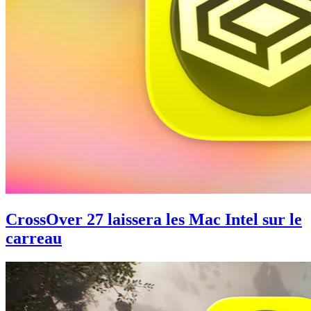
CrossOver 27 laissera les Mac Intel sur le
carreau