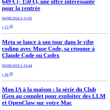
649 € (- 150 €), une offre intéressante
pour la rentrée
06/08/2026 à 11:03
• 13
Meta se lance à son tour dans le vibe
coding avec Muse Code, sa réponse à
Claude Code ou Codex
06/08/2026 à 10:44
• 26
Mon IA à la maison : la série du Club
iGen au complet pour exploiter des LLM
et OpenClaw sur votre Mac