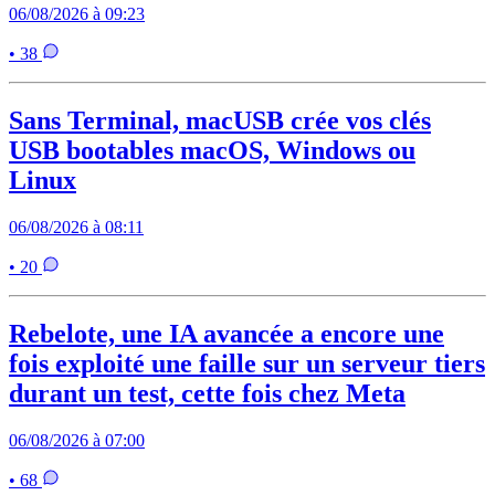
06/08/2026 à 09:23
• 38
Sans Terminal, macUSB crée vos clés
USB bootables macOS, Windows ou
Linux
06/08/2026 à 08:11
• 20
Rebelote, une IA avancée a encore une
fois exploité une faille sur un serveur tiers
durant un test, cette fois chez Meta
06/08/2026 à 07:00
• 68