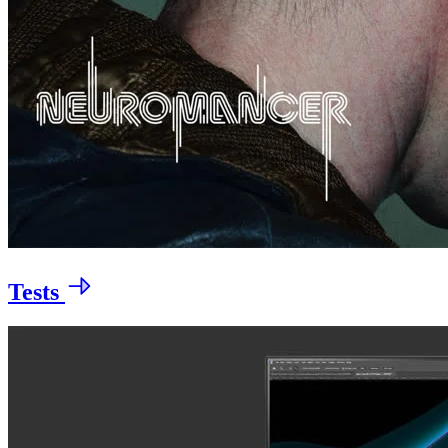
Tests