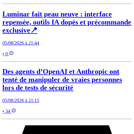
Luminar fait peau neuve : interface
repensée, outils IA dopés et précommande
exclusive📍
05/08/2026 à 21:44
• 0
Des agents d’OpenAI et Anthropic ont
tenté de manipuler de vraies personnes
lors de tests de sécurité
05/08/2026 à 21:15
• 34