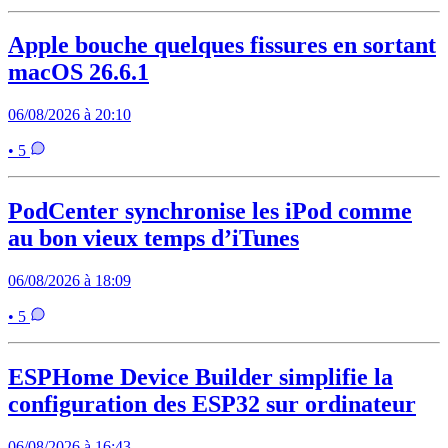
Apple bouche quelques fissures en sortant
macOS 26.6.1
06/08/2026 à 20:10
• 5
PodCenter synchronise les iPod comme
au bon vieux temps d’iTunes
06/08/2026 à 18:09
• 5
ESPHome Device Builder simplifie la
configuration des ESP32 sur ordinateur
06/08/2026 à 16:43