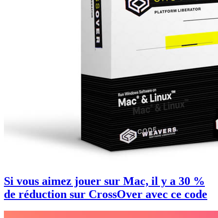
Si vous aimez jouer sur Mac, il y a 30 %
de réduction sur CrossOver avec ce code