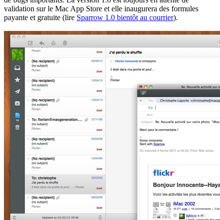
validation sur le Mac App Store et elle inaugurera des formules
payante et gratuite (lire
Sparrow 1.0 bientôt au courrier
).