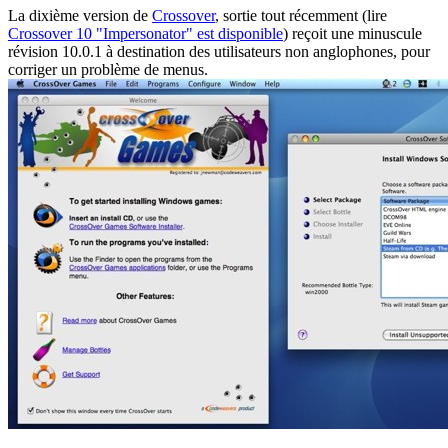
La dixième version de
Crossover
, sortie tout récemment (lire
Crossover 10 "Impersonator" est disponible
) reçoit une minuscule
révision 10.0.1 à destination des utilisateurs non anglophones, pour
corriger un problème de menus.