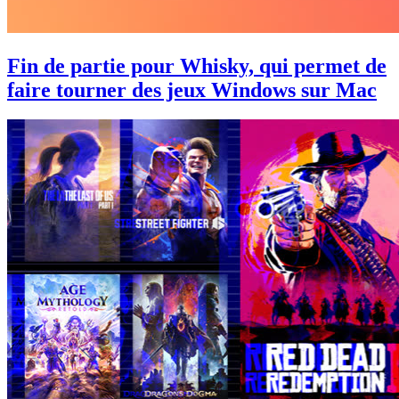
Fin de partie pour Whisky, qui permet de
faire tourner des jeux Windows sur Mac