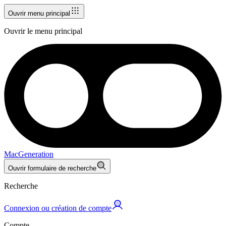
Ouvrir menu principal
Ouvrir le menu principal
MacGeneration
Ouvrir formulaire de recherche
Recherche
Connexion ou création de compte
Compte