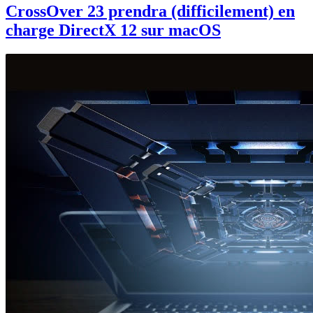
CrossOver 23 prendra (difficilement) en
charge DirectX 12 sur macOS