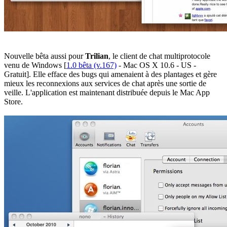
Nouvelle bêta aussi pour
Trilian
, le client de chat multiprotocole
venu de Windows [
1.0 bêta (v.167)
- Mac OS X 10.6 - US -
Gratuit]. Elle efface des bugs qui amenaient à des plantages et gère
mieux les reconnexions aux services de chat après une sortie de
veille. L'application est maintenant distribuée depuis le Mac App
Store.