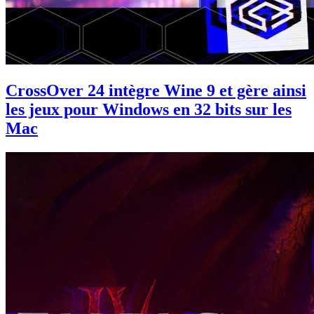
CrossOver 24 intègre Wine 9 et gère ainsi
les jeux pour Windows en 32 bits sur les
Mac