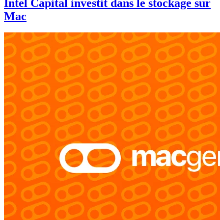
Intel Capital investit dans le stockage sur
Mac