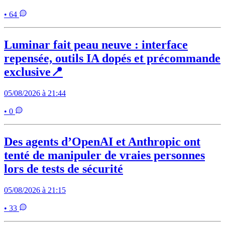
• 64
Luminar fait peau neuve : interface
repensée, outils IA dopés et précommande
exclusive📍
05/08/2026 à 21:44
• 0
Des agents d’OpenAI et Anthropic ont
tenté de manipuler de vraies personnes
lors de tests de sécurité
05/08/2026 à 21:15
• 33