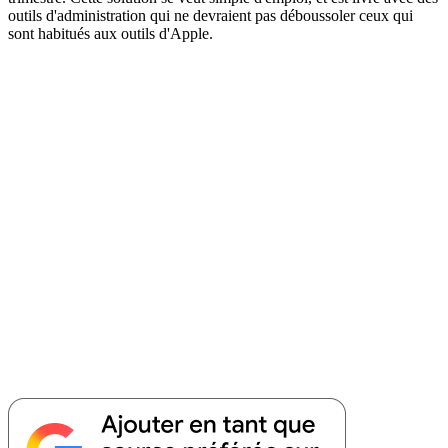
outils d'administration qui ne devraient pas déboussoler ceux qui
sont habitués aux outils d'Apple.