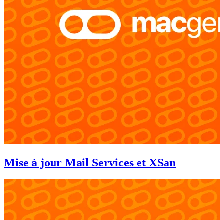
Mise à jour Mail Services et XSan