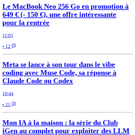
Le MacBook Neo 256 Go en promotion à
649 € (- 150 €), une offre intéressante
pour la rentrée
11:03
• 12
Meta se lance à son tour dans le vibe
coding avec Muse Code, sa réponse à
Claude Code ou Codex
10:44
• 21
Mon IA à la maison : la série du Club
iGen au complet pour exploiter des LLM