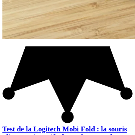
Test de la Logitech Mobi Fold : la souris