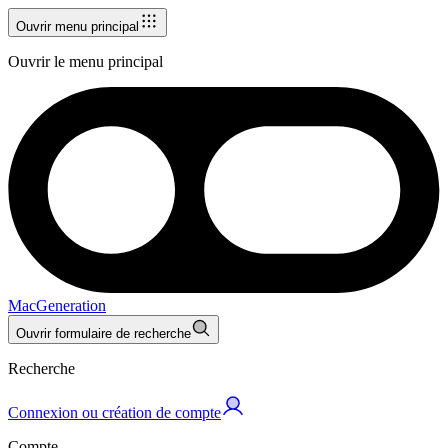
Ouvrir menu principal
Ouvrir le menu principal
MacGeneration
Ouvrir formulaire de recherche
Recherche
Connexion ou création de compte
Compte