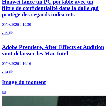
Huawei lance un PC portable avec un
filtre de confidentialité dans la dalle qui
protège des regards indiscrets
05/08/2026 à 19:30
• 15
Adobe Premiere, After Effects et Audition
vont délaisser les Mac Intel
05/08/2026 à 16:16
• 14
Image du moment