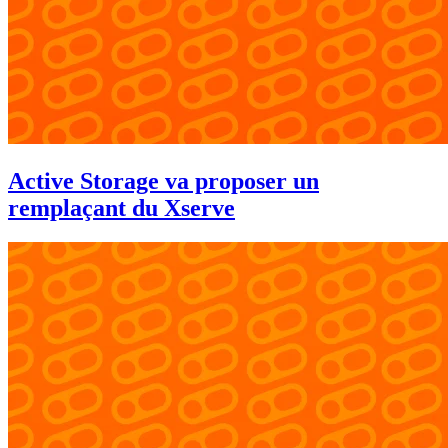
Active Storage va proposer un
remplaçant du Xserve