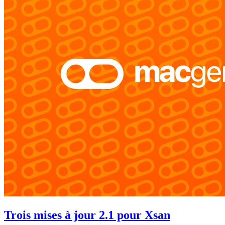
Trois mises à jour 2.1 pour Xsan