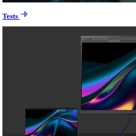
Tests