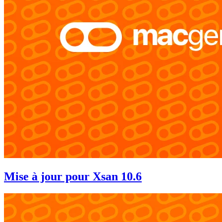
Mise à jour pour Xsan 10.6