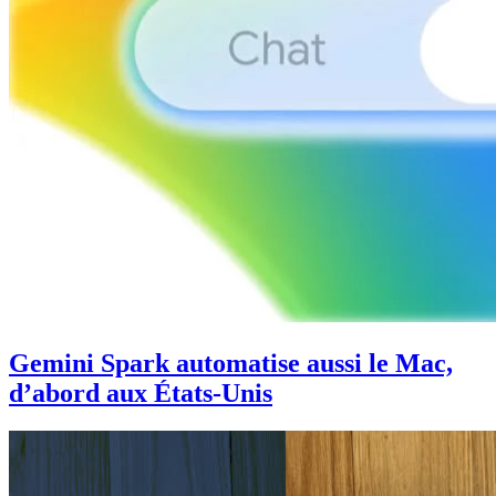
Gemini Spark automatise aussi le Mac,
d’abord aux États-Unis