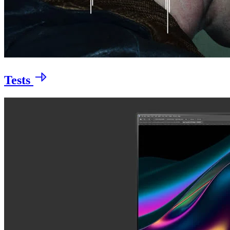
Tests