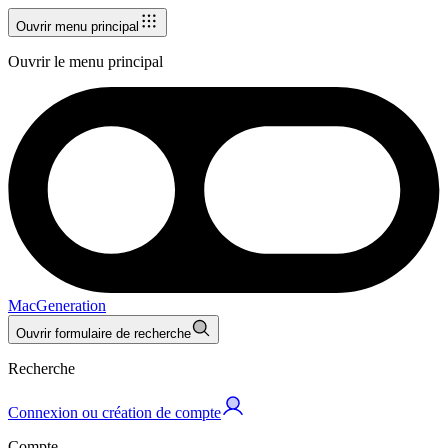
Ouvrir menu principal
Ouvrir le menu principal
MacGeneration
Ouvrir formulaire de recherche
Recherche
Connexion ou création de compte
Compte