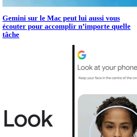
Gemini sur le Mac peut lui aussi vous
écouter pour accomplir n’importe quelle
tâche