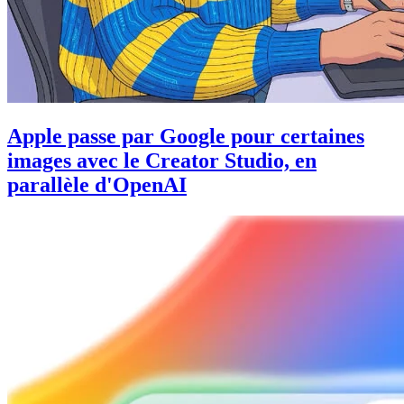
Apple passe par Google pour certaines
images avec le Creator Studio, en
parallèle d'OpenAI