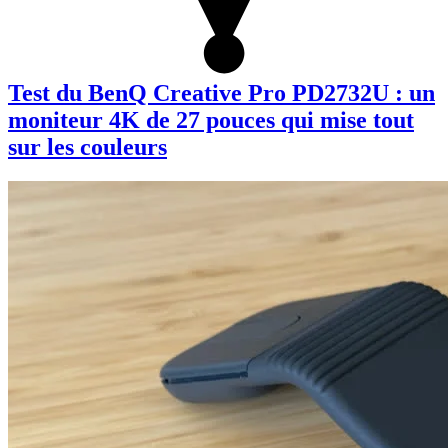
Test du BenQ Creative Pro PD2732U : un
moniteur 4K de 27 pouces qui mise tout
sur les couleurs