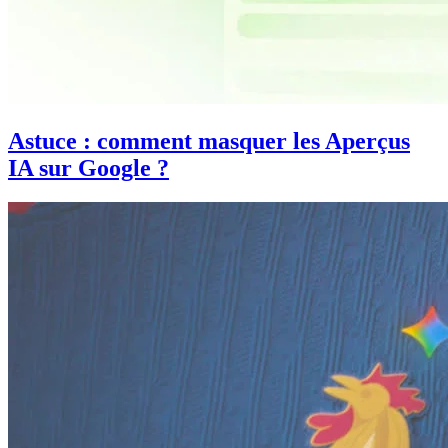
Astuce : comment masquer les Aperçus
IA sur Google ?