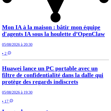
Mon IA à la maison : bâtir mon équipe
d'agents IA sous la houlette d’OpenClaw
05/08/2026 à 20:30
• 2
Huawei lance un PC portable avec un
filtre de confidentialité dans la dalle qui
protège des regards indiscrets
05/08/2026 à 19:30
• 17