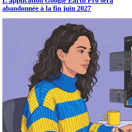
L'application Google Earth Pro sera
abandonnée à la fin juin 2027