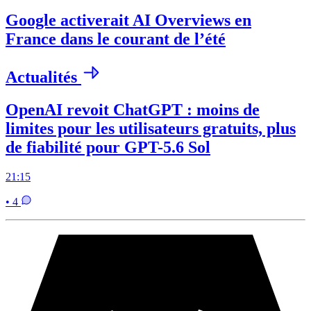
Google activerait AI Overviews en
France dans le courant de l’été
Actualités
OpenAI revoit ChatGPT : moins de
limites pour les utilisateurs gratuits, plus
de fiabilité pour GPT-5.6 Sol
21:15
• 4