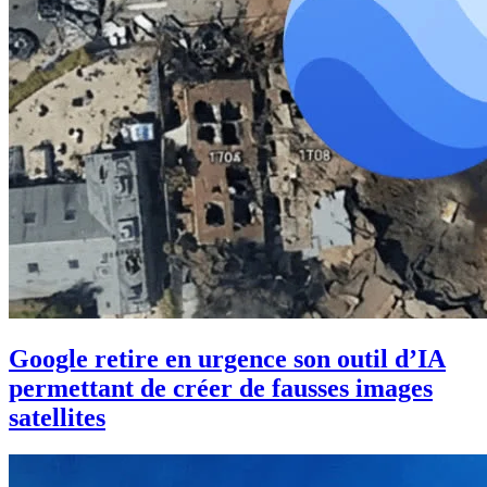
Google retire en urgence son outil d’IA
permettant de créer de fausses images
satellites