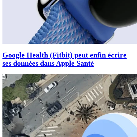
Google Health (Fitbit) peut enfin écrire
ses données dans Apple Santé