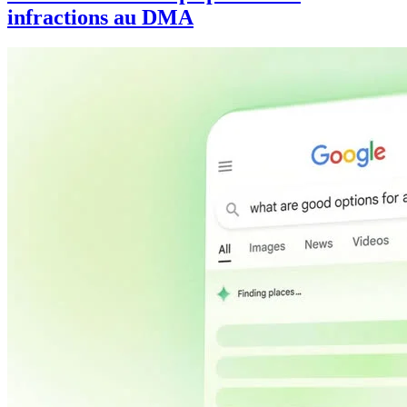
infractions au DMA