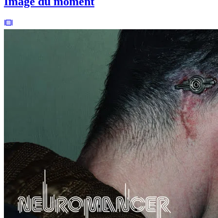
Image du moment