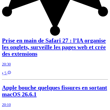
Prise en main de Safari 27 : l’IA organise
les onglets, surveille les pages web et crée
des extensions
20:30
• 5
Apple bouche quelques fissures en sortant
macOS 26.6.1
20:10