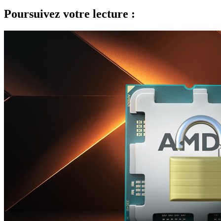
Poursuivez votre lecture :