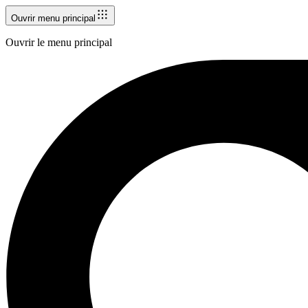
Ouvrir menu principal
Ouvrir le menu principal