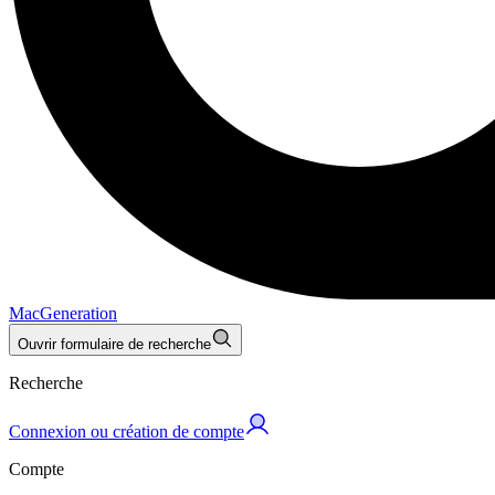
MacGeneration
Ouvrir formulaire de recherche
Recherche
Connexion ou création de compte
Compte