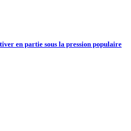
iver en partie sous la pression populaire