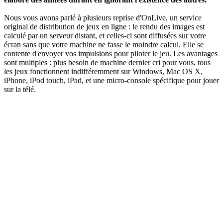
Nous vous avons parlé à plusieurs reprise d'OnLive, un service
original de distribution de jeux en ligne : le rendu des images est
calculé par un serveur distant, et celles-ci sont diffusées sur votre
écran sans que votre machine ne fasse le moindre calcul. Elle se
contente d'envoyer vos impulsions pour piloter le jeu. Les avantages
sont multiples : plus besoin de machine dernier cri pour vous, tous
les jeux fonctionnent indifféremment sur Windows, Mac OS X,
iPhone, iPod touch, iPad, et une micro-console spécifique pour jouer
sur la télé.