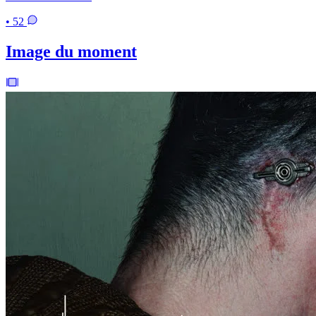
• 52
Image du moment