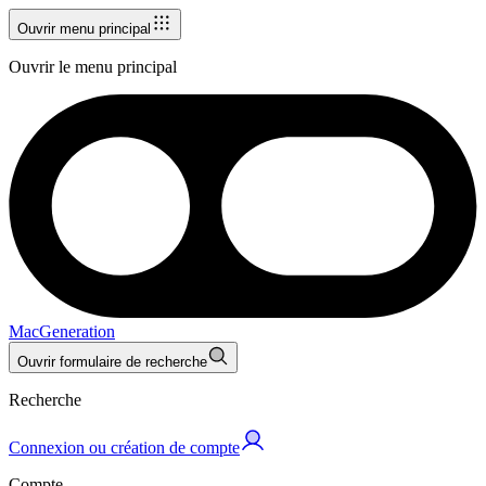
Ouvrir menu principal
Ouvrir le menu principal
MacGeneration
Ouvrir formulaire de recherche
Recherche
Connexion ou création de compte
Compte