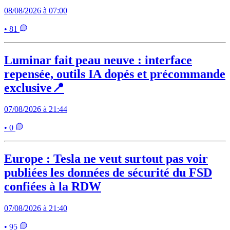
08/08/2026 à 07:00
• 81
Luminar fait peau neuve : interface
repensée, outils IA dopés et précommande
exclusive📍
07/08/2026 à 21:44
• 0
Europe : Tesla ne veut surtout pas voir
publiées les données de sécurité du FSD
confiées à la RDW
07/08/2026 à 21:40
• 95