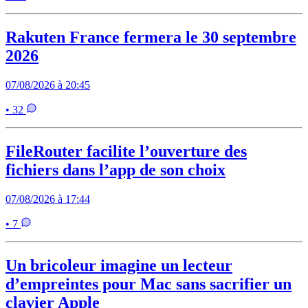
Rakuten France fermera le 30 septembre
2026
07/08/2026 à 20:45
• 32
FileRouter facilite l’ouverture des
fichiers dans l’app de son choix
07/08/2026 à 17:44
• 7
Un bricoleur imagine un lecteur
d’empreintes pour Mac sans sacrifier un
clavier Apple