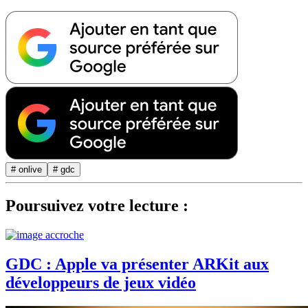
# onlive
# gdc
Poursuivez votre lecture :
GDC : Apple va présenter ARKit aux
développeurs de jeux vidéo