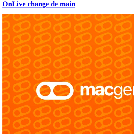
OnLive change de main