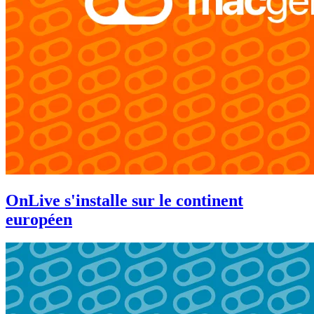
OnLive s'installe sur le continent
européen