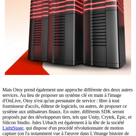
Mais Otoy prend également une approche différente des deux autres
services. Au lieu de proposer un système clé en main à l'image
d'OnLive, Otoy n'est qu'un prestataire de service : libre à tout
fournisseur d'accès, éditeur de logiciels, ou autres, de proposer ce
système aux utilisateurs finaux. En outre, différents SDK seront
proposés par des développeurs tiers, tels que Unity, Crytek, Epic, et
Silicon Studio. Jules Urbach est également à la tête de la société
LightStage
, qui dispose d'un procédé révolutionnaire de motion
capture (on l'a notamment vue à l'œuvre dans L'étrange histoire de