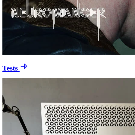
Tests