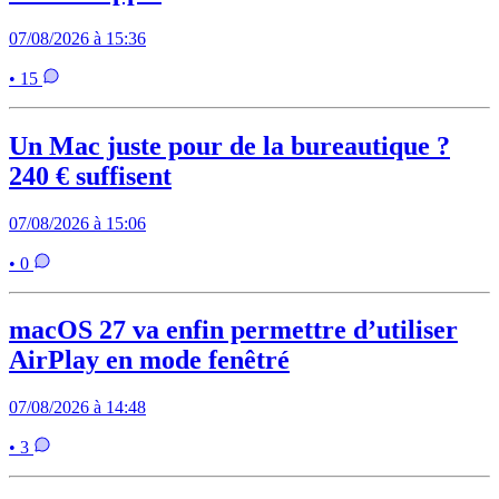
07/08/2026 à 15:36
• 15
Un Mac juste pour de la bureautique ?
240 € suffisent
07/08/2026 à 15:06
• 0
macOS 27 va enfin permettre d’utiliser
AirPlay en mode fenêtré
07/08/2026 à 14:48
• 3