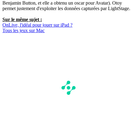
Benjamin Button, et elle a obtenu un oscar pour Avatar). Otoy
permet justement d'exploiter les données capturées par LightStage.
Sur le même sujet :
OnLive, l'idéal pour jouer sur iPad ?
Tous les jeux sur Mac