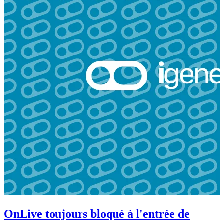
OnLive toujours bloqué à l'entrée de