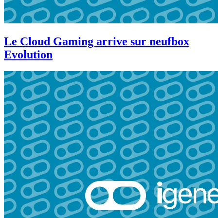
Le Cloud Gaming arrive sur neufbox
Evolution