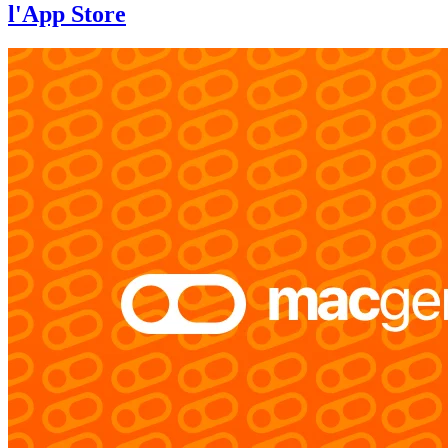
l'App Store