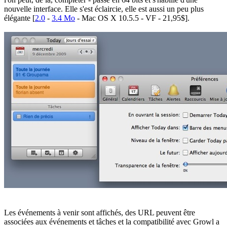
nouvelle interface. Elle s'est éclaircie, elle est aussi un peu plus
élégante [
2.0
-
3.4 Mo
- Mac OS X 10.5.5 - VF - 21,95$].
Les événements à venir sont affichés, des URL peuvent être
associées aux événements et tâches et la compatibilité avec Growl a