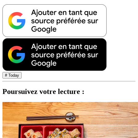
# Today
Poursuivez votre lecture :