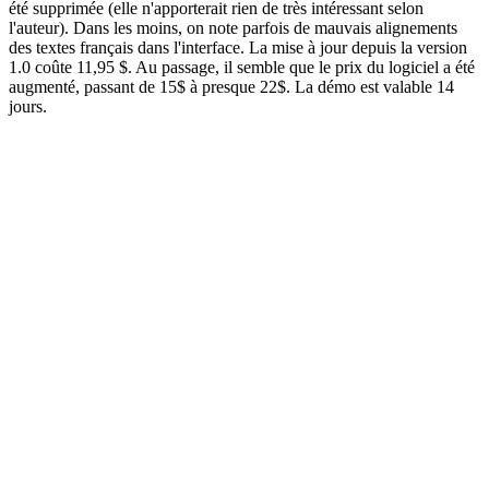
été supprimée (elle n'apporterait rien de très intéressant selon
l'auteur). Dans les moins, on note parfois de mauvais alignements
des textes français dans l'interface. La mise à jour depuis la version
1.0 coûte 11,95 $. Au passage, il semble que le prix du logiciel a été
augmenté, passant de 15$ à presque 22$. La démo est valable 14
jours.