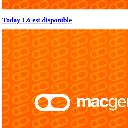
Today 1.6 est disponible