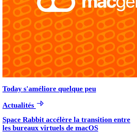
Today s'améliore quelque peu
Actualités
Space Rabbit accélère la transition entre
les bureaux virtuels de macOS