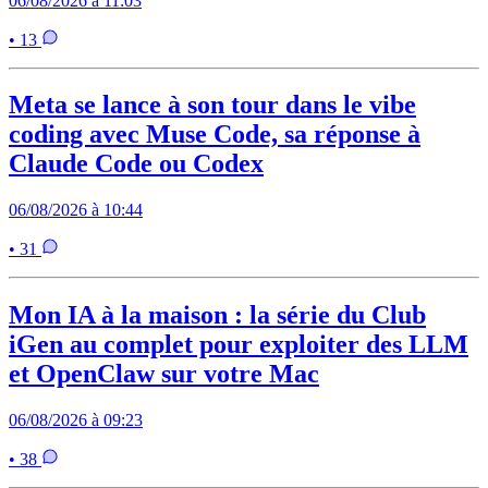
06/08/2026 à 11:03
• 13
Meta se lance à son tour dans le vibe
coding avec Muse Code, sa réponse à
Claude Code ou Codex
06/08/2026 à 10:44
• 31
Mon IA à la maison : la série du Club
iGen au complet pour exploiter des LLM
et OpenClaw sur votre Mac
06/08/2026 à 09:23
• 38