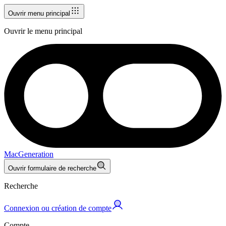
Ouvrir menu principal
Ouvrir le menu principal
MacGeneration
Ouvrir formulaire de recherche
Recherche
Connexion ou création de compte
Compte