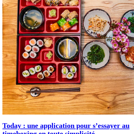
Today : une application pour s’essayer au
timeboxing en toute simplicité