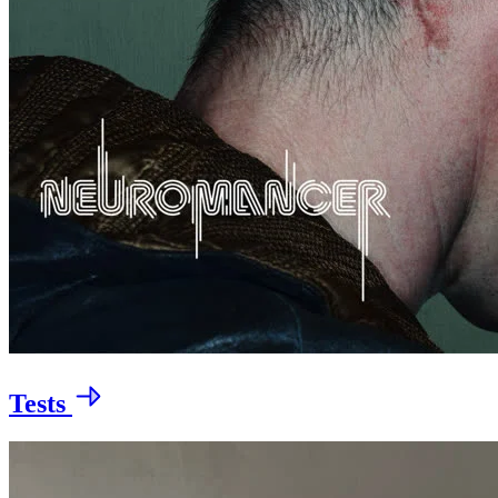
Tests