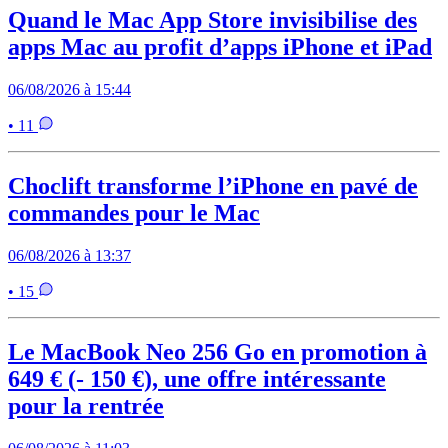
Quand le Mac App Store invisibilise des
apps Mac au profit d’apps iPhone et iPad
06/08/2026 à 15:44
• 11
Choclift transforme l’iPhone en pavé de
commandes pour le Mac
06/08/2026 à 13:37
• 15
Le MacBook Neo 256 Go en promotion à
649 € (- 150 €), une offre intéressante
pour la rentrée