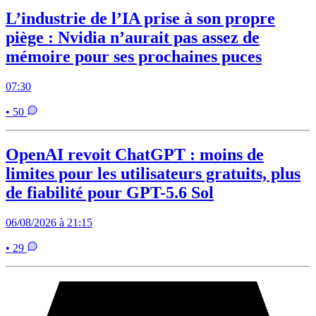
L’industrie de l’IA prise à son propre
piège : Nvidia n’aurait pas assez de
mémoire pour ses prochaines puces
07:30
• 50
OpenAI revoit ChatGPT : moins de
limites pour les utilisateurs gratuits, plus
de fiabilité pour GPT-5.6 Sol
06/08/2026 à 21:15
• 29