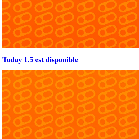
Today 1.5 est disponible