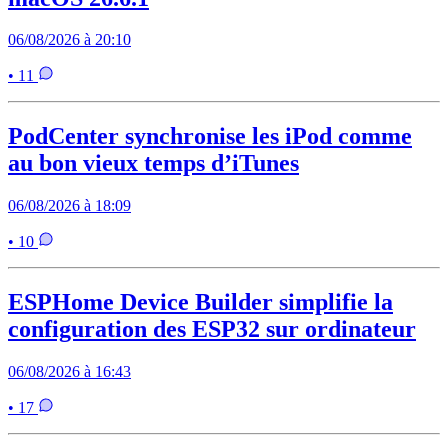
06/08/2026 à 20:10
• 11
PodCenter synchronise les iPod comme
au bon vieux temps d’iTunes
06/08/2026 à 18:09
• 10
ESPHome Device Builder simplifie la
configuration des ESP32 sur ordinateur
06/08/2026 à 16:43
• 17