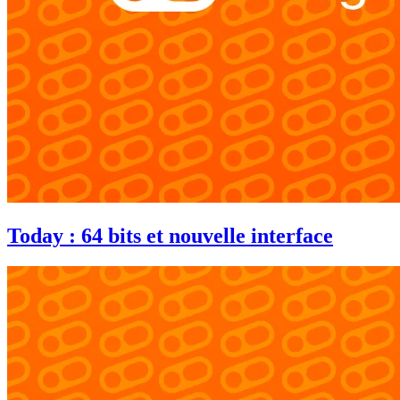
Today : 64 bits et nouvelle interface