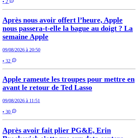
• 2
Après nous avoir offert l’heure, Apple
nous passera-t-elle la bague au doigt ? La
semaine Apple
09/08/2026 à 20:50
• 32
Apple rameute les troupes pour mettre en
avant le retour de Ted Lasso
09/08/2026 à 11:51
• 30
Après avoir fait plier PG&E, Erin