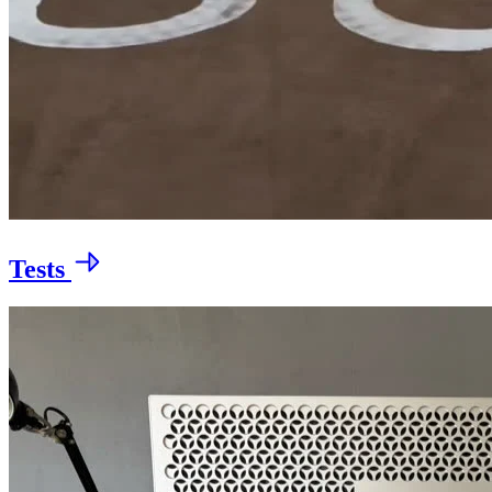
Tests