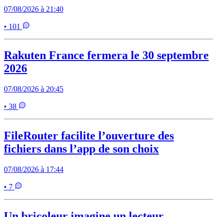
07/08/2026 à 21:40
• 101
Rakuten France fermera le 30 septembre
2026
07/08/2026 à 20:45
• 38
FileRouter facilite l’ouverture des
fichiers dans l’app de son choix
07/08/2026 à 17:44
• 7
Un bricoleur imagine un lecteur