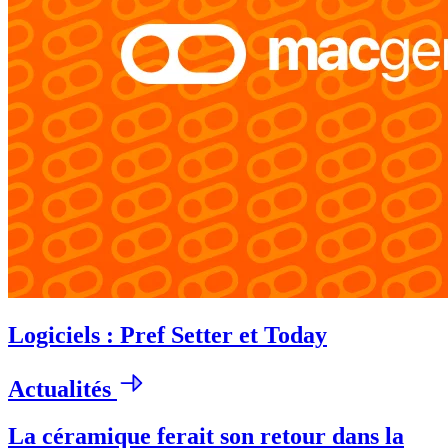
Logiciels : Pref Setter et Today
Actualités
La céramique ferait son retour dans la