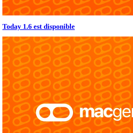
Today 1.6 est disponible