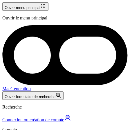
Ouvrir menu principal
Ouvrir le menu principal
MacGeneration
Ouvrir formulaire de recherche
Recherche
Connexion ou création de compte
Compte