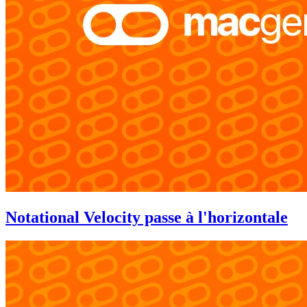
Notational Velocity passe à l'horizontale