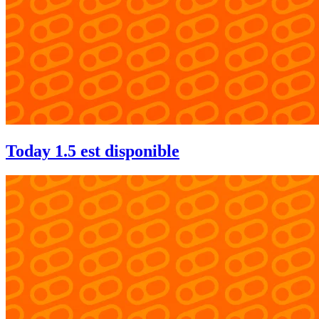
Today 1.5 est disponible