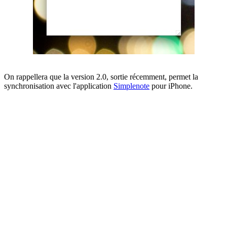
On rappellera que la version 2.0, sortie récemment, permet la
synchronisation avec l'application
Simplenote
pour iPhone.