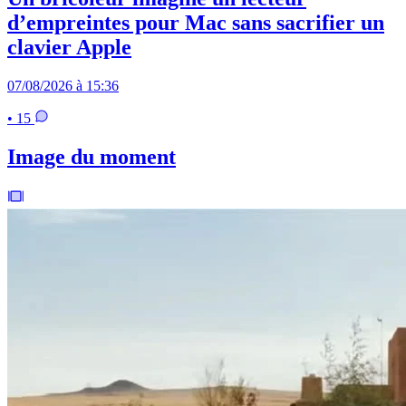
d’empreintes pour Mac sans sacrifier un
clavier Apple
07/08/2026 à 15:36
• 15
Image du moment