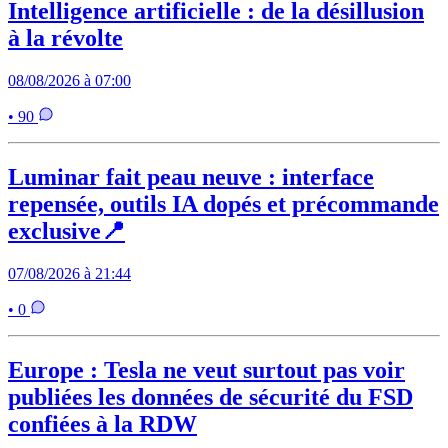
Intelligence artificielle : de la désillusion
à la révolte
08/08/2026 à 07:00
• 90
Luminar fait peau neuve : interface
repensée, outils IA dopés et précommande
exclusive📍
07/08/2026 à 21:44
• 0
Europe : Tesla ne veut surtout pas voir
publiées les données de sécurité du FSD
confiées à la RDW