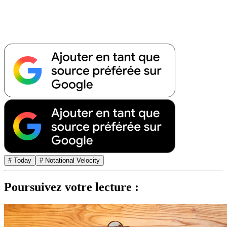
# Today
# Notational Velocity
Poursuivez votre lecture :