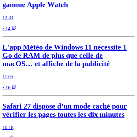
gamme Apple Watch
12:31
• 14
L'app Météo de Windows 11 nécessite 1
Go de RAM de plus que celle de
macOS… et affiche de la publicité
11:05
• 16
Safari 27 dispose d’un mode caché pour
vérifier les pages toutes les dix minutes
10:18