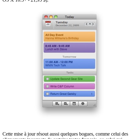
Cette mise à jour résout aussi quelques bogues, comme celui des