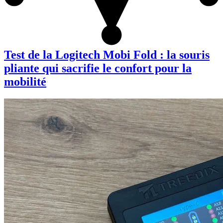
Test de la Logitech Mobi Fold : la souris
pliante qui sacrifie le confort pour la
mobilité