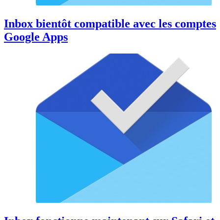
Inbox bientôt compatible avec les comptes
Google Apps