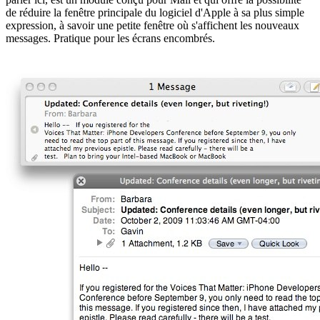
de réduire la fenêtre principale du logiciel d'Apple à sa plus simple
expression, à savoir une petite fenêtre où s'affichent les nouveaux
messages. Pratique pour les écrans encombrés.