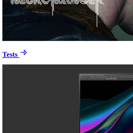
Tests