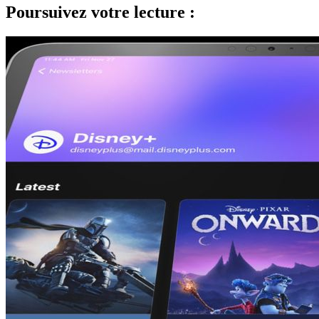
Poursuivez votre lecture :