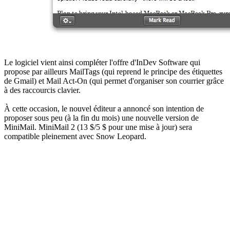
Le logiciel vient ainsi compléter l'offre d'InDev Software qui
propose par ailleurs MailTags (qui reprend le principe des étiquettes
de Gmail) et Mail Act-On (qui permet d'organiser son courrier grâce
à des raccourcis clavier.
À cette occasion, le nouvel éditeur a annoncé son intention de
proposer sous peu (à la fin du mois) une nouvelle version de
MiniMail. MiniMail 2 (13 $/5 $ pour une mise à jour) sera
compatible pleinement avec Snow Leopard.