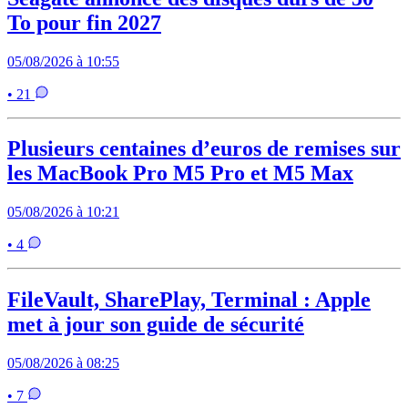
To pour fin 2027
05/08/2026 à 10:55
• 21
Plusieurs centaines d’euros de remises sur
les MacBook Pro M5 Pro et M5 Max
05/08/2026 à 10:21
• 4
FileVault, SharePlay, Terminal : Apple
met à jour son guide de sécurité
05/08/2026 à 08:25
• 7