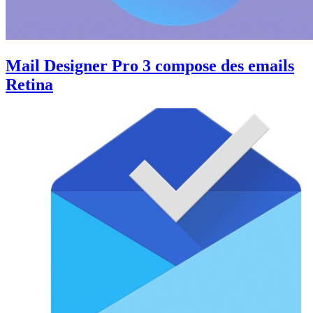
Mail Designer Pro 3 compose des emails
Retina