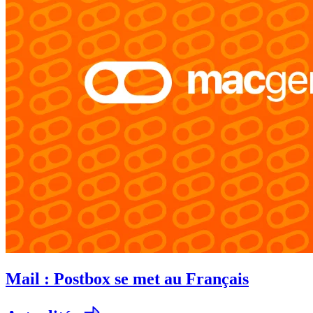
Mail : Postbox se met au Français