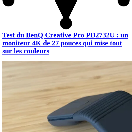
Test du BenQ Creative Pro PD2732U : un
moniteur 4K de 27 pouces qui mise tout
sur les couleurs