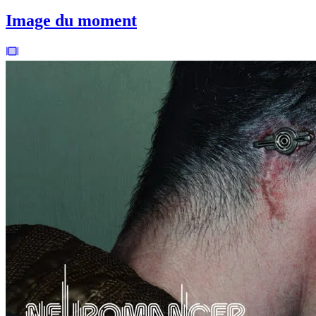
Image du moment