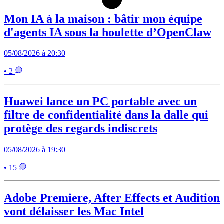
Mon IA à la maison : bâtir mon équipe
d'agents IA sous la houlette d’OpenClaw
05/08/2026 à 20:30
• 2
Huawei lance un PC portable avec un
filtre de confidentialité dans la dalle qui
protège des regards indiscrets
05/08/2026 à 19:30
• 15
Adobe Premiere, After Effects et Audition
vont délaisser les Mac Intel