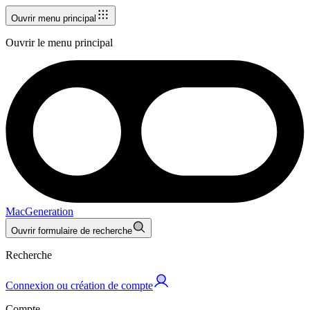
Ouvrir menu principal
Ouvrir le menu principal
MacGeneration
Ouvrir formulaire de recherche
Recherche
Connexion ou création de compte
Compte