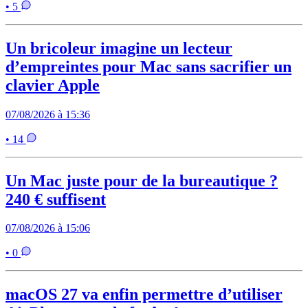
• 5
Un bricoleur imagine un lecteur
d’empreintes pour Mac sans sacrifier un
clavier Apple
07/08/2026 à 15:36
• 14
Un Mac juste pour de la bureautique ?
240 € suffisent
07/08/2026 à 15:06
• 0
macOS 27 va enfin permettre d’utiliser