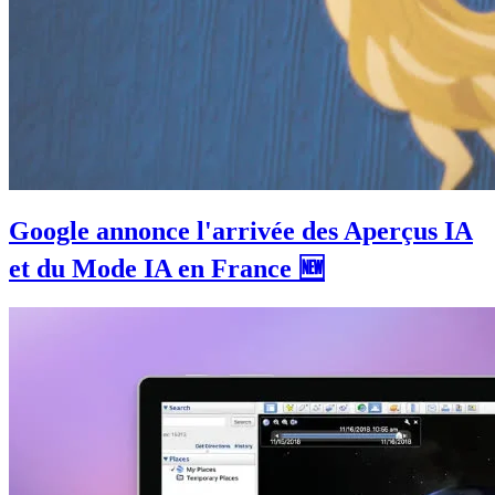
Google annonce l'arrivée des Aperçus IA
et du Mode IA en France 🆕