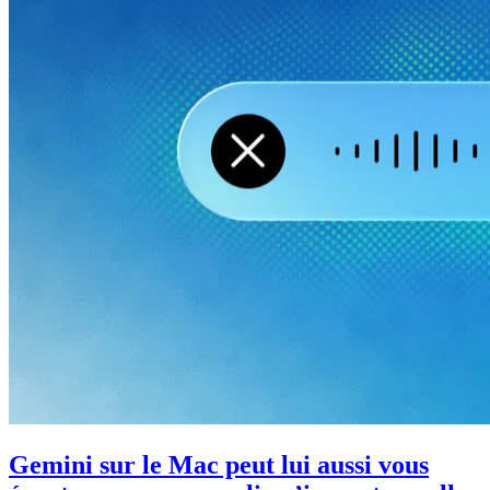
Gemini sur le Mac peut lui aussi vous