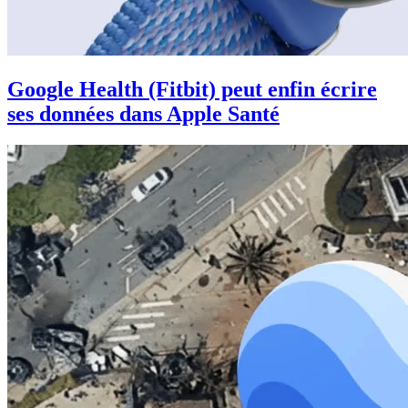
Google Health (Fitbit) peut enfin écrire
ses données dans Apple Santé