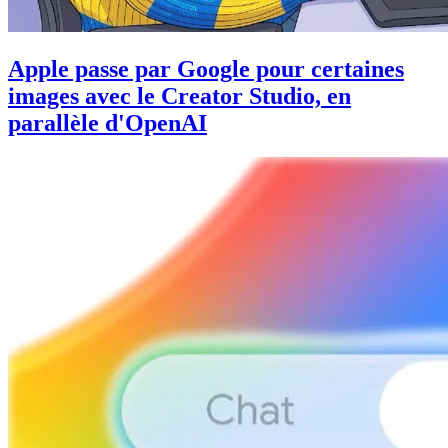
Apple passe par Google pour certaines
images avec le Creator Studio, en
parallèle d'OpenAI