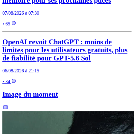
mémoire pour ses prochaines puces
07/08/2026 à 07:30
• 65
OpenAI revoit ChatGPT : moins de
limites pour les utilisateurs gratuits, plus
de fiabilité pour GPT-5.6 Sol
06/08/2026 à 21:15
• 34
Image du moment