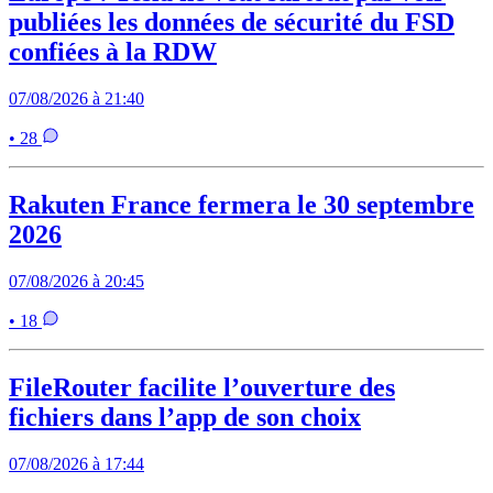
publiées les données de sécurité du FSD
confiées à la RDW
07/08/2026 à 21:40
• 28
Rakuten France fermera le 30 septembre
2026
07/08/2026 à 20:45
• 18
FileRouter facilite l’ouverture des
fichiers dans l’app de son choix
07/08/2026 à 17:44