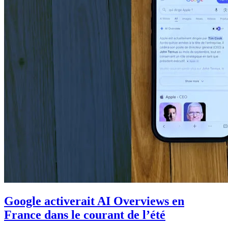
Google activerait AI Overviews en
France dans le courant de l’été