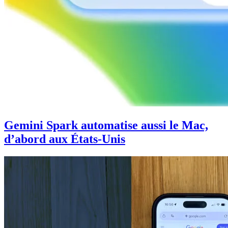
Gemini Spark automatise aussi le Mac,
d’abord aux États-Unis