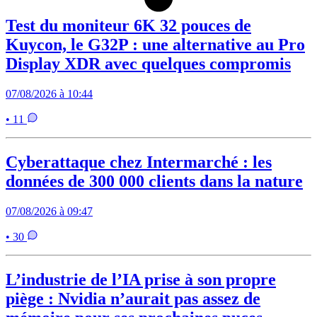
Test du moniteur 6K 32 pouces de
Kuycon, le G32P : une alternative au Pro
Display XDR avec quelques compromis
07/08/2026 à 10:44
• 11
Cyberattaque chez Intermarché : les
données de 300 000 clients dans la nature
07/08/2026 à 09:47
• 30
L’industrie de l’IA prise à son propre
piège : Nvidia n’aurait pas assez de