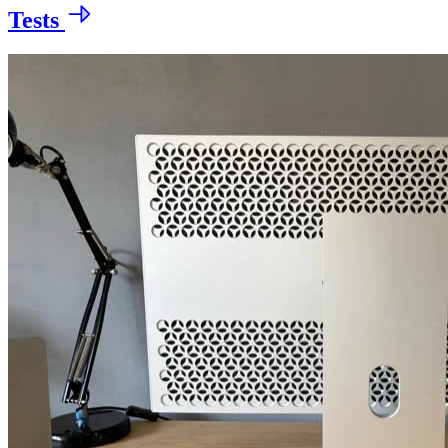
Tests