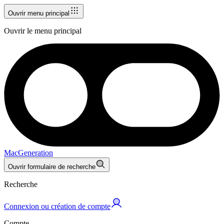
Ouvrir menu principal
Ouvrir le menu principal
MacGeneration
Ouvrir formulaire de recherche
Recherche
Connexion ou création de compte
Compte