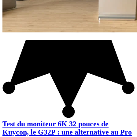
Test du moniteur 6K 32 pouces de
Kuycon, le G32P : une alternative au Pro