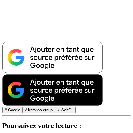
# Google
# khronos group
# WebGL
Poursuivez votre lecture :