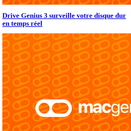
Drive Genius 3 surveille votre disque dur
en temps réel