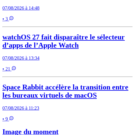
07/08/2026 à 14:48
• 3
watchOS 27 fait disparaître le sélecteur
d’apps de l’Apple Watch
07/08/2026 à 13:34
• 21
Space Rabbit accélère la transition entre
les bureaux virtuels de macOS
07/08/2026 à 11:23
• 9
Image du moment