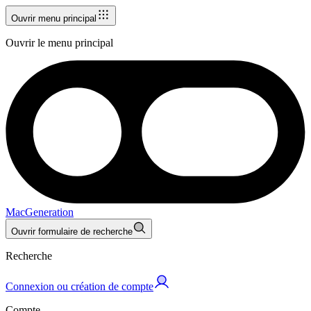
Ouvrir menu principal
Ouvrir le menu principal
MacGeneration
Ouvrir formulaire de recherche
Recherche
Connexion ou création de compte
Compte