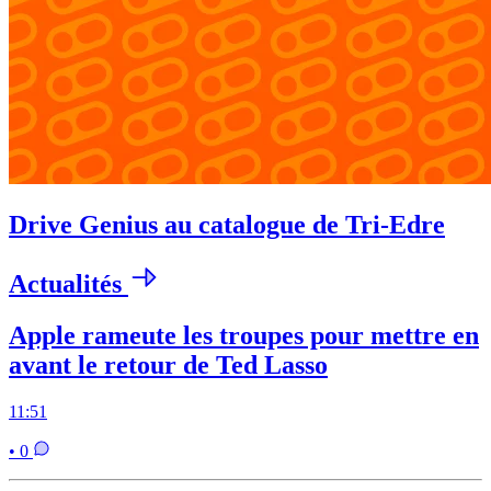
Drive Genius au catalogue de Tri-Edre
Actualités
Apple rameute les troupes pour mettre en
avant le retour de Ted Lasso
11:51
• 0