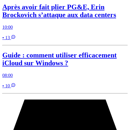
Après avoir fait plier PG&E, Erin
Brockovich s’attaque aux data centers
10:00
• 13
Guide : comment utiliser efficacement
iCloud sur Windows ?
08:00
• 10