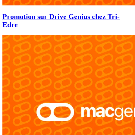
Promotion sur Drive Genius chez Tri-
Edre