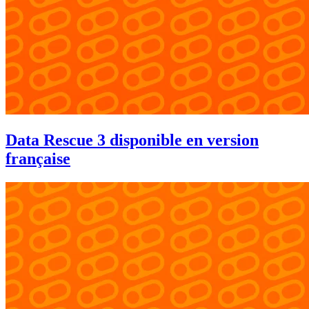
Data Rescue 3 disponible en version
française