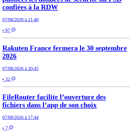
confiées à la RDW
07/08/2026 à 21:40
• 97
Rakuten France fermera le 30 septembre
2026
07/08/2026 à 20:45
• 32
FileRouter facilite l’ouverture des
fichiers dans l’app de son choix
07/08/2026 à 17:44
• 7