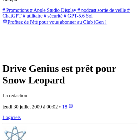
# Promotions
# Apple Studio Display
# podcast sortie de veille
#
ChatGPT
# utilitaire
# sécurité
# GPT-5.6 Sol
Profitez de l'été pour vous abonner au Club iGen !
Drive Genius est prêt pour
Snow Leopard
La redaction
jeudi 30 juillet 2009 à 00:02 •
18
Logiciels