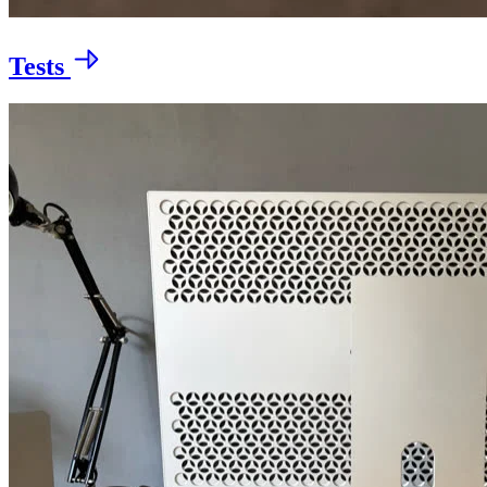
Tests