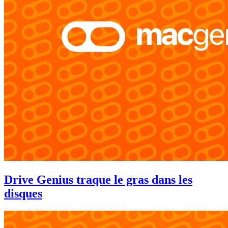
Drive Genius traque le gras dans les
disques