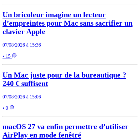
Un bricoleur imagine un lecteur
d’empreintes pour Mac sans sacrifier un
clavier Apple
07/08/2026 à 15:36
• 15
Un Mac juste pour de la bureautique ?
240 € suffisent
07/08/2026 à 15:06
• 0
macOS 27 va enfin permettre d’utiliser
AirPlay en mode fenêtré