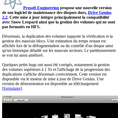
Prosoft Engineering
propose une nouvelle version
de son logiciel de maintenance des disques durs,
Drive Genius
2.2
. Cette mise à jour intègre principalement la compatibilité
avec Snow Leopard ainsi que la gestion des volumes qui ne sont
pas formatés en HFS.
Désormais, la duplication des volumes supporte la vérification et la
gestion des mauvais blocs. Une estimation du temps restant est
affichée lors de la défragmentation ou du contrôle d'un disque ainsi
qu'un historique détaillé sur les mauvais secteurs. Le partitionnement
se voit lui aussi amélioré.
Quelques petits bugs ont aussi été corrigés, notamment la gestion
des volumes supérieurs à 1 To et l'affichage de la progression des
duplications s'affiche désormais correctement. Cette version est
disponible via le moteur de mise à jour de Drive Genius. Une
version de démonstration est disponible au téléchargement
[
formulaire
].