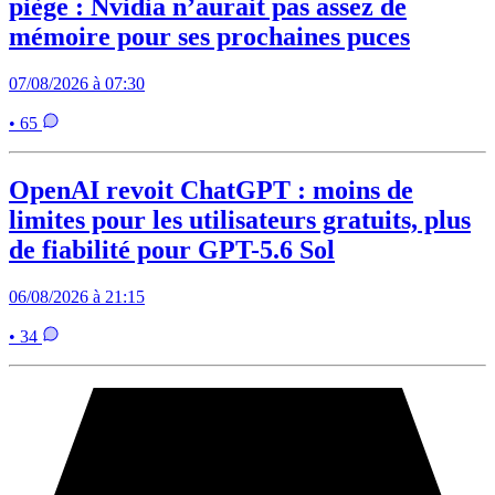
piège : Nvidia n’aurait pas assez de
mémoire pour ses prochaines puces
07/08/2026 à 07:30
• 65
OpenAI revoit ChatGPT : moins de
limites pour les utilisateurs gratuits, plus
de fiabilité pour GPT-5.6 Sol
06/08/2026 à 21:15
• 34