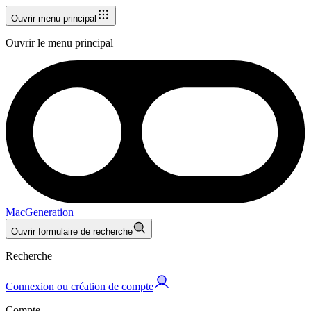
Ouvrir menu principal
Ouvrir le menu principal
MacGeneration
Ouvrir formulaire de recherche
Recherche
Connexion ou création de compte
Compte