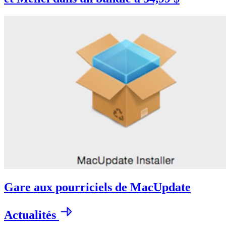
Gare aux pourriciels de MacUpdate
Actualités