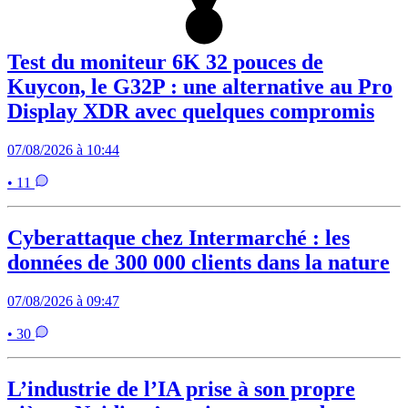
Test du moniteur 6K 32 pouces de
Kuycon, le G32P : une alternative au Pro
Display XDR avec quelques compromis
07/08/2026 à 10:44
• 11
Cyberattaque chez Intermarché : les
données de 300 000 clients dans la nature
07/08/2026 à 09:47
• 30
L’industrie de l’IA prise à son propre