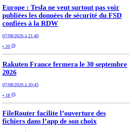
Europe : Tesla ne veut surtout pas voir
publiées les données de sécurité du FSD
confiées à la RDW
07/08/2026 à 21:40
• 20
Rakuten France fermera le 30 septembre
2026
07/08/2026 à 20:45
• 18
FileRouter facilite l’ouverture des
fichiers dans l’app de son choix