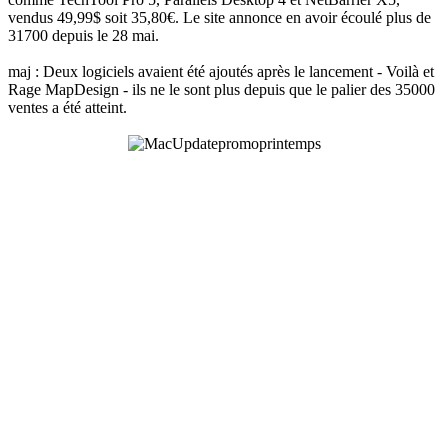
vendus 49,99$ soit 35,80€. Le site annonce en avoir écoulé plus de
31700 depuis le 28 mai.
maj : Deux logiciels avaient été ajoutés après le lancement - Voilà et
Rage MapDesign - ils ne le sont plus depuis que le palier des 35000
ventes a été atteint.