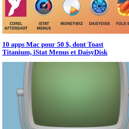
10 apps Mac pour 50 $, dont Toast
Titanium, iStat Menus et DaisyDisk