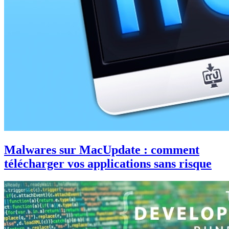
Malwares sur MacUpdate : comment
télécharger vos applications sans risque