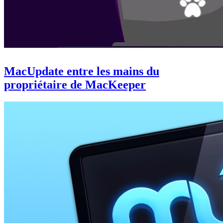
MacUpdate entre les mains du
propriétaire de MacKeeper