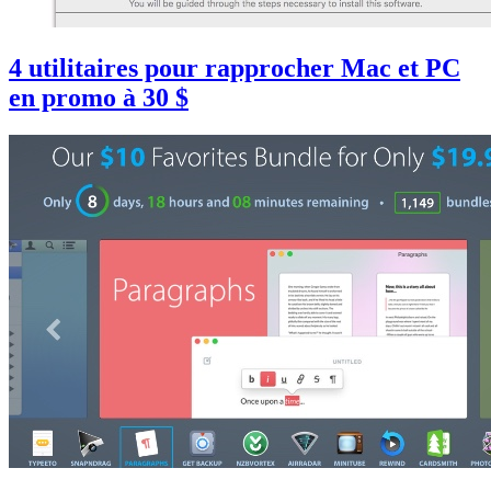
4 utilitaires pour rapprocher Mac et PC
en promo à 30 $