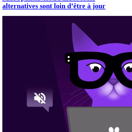
alternatives sont loin d’être à jour