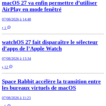
macOS 27 va enfin permettre d’utiliser
AirPlay en mode fenêtré
07/08/2026 à 14:48
• 1
watchOS 27 fait disparaître le sélecteur
d’apps de l’Apple Watch
07/08/2026 à 13:34
• 12
Space Rabbit accélère la transition entre
les bureaux virtuels de macOS
07/08/2026 à 11:23