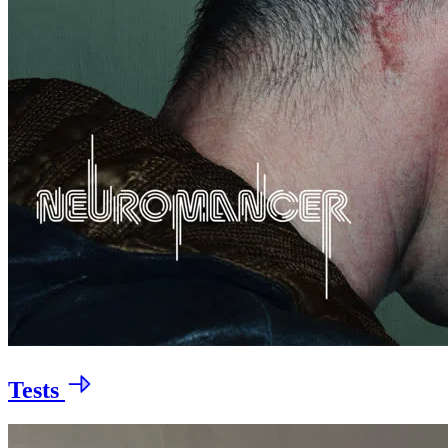
Tests