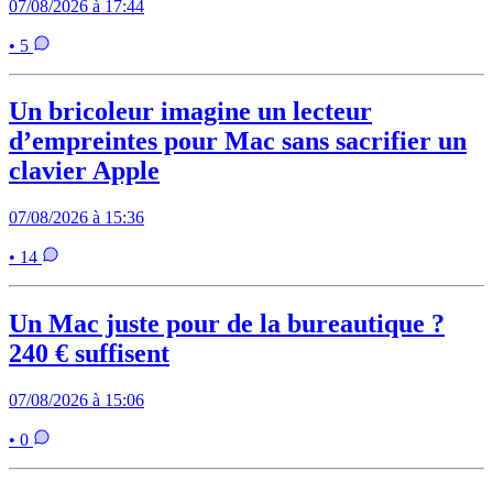
07/08/2026 à 17:44
• 5
Un bricoleur imagine un lecteur
d’empreintes pour Mac sans sacrifier un
clavier Apple
07/08/2026 à 15:36
• 14
Un Mac juste pour de la bureautique ?
240 € suffisent
07/08/2026 à 15:06
• 0