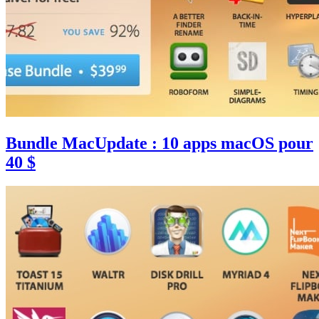
Bundle MacUpdate : 10 apps macOS pour
40 $