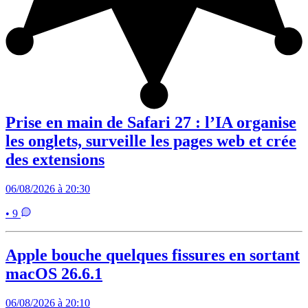
Prise en main de Safari 27 : l’IA organise
les onglets, surveille les pages web et crée
des extensions
06/08/2026 à 20:30
• 9
Apple bouche quelques fissures en sortant
macOS 26.6.1
06/08/2026 à 20:10