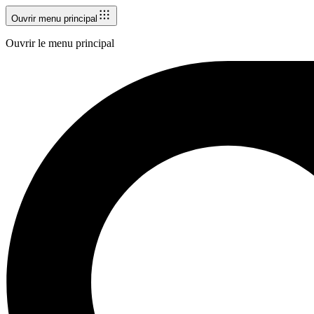
Ouvrir menu principal
Ouvrir le menu principal