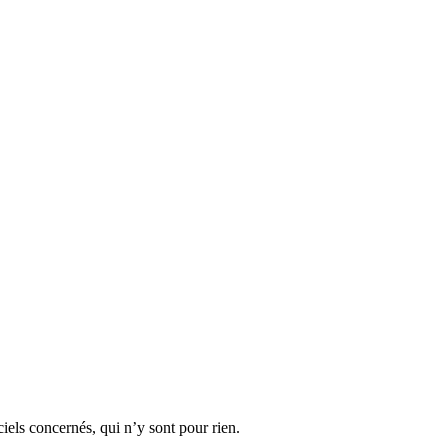
iels concernés, qui n’y sont pour rien.