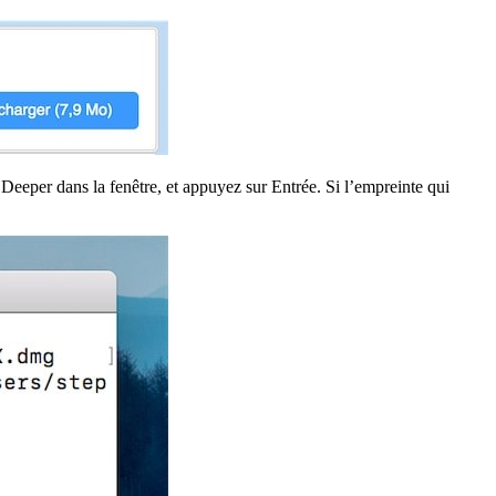
eeper dans la fenêtre, et appuyez sur Entrée. Si l’empreinte qui