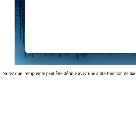
Notez que l’empreinte peut être définie avec une autre fonction de 