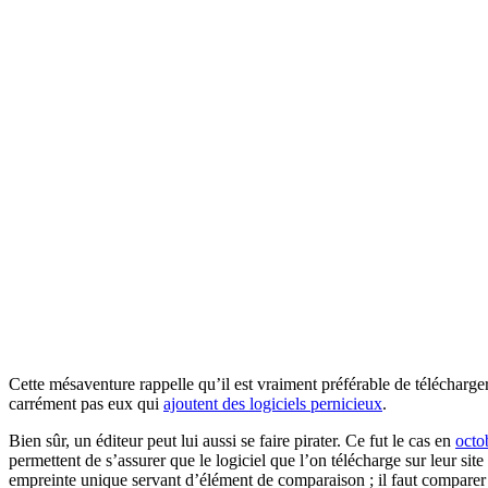
Cette mésaventure rappelle qu’il est vraiment préférable de télécharge
carrément pas eux qui
ajoutent des logiciels pernicieux
.
Bien sûr, un éditeur peut lui aussi se faire pirater. Ce fut le cas en
octo
permettent de s’assurer que le logiciel que l’on télécharge sur leur sit
empreinte unique servant d’élément de comparaison ; il faut comparer