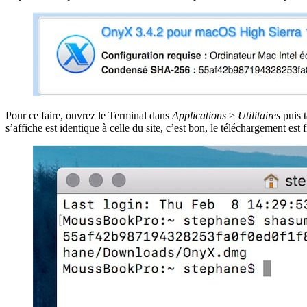
Pour ce faire, ouvrez le Terminal dans
Applications
>
Utilitaires
puis 
s’affiche est identique à celle du site, c’est bon, le téléchargement est f