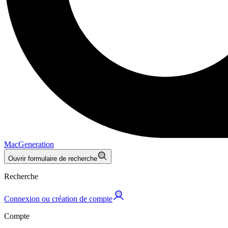
MacGeneration
Ouvrir formulaire de recherche
Recherche
Connexion ou création de compte
Compte