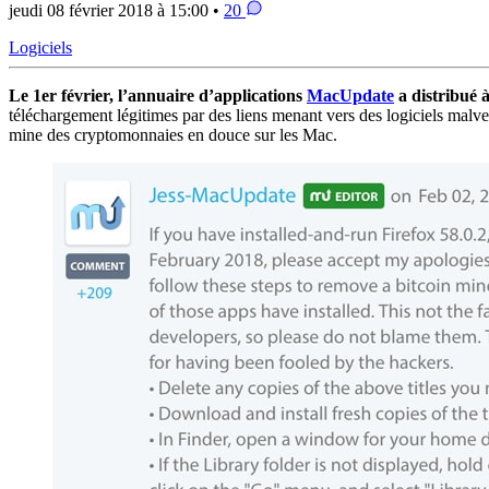
jeudi 08 février 2018 à 15:00 •
20
Logiciels
Le 1er février, l’annuaire d’applications
MacUpdate
a distribué 
téléchargement légitimes par des liens menant vers des logiciels malve
mine des cryptomonnaies en douce sur les Mac.