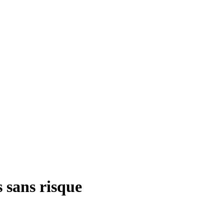
 sans risque