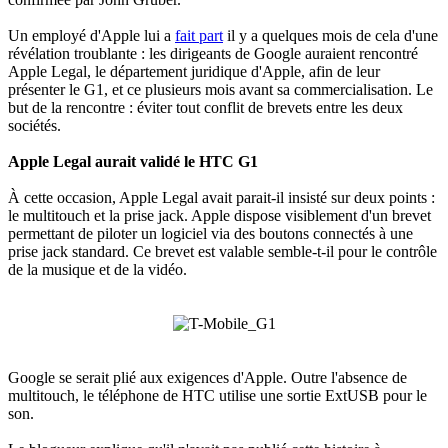
Un employé d'Apple lui a
fait part
il y a quelques mois de cela d'une
révélation troublante : les dirigeants de Google auraient rencontré
Apple Legal, le département juridique d'Apple, afin de leur
présenter le G1, et ce plusieurs mois avant sa commercialisation. Le
but de la rencontre : éviter tout conflit de brevets entre les deux
sociétés.
Apple Legal aurait validé le HTC G1
À cette occasion, Apple Legal avait parait-il insisté sur deux points :
le multitouch et la prise jack. Apple dispose visiblement d'un brevet
permettant de piloter un logiciel via des boutons connectés à une
prise jack standard. Ce brevet est valable semble-t-il pour le contrôle
de la musique et de la vidéo.
Google se serait plié aux exigences d'Apple. Outre l'absence de
multitouch, le téléphone de HTC utilise une sortie ExtUSB pour le
son.