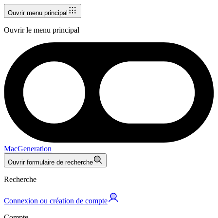
Ouvrir menu principal
Ouvrir le menu principal
MacGeneration
Ouvrir formulaire de recherche
Recherche
Connexion ou création de compte
Compte