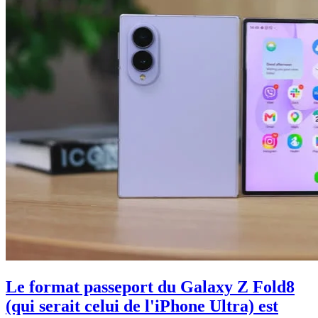
Le format passeport du Galaxy Z Fold8
(qui serait celui de l'iPhone Ultra) est