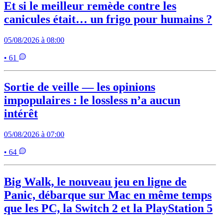
Et si le meilleur remède contre les
canicules était… un frigo pour humains ?
05/08/2026 à 08:00
• 61
Sortie de veille — les opinions
impopulaires : le lossless n’a aucun
intérêt
05/08/2026 à 07:00
• 64
Big Walk, le nouveau jeu en ligne de
Panic, débarque sur Mac en même temps
que les PC, la Switch 2 et la PlayStation 5