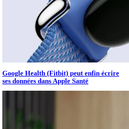
Google Health (Fitbit) peut enfin écrire
ses données dans Apple Santé