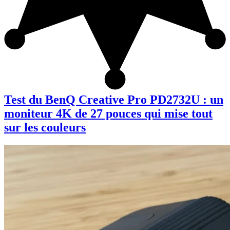
Test du BenQ Creative Pro PD2732U : un
moniteur 4K de 27 pouces qui mise tout
sur les couleurs