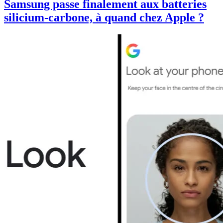
Samsung passe finalement aux batteries
silicium-carbone, à quand chez Apple ?