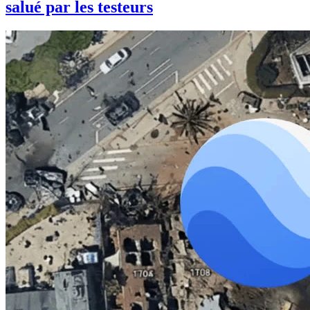
salué par les testeurs