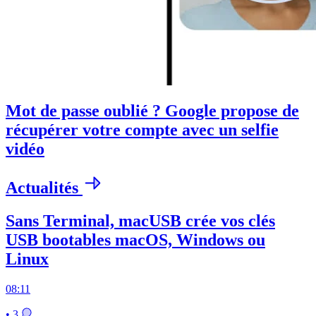
Mot de passe oublié ? Google propose de
récupérer votre compte avec un selfie
vidéo
Actualités
Sans Terminal, macUSB crée vos clés
USB bootables macOS, Windows ou
Linux
08:11
• 3