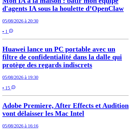
Mon IA à la maison : bâtir mon équipe
d'agents IA sous la houlette d’OpenClaw
05/08/2026 à 20:30
• 1
Huawei lance un PC portable avec un
filtre de confidentialité dans la dalle qui
protège des regards indiscrets
05/08/2026 à 19:30
• 15
Adobe Premiere, After Effects et Audition
vont délaisser les Mac Intel
05/08/2026 à 16:16