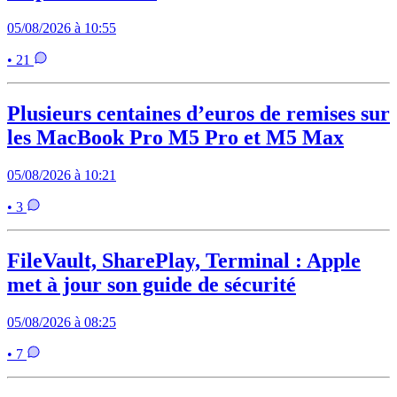
05/08/2026 à 10:55
• 21
Plusieurs centaines d’euros de remises sur
les MacBook Pro M5 Pro et M5 Max
05/08/2026 à 10:21
• 3
FileVault, SharePlay, Terminal : Apple
met à jour son guide de sécurité
05/08/2026 à 08:25
• 7