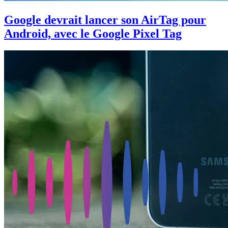
Google devrait lancer son AirTag pour
Android, avec le Google Pixel Tag