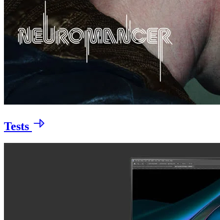
Tests