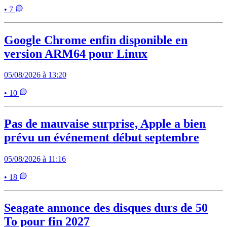
• 7
Google Chrome enfin disponible en
version ARM64 pour Linux
05/08/2026 à 13:20
• 10
Pas de mauvaise surprise, Apple a bien
prévu un événement début septembre
05/08/2026 à 11:16
• 18
Seagate annonce des disques durs de 50
To pour fin 2027