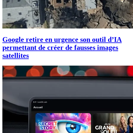
Google retire en urgence son outil d’IA
permettant de créer de fausses images
satellites