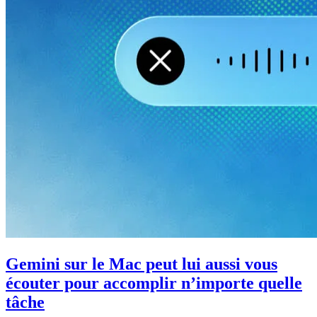
Gemini sur le Mac peut lui aussi vous
écouter pour accomplir n’importe quelle
tâche