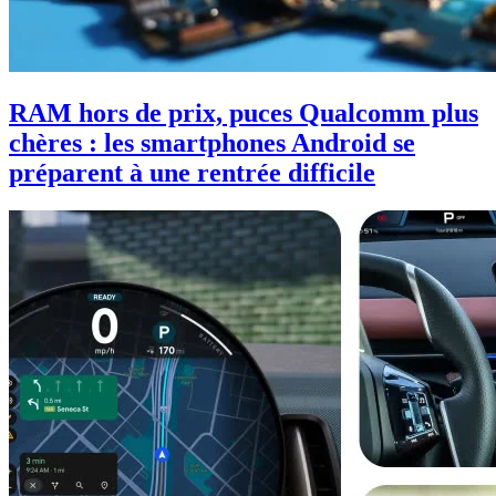
RAM hors de prix, puces Qualcomm plus
chères : les smartphones Android se
préparent à une rentrée difficile