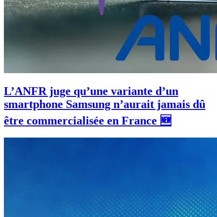
L’ANFR juge qu’une variante d’un
smartphone Samsung n’aurait jamais dû
être commercialisée en France 🆕