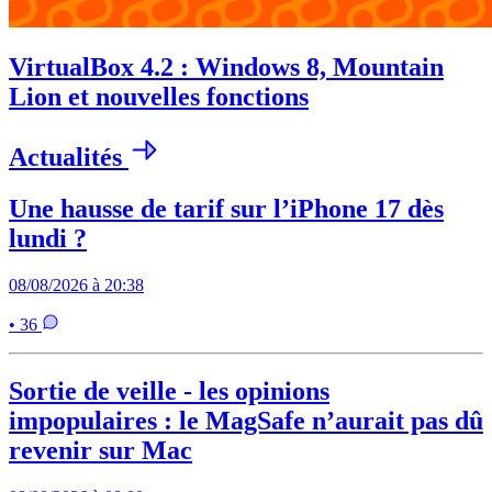
VirtualBox 4.2 : Windows 8, Mountain
Lion et nouvelles fonctions
Actualités
Une hausse de tarif sur l’iPhone 17 dès
lundi ?
08/08/2026 à 20:38
• 36
Sortie de veille - les opinions
impopulaires : le MagSafe n’aurait pas dû
revenir sur Mac