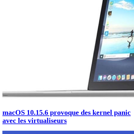
macOS 10.15.6 provoque des kernel panic
avec les virtualiseurs