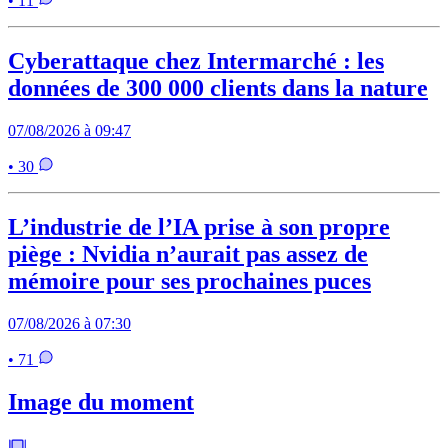
• 11
Cyberattaque chez Intermarché : les
données de 300 000 clients dans la nature
07/08/2026 à 09:47
• 30
L’industrie de l’IA prise à son propre
piège : Nvidia n’aurait pas assez de
mémoire pour ses prochaines puces
07/08/2026 à 07:30
• 71
Image du moment