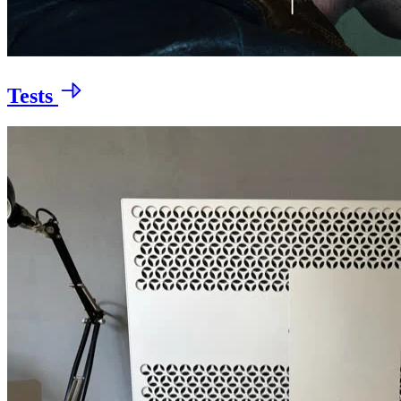
Tests