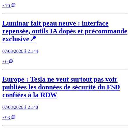
• 70
Luminar fait peau neuve : interface
repensée, outils IA dopés et précommande
exclusive📍
07/08/2026 à 21:44
• 0
Europe : Tesla ne veut surtout pas voir
publiées les données de sécurité du FSD
confiées à la RDW
07/08/2026 à 21:40
• 93