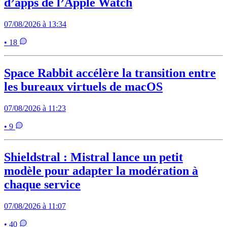
d’apps de l’Apple Watch
07/08/2026 à 13:34
• 18
Space Rabbit accélère la transition entre
les bureaux virtuels de macOS
07/08/2026 à 11:23
• 9
Shieldstral : Mistral lance un petit
modèle pour adapter la modération à
chaque service
07/08/2026 à 11:07
• 40