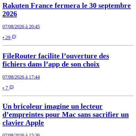
Rakuten France fermera le 30 septembre
2026
07/08/2026 à 20:45
• 29
FileRouter facilite l’ouverture des
fichiers dans l’app de son choix
07/08/2026 à 17:44
• 7
Un bricoleur imagine un lecteur
d’empreintes pour Mac sans sacrifier un
clavier Apple
07/08/2026 à 15:36