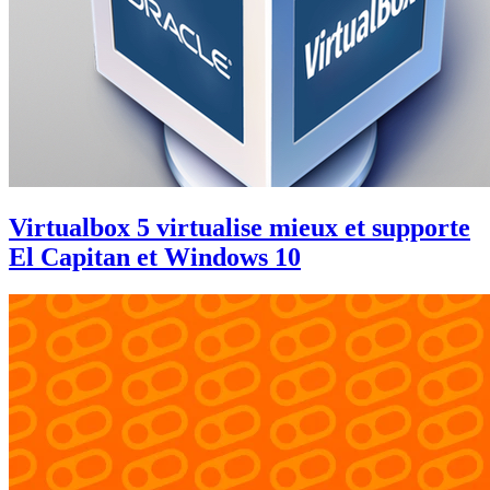
Virtualbox 5 virtualise mieux et supporte
El Capitan et Windows 10