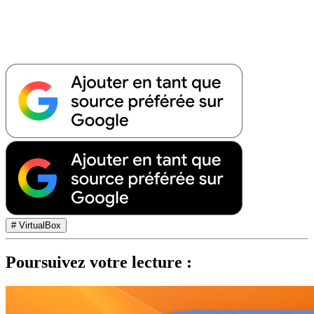
# VirtualBox
Poursuivez votre lecture :