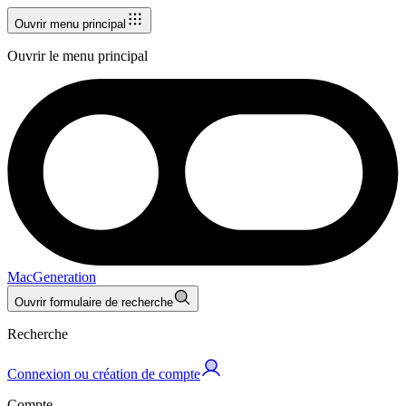
Ouvrir menu principal
Ouvrir le menu principal
MacGeneration
Ouvrir formulaire de recherche
Recherche
Connexion ou création de compte
Compte