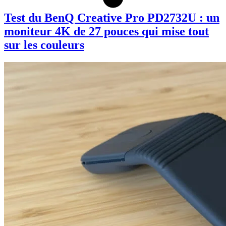
Test du BenQ Creative Pro PD2732U : un
moniteur 4K de 27 pouces qui mise tout
sur les couleurs