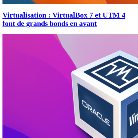
Virtualisation : VirtualBox 7 et UTM 4
font de grands bonds en avant