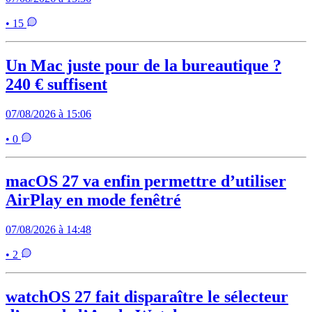
• 15
Un Mac juste pour de la bureautique ?
240 € suffisent
07/08/2026 à 15:06
• 0
macOS 27 va enfin permettre d’utiliser
AirPlay en mode fenêtré
07/08/2026 à 14:48
• 2
watchOS 27 fait disparaître le sélecteur