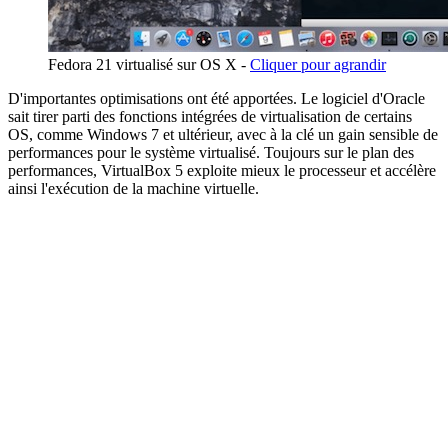
Fedora 21 virtualisé sur OS X -
Cliquer pour agrandir
D'importantes optimisations ont été apportées. Le logiciel d'Oracle
sait tirer parti des fonctions intégrées de virtualisation de certains
OS, comme Windows 7 et ultérieur, avec à la clé un gain sensible de
performances pour le système virtualisé. Toujours sur le plan des
performances, VirtualBox 5 exploite mieux le processeur et accélère
ainsi l'exécution de la machine virtuelle.