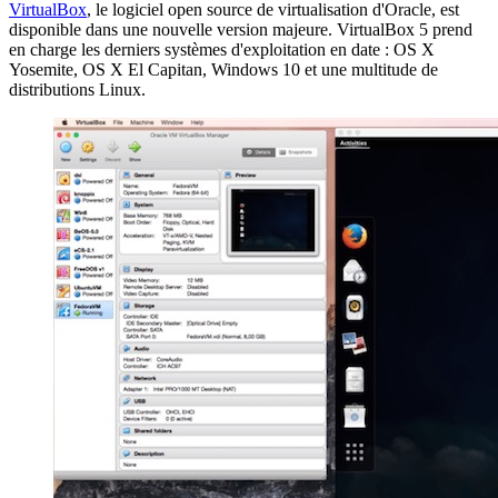
VirtualBox
, le logiciel open source de virtualisation d'Oracle, est
disponible dans une nouvelle version majeure. VirtualBox 5 prend
en charge les derniers systèmes d'exploitation en date : OS X
Yosemite, OS X El Capitan, Windows 10 et une multitude de
distributions Linux.