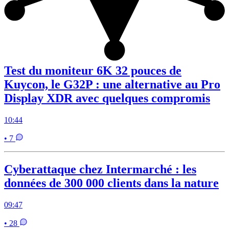
Test du moniteur 6K 32 pouces de
Kuycon, le G32P : une alternative au Pro
Display XDR avec quelques compromis
10:44
• 7
Cyberattaque chez Intermarché : les
données de 300 000 clients dans la nature
09:47
• 28