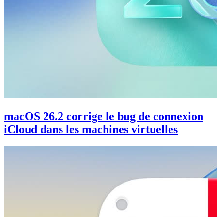
macOS 26.2 corrige le bug de connexion
iCloud dans les machines virtuelles