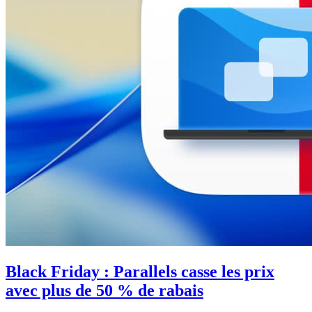
Black Friday : Parallels casse les prix
avec plus de 50 % de rabais