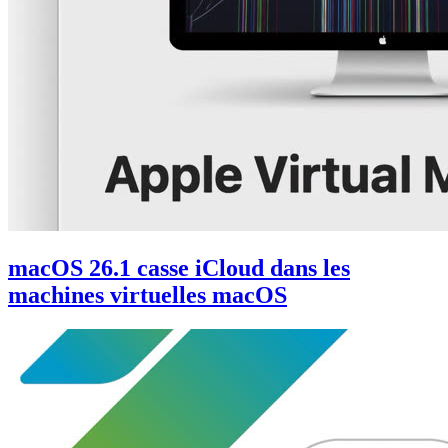
macOS 26.1 casse iCloud dans les
machines virtuelles macOS