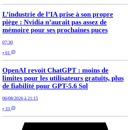
L’industrie de l’IA prise à son propre
piège : Nvidia n’aurait pas assez de
mémoire pour ses prochaines puces
07:30
• 61
OpenAI revoit ChatGPT : moins de
limites pour les utilisateurs gratuits, plus
de fiabilité pour GPT-5.6 Sol
06/08/2026 à 21:15
• 33