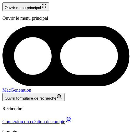
Ouvrir menu principal
Ouvrir le menu principal
MacGeneration
Ouvrir formulaire de recherche
Recherche
Connexion ou création de compte
Compte