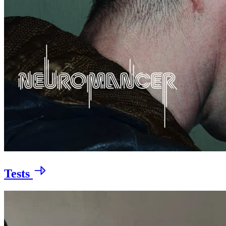
Tests