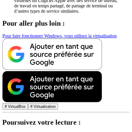
virtuelles du Logiciel Apple avec des service de bureau,
de travail en temps partagé, de partage de terminal ou
d’autres types de service similaires.
Pour aller plus loin :
Pour faire fonctionner Windows, vous utilisez la virtualisation
# VirtualBox
# Virtualisation
Poursuivez votre lecture :