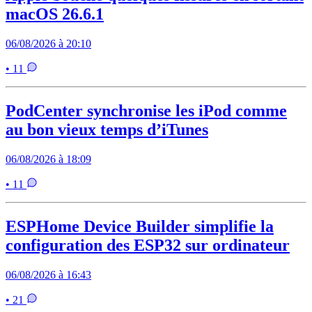
macOS 26.6.1
06/08/2026 à 20:10
• 11
PodCenter synchronise les iPod comme
au bon vieux temps d’iTunes
06/08/2026 à 18:09
• 11
ESPHome Device Builder simplifie la
configuration des ESP32 sur ordinateur
06/08/2026 à 16:43
• 21