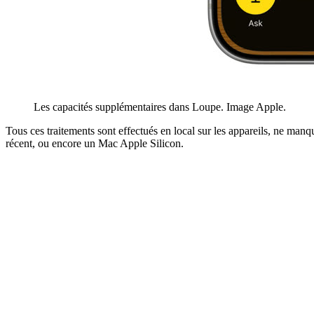
Les capacités supplémentaires dans Loupe. Image Apple.
Tous ces traitements sont effectués en local sur les appareils, ne ma
récent, ou encore un Mac Apple Silicon.