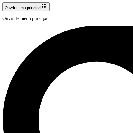
Ouvrir menu principal
Ouvrir le menu principal