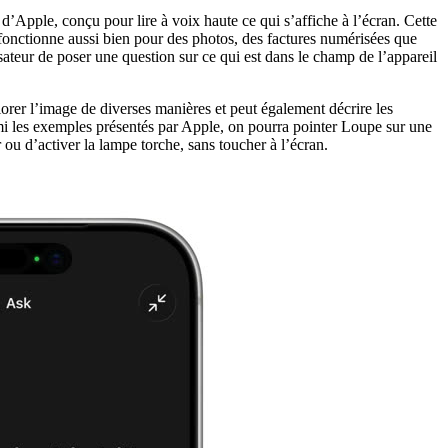
’Apple, conçu pour lire à voix haute ce qui s’affiche à l’écran. Cette
a fonctionne aussi bien pour des photos, des factures numérisées que
ateur de poser une question sur ce qui est dans le champ de l’appareil
orer l’image de diverses manières et peut également décrire les
rmi les exemples présentés par Apple, on pourra pointer Loupe sur une
ou d’activer la lampe torche, sans toucher à l’écran.