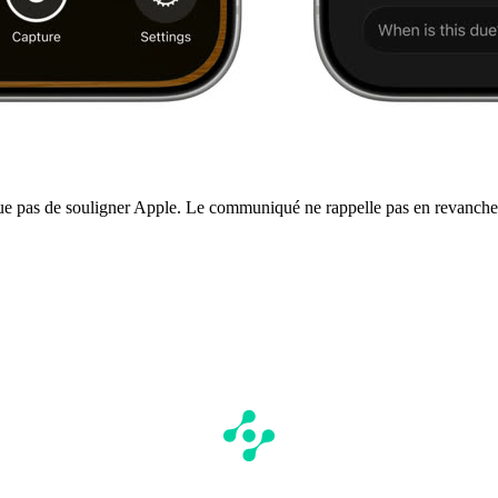
nque pas de souligner Apple. Le communiqué ne rappelle pas en revanche 