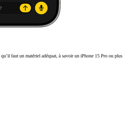
qu’il faut un matériel adéquat, à savoir un iPhone 15 Pro ou plus