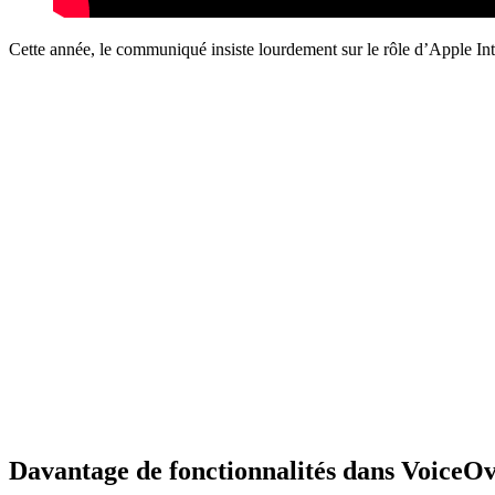
Cette année, le communiqué insiste lourdement sur le rôle d’Apple I
Davantage de fonctionnalités dans VoiceO