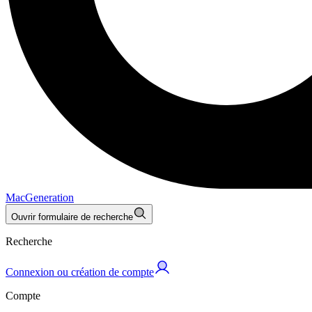
MacGeneration
Ouvrir formulaire de recherche
Recherche
Connexion ou création de compte
Compte