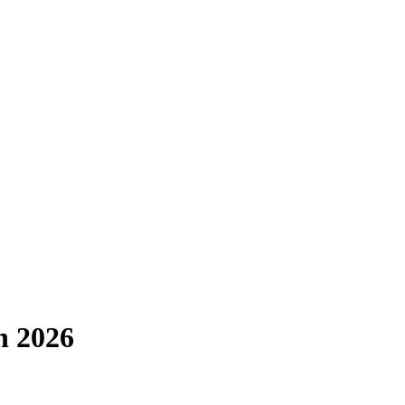
en 2026