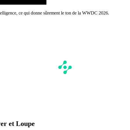
ntelligence, ce qui donne sûrement le ton de la WWDC 2026.
ver et Loupe