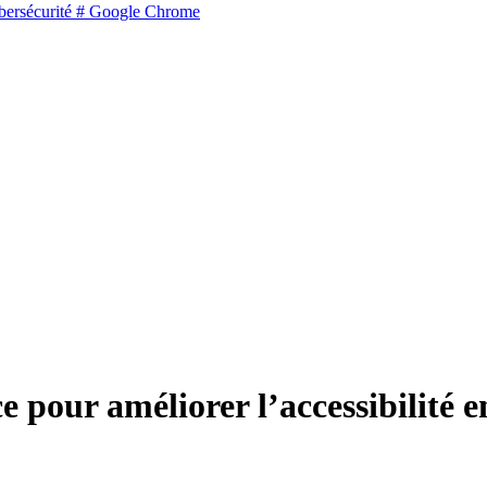
ersécurité
# Google Chrome
e pour améliorer l’accessibilité 