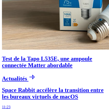
Test de la Tapo L535E, une ampoule
connectée Matter abordable
Actualités
Space Rabbit accélère la transition entre
les bureaux virtuels de macOS
11:23