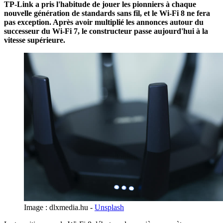
TP-Link a pris l'habitude de jouer les pionniers à chaque
nouvelle génération de standards sans fil, et le Wi-Fi 8 ne fera
pas exception. Après avoir multiplié les annonces autour du
successeur du Wi-Fi 7, le constructeur passe aujourd'hui à la
vitesse supérieure.
Image : dlxmedia.hu -
Unsplash