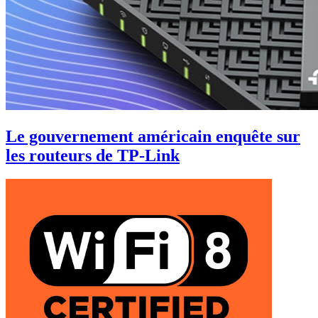
Le gouvernement américain enquête sur
les routeurs de TP-Link