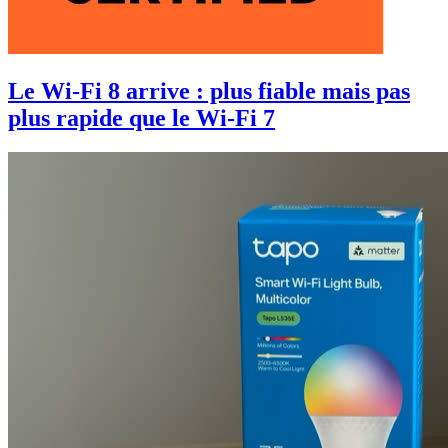
Le Wi-Fi 8 arrive : plus fiable mais pas
plus rapide que le Wi-Fi 7