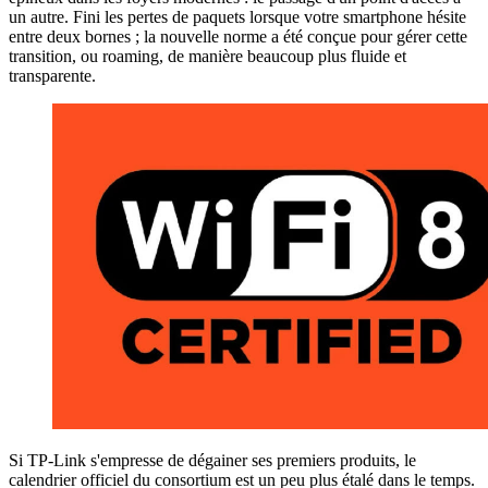
un autre. Fini les pertes de paquets lorsque votre smartphone hésite
entre deux bornes ; la nouvelle norme a été conçue pour gérer cette
transition, ou roaming, de manière beaucoup plus fluide et
transparente.
Si TP-Link s'empresse de dégainer ses premiers produits, le
calendrier officiel du consortium est un peu plus étalé dans le temps.