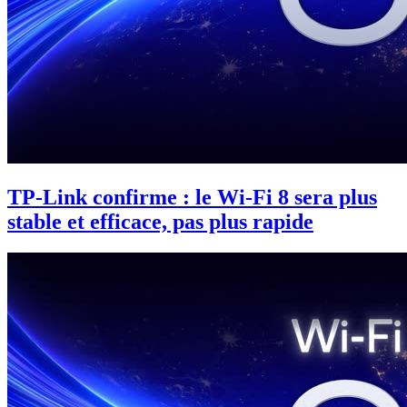
TP-Link confirme : le Wi-Fi 8 sera plus
stable et efficace, pas plus rapide