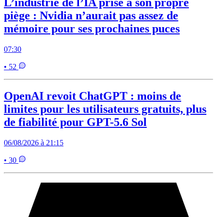
L’industrie de l’IA prise à son propre
piège : Nvidia n’aurait pas assez de
mémoire pour ses prochaines puces
07:30
• 52
OpenAI revoit ChatGPT : moins de
limites pour les utilisateurs gratuits, plus
de fiabilité pour GPT-5.6 Sol
06/08/2026 à 21:15
• 30