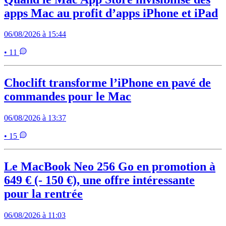
apps Mac au profit d’apps iPhone et iPad
06/08/2026 à 15:44
• 11
Choclift transforme l’iPhone en pavé de
commandes pour le Mac
06/08/2026 à 13:37
• 15
Le MacBook Neo 256 Go en promotion à
649 € (- 150 €), une offre intéressante
pour la rentrée
06/08/2026 à 11:03