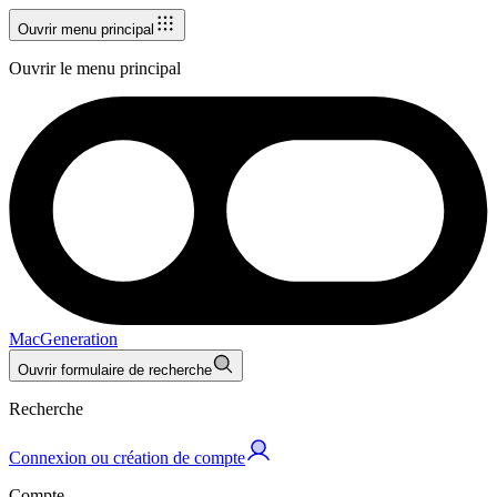
Ouvrir menu principal
Ouvrir le menu principal
MacGeneration
Ouvrir formulaire de recherche
Recherche
Connexion ou création de compte
Compte