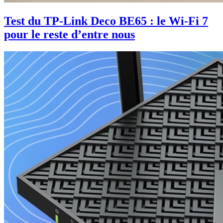
Test du TP-Link Deco BE65 : le Wi-Fi 7
pour le reste d’entre nous