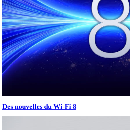
Des nouvelles du Wi-Fi 8