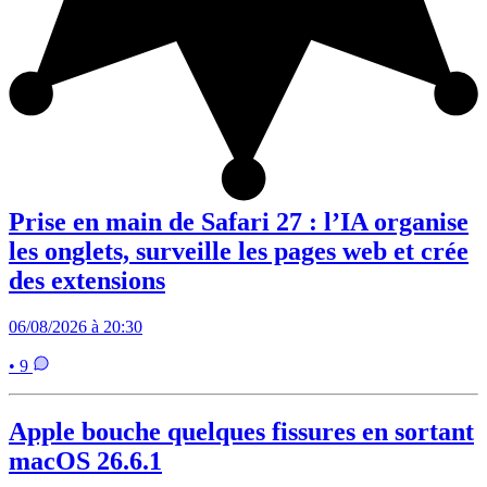
Prise en main de Safari 27 : l’IA organise
les onglets, surveille les pages web et crée
des extensions
06/08/2026 à 20:30
• 9
Apple bouche quelques fissures en sortant
macOS 26.6.1