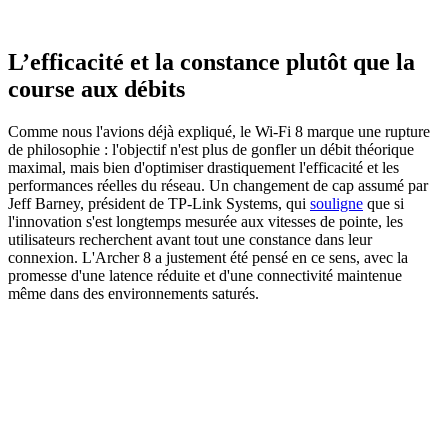
L’efficacité et la constance plutôt que la
course aux débits
Comme nous l'avions déjà expliqué, le Wi-Fi 8 marque une rupture
de philosophie : l'objectif n'est plus de gonfler un débit théorique
maximal, mais bien d'optimiser drastiquement l'efficacité et les
performances réelles du réseau. Un changement de cap assumé par
Jeff Barney, président de TP-Link Systems, qui
souligne
que si
l'innovation s'est longtemps mesurée aux vitesses de pointe, les
utilisateurs recherchent avant tout une constance dans leur
connexion. L'Archer 8 a justement été pensé en ce sens, avec la
promesse d'une latence réduite et d'une connectivité maintenue
même dans des environnements saturés.