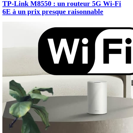
TP-Link M8550 : un routeur 5G Wi-Fi
6E à un prix presque raisonnable