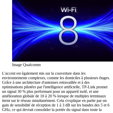
Image Qualcomm
L'accent est également mis sur la couverture dans les
environnements complexes, comme les domiciles à plusieurs étages.
Grâce à une architecture d'antennes retravaillée et à des
optimisations pilotées par l'intelligence artificielle, TP-Link promet
un signal 30 % plus performant pour un appareil isolé, et une
amélioration globale de 10 à 20 % lorsque de multiples terminaux
tirent sur le réseau simultanément. Cela s'explique en partie par un
gain de sensibilité de réception de 1 à 3 dB sur les bandes des 5 et 6
GHz, ce qui devrait consolider la portée du signal dans toute la