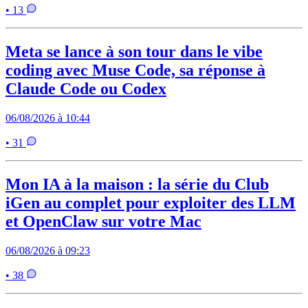
• 13
Meta se lance à son tour dans le vibe
coding avec Muse Code, sa réponse à
Claude Code ou Codex
06/08/2026 à 10:44
• 31
Mon IA à la maison : la série du Club
iGen au complet pour exploiter des LLM
et OpenClaw sur votre Mac
06/08/2026 à 09:23
• 38