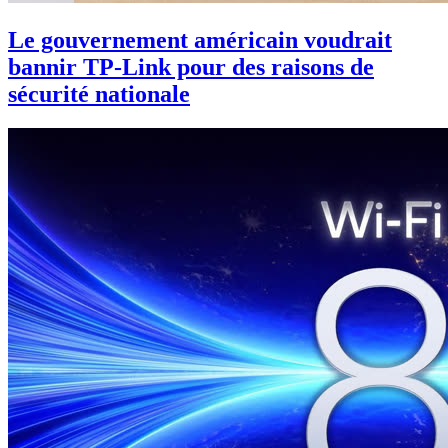
Le gouvernement américain voudrait
bannir TP-Link pour des raisons de
sécurité nationale