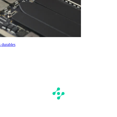
s durables