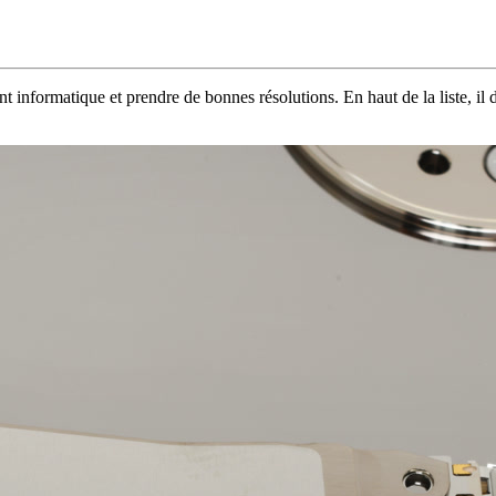
nt informatique et prendre de bonnes résolutions. En haut de la liste, i