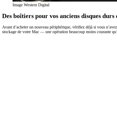
Image Western Digital
Des boîtiers pour vos anciens disques durs
Avant d’acheter un nouveau périphérique, vérifiez déjà si vous n’ave
stockage de votre Mac — une opération beaucoup moins courante qu’à