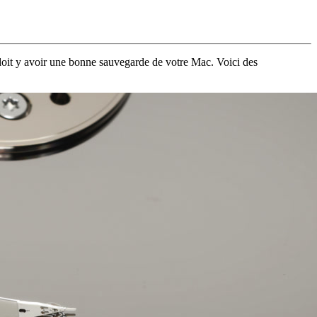
l doit y avoir une bonne sauvegarde de votre Mac. Voici des