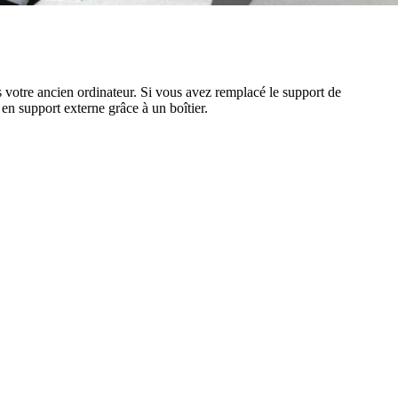
votre ancien ordinateur. Si vous avez remplacé le support de
 support externe grâce à un boîtier.