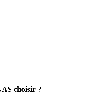
NAS choisir ?