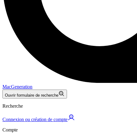
MacGeneration
Ouvrir formulaire de recherche
Recherche
Connexion ou création de compte
Compte