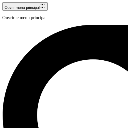
Ouvrir menu principal
Ouvrir le menu principal