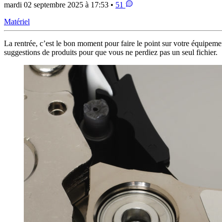
mardi 02 septembre 2025 à 17:53 •
51
Matériel
La rentrée, c’est le bon moment pour faire le point sur votre équipeme
suggestions de produits pour que vous ne perdiez pas un seul fichier.