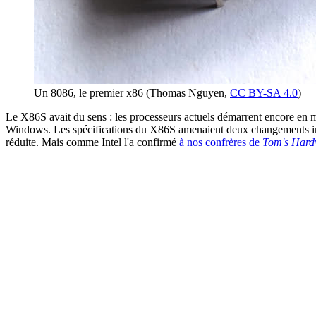
Un 8086, le premier x86 (Thomas Nguyen,
CC BY-SA 4.0
)
Le X86S avait du sens : les processeurs actuels démarrent encore en m
Windows. Les spécifications du X86S amenaient deux changements impo
réduite. Mais comme Intel l'a confirmé
à nos confrères de
Tom's Hard