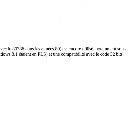
avec le 80386 dans les années 80) est encore utilisé, notamment sous
ows 3.1 étaient en PLS) et une compatibilité avec le code 32 bits