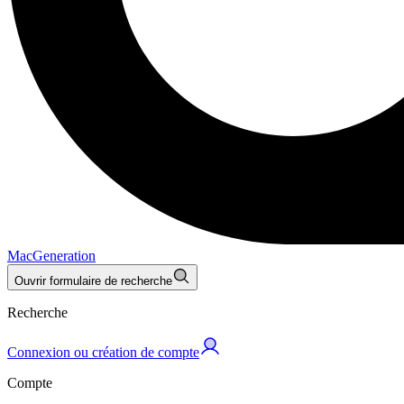
MacGeneration
Ouvrir formulaire de recherche
Recherche
Connexion ou création de compte
Compte