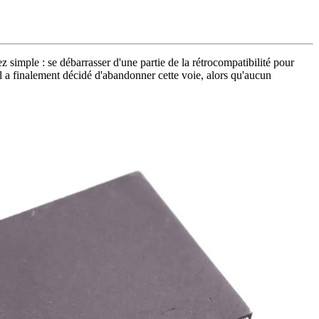
z simple : se débarrasser d'une partie de la rétrocompatibilité pour
l a finalement décidé d'abandonner cette voie, alors qu'aucun