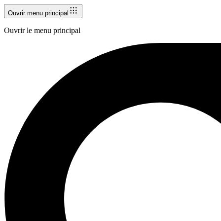
Ouvrir menu principal
Ouvrir le menu principal