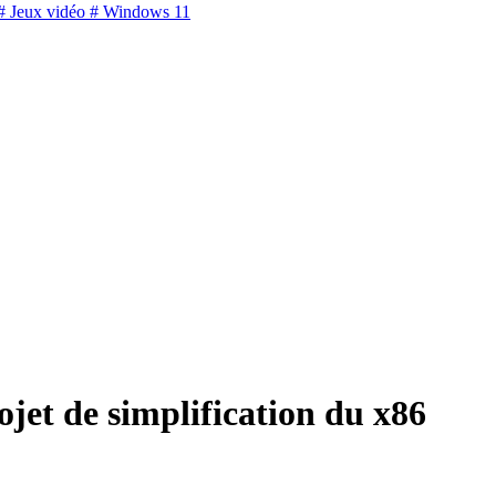
 Jeux vidéo
# Windows 11
jet de simplification du x86