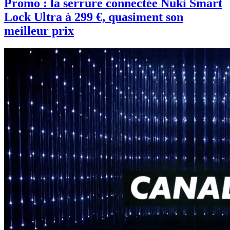
Promo : la serrure connectée Nuki Smart
Lock Ultra à 299 €, quasiment son
meilleur prix