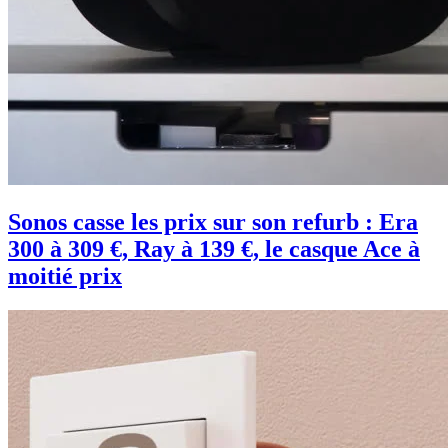
Sonos casse les prix sur son refurb : Era
300 à 309 €, Ray à 139 €, le casque Ace à
moitié prix