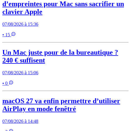
d’empreintes pour Mac sans sacrifier un
clavier Apple
07/08/2026 à 15:36
• 15
Un Mac juste pour de la bureautique ?
240 € suffisent
07/08/2026 à 15:06
• 0
macOS 27 va enfin permettre d’utiliser
AirPlay en mode fenêtré
07/08/2026 à 14:48