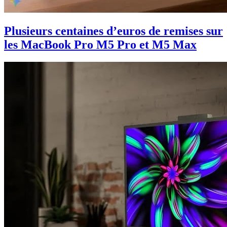
Plusieurs centaines d’euros de remises sur
les MacBook Pro M5 Pro et M5 Max