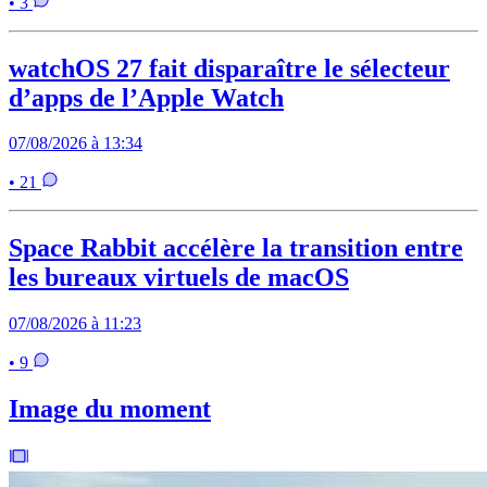
• 3
watchOS 27 fait disparaître le sélecteur
d’apps de l’Apple Watch
07/08/2026 à 13:34
• 21
Space Rabbit accélère la transition entre
les bureaux virtuels de macOS
07/08/2026 à 11:23
• 9
Image du moment