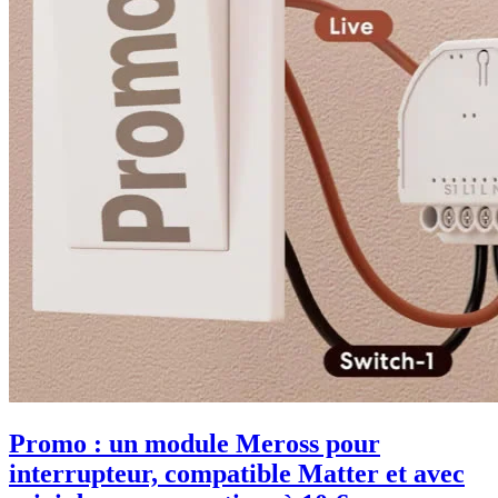
Promo : un module Meross pour
interrupteur, compatible Matter et avec