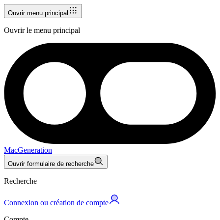
Ouvrir menu principal
Ouvrir le menu principal
MacGeneration
Ouvrir formulaire de recherche
Recherche
Connexion ou création de compte
Compte