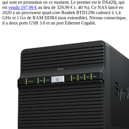
qui sont en promotion en ce moment. Le premier est le DS420j, qui
est
vendu 197,99 €
au lieu de 329,99 € (- 40 %). Ce NAS lancé en
2020 a un processeur quad-core Realtek RTD1296 cadencé à 1,4
GHz et 1 Go de RAM DDR4 (non extensible). Niveau connectique,
il a deux ports USB 3.0 et un port Ethernet Gigabit.