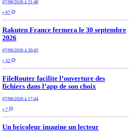
07/08/2026 à 21:40
• 97
Rakuten France fermera le 30 septembre
2026
07/08/2026 à 20:45
• 32
FileRouter facilite l’ouverture des
fichiers dans l’app de son choix
07/08/2026 à 17:44
• 7
Un bricoleur imagine un lecteur