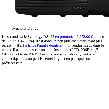
Synology DS423
Le second est le Synology DS423
en promotion à 272,99 €
au lieu
de 389,99 € (- 30 %). Il est donc un peu plus cher, mais étant plus
récent — il a été
lancé l’année dernière
—, il tiendra mieux dans le
temps. Il a un processeur un peu plus rapide (RTD1296B à 1,7
GHz) et 2 Go de RAM (toujours non extensible). Quant à la
connectique, il a un port Ethernet Gigabit en plus que son
prédécesseur.