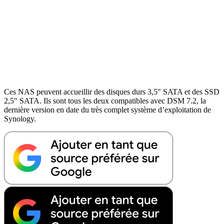
Ces NAS peuvent accueillir des disques durs 3,5" SATA et des SSD
2,5" SATA. Ils sont tous les deux compatibles avec DSM 7.2, la
dernière version en date du très complet système d’exploitation de
Synology.