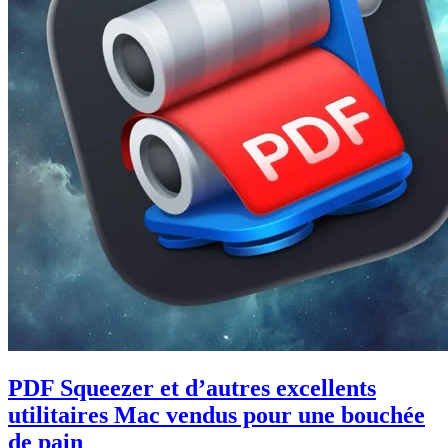
PDF Squeezer et d’autres excellents
utilitaires Mac vendus pour une bouchée
de pain