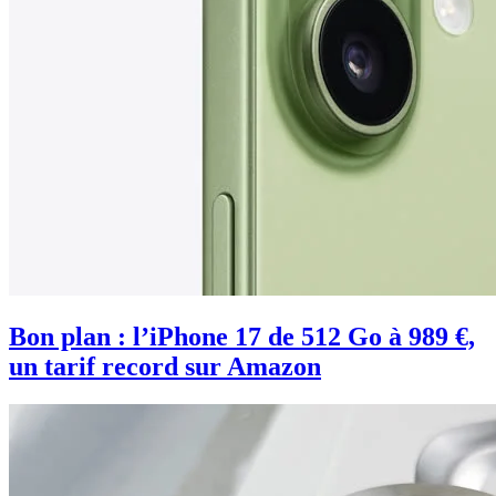
Bon plan : l’iPhone 17 de 512 Go à 989 €,
un tarif record sur Amazon