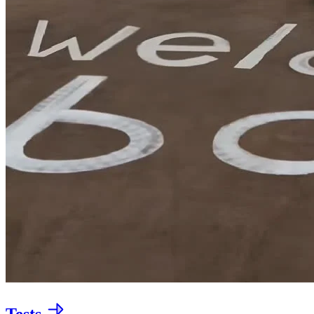
Tests