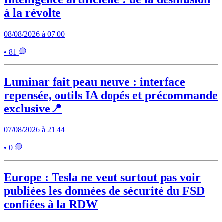
à la révolte
08/08/2026 à 07:00
• 81
Luminar fait peau neuve : interface
repensée, outils IA dopés et précommande
exclusive📍
07/08/2026 à 21:44
• 0
Europe : Tesla ne veut surtout pas voir
publiées les données de sécurité du FSD
confiées à la RDW