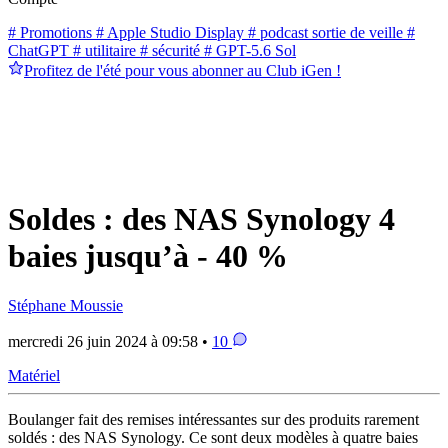
# Promotions
# Apple Studio Display
# podcast sortie de veille
#
ChatGPT
# utilitaire
# sécurité
# GPT-5.6 Sol
Profitez de l'été pour vous abonner au Club iGen !
Soldes : des NAS Synology 4
baies jusqu’à - 40 %
Stéphane Moussie
mercredi 26 juin 2024 à 09:58 •
10
Matériel
Boulanger fait des remises intéressantes sur des produits rarement
soldés : des NAS Synology. Ce sont deux modèles à quatre baies