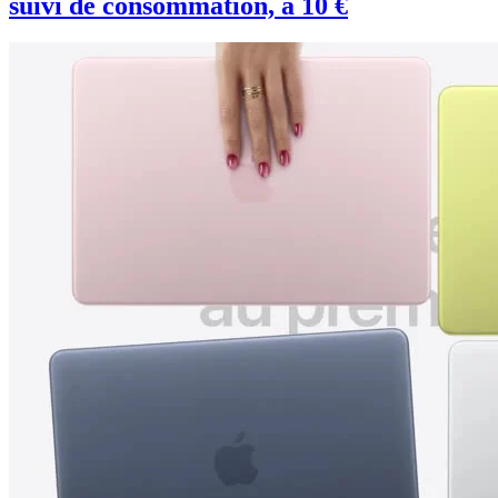
suivi de consommation, à 10 €