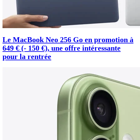
Le MacBook Neo 256 Go en promotion à
649 € (- 150 €), une offre intéressante
pour la rentrée