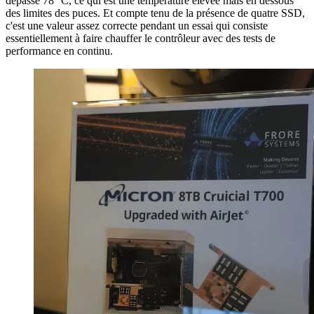
dépassé 78 °C, ce qui est une température élevée mais en dessous
des limites des puces. Et compte tenu de la présence de quatre SSD,
c'est une valeur assez correcte pendant un essai qui consiste
essentiellement à faire chauffer le contrôleur avec des tests de
performance en continu.