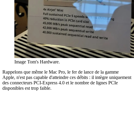
Image Tom's Hardware.
Rappelons que même le Mac Pro, le fer de lance de la gamme
Apple, n'est pas capable d'atteindre ces débits : il intègre uniquement
des connecteurs PCI-Express 4.0 et le nombre de lignes PCIe
disponibles est trop faible.