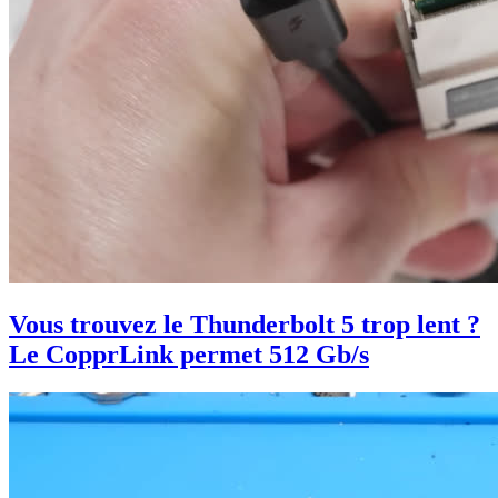
Vous trouvez le Thunderbolt 5 trop lent ?
Le CopprLink permet 512 Gb/s