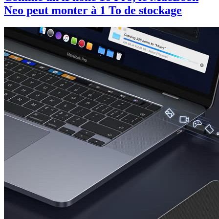
Neo peut monter à 1 To de stockage