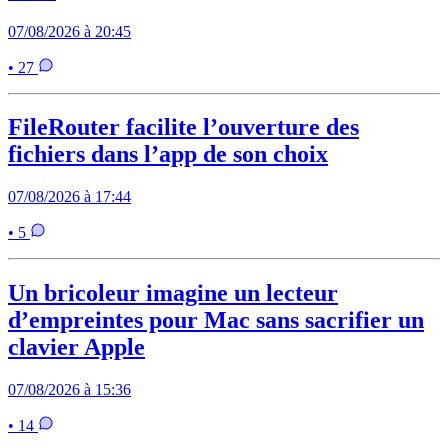
07/08/2026 à 20:45
• 27
FileRouter facilite l’ouverture des
fichiers dans l’app de son choix
07/08/2026 à 17:44
• 5
Un bricoleur imagine un lecteur
d’empreintes pour Mac sans sacrifier un
clavier Apple
07/08/2026 à 15:36
• 14