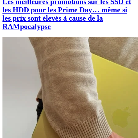
Les meilleures promotions sur les SSD et
les HDD pour les Prime Day… même si
les prix sont élevés à cause de la
RAMpocalypse