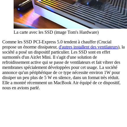
La carte avec les SSD (image Tom's Hardware)
Comme les SSD PCI-Express 5.0 tendent à chauffer (Crucial
propose un énorme dissipateur,
d'autres installent des ventilateurs
), la
société a posé un dispositif particulier. Les SSD sont en effet
surmontés d'un AirJet Mini. Il s'agit d'une solution de
refroidissement active qui se passe de ventilateurs et fait vibrer des
membranes spécialement développées pour cet usage. La société
annonce qu'un périphérique de ce type nécessite environ 1W pour
dissiper un peu plus de 5 W en silence, dans un format très réduit.
Elle a montré récemment un MacBook Air équipé de ce dispositif,
nous en avions parlé.