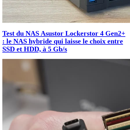
Test du NAS Asustor Lockerstor 4 Gen2+
: le NAS hybride qui laisse le choix entre
SSD et HDD, à 5 Gb/s