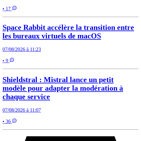
• 17
Space Rabbit accélère la transition entre
les bureaux virtuels de macOS
07/08/2026 à 11:23
• 9
Shieldstral : Mistral lance un petit
modèle pour adapter la modération à
chaque service
07/08/2026 à 11:07
• 36