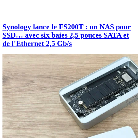
Synology lance le FS200T : un NAS pour
SSD… avec six baies 2,5 pouces SATA et
de l'Ethernet 2,5 Gb/s