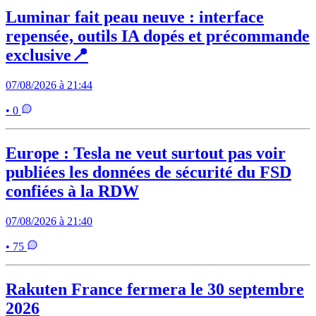
Luminar fait peau neuve : interface
repensée, outils IA dopés et précommande
exclusive📍
07/08/2026 à 21:44
• 0
Europe : Tesla ne veut surtout pas voir
publiées les données de sécurité du FSD
confiées à la RDW
07/08/2026 à 21:40
• 75
Rakuten France fermera le 30 septembre
2026