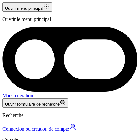
Ouvrir menu principal
Ouvrir le menu principal
MacGeneration
Ouvrir formulaire de recherche
Recherche
Connexion ou création de compte
Compte