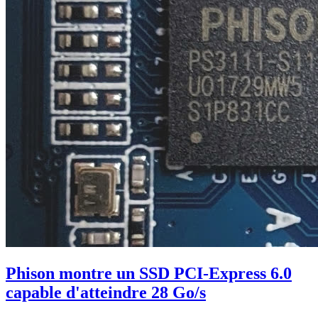
Phison montre un SSD PCI-Express 6.0
capable d'atteindre 28 Go/s