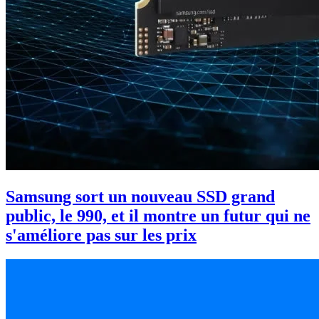
Samsung sort un nouveau SSD grand
public, le 990, et il montre un futur qui ne
s'améliore pas sur les prix