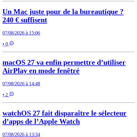
Un Mac juste pour de la bureautique ?
240 € suffisent
07/08/2026 à 15:06
• 0
macOS 27 va enfin permettre d’utiliser
AirPlay en mode fenêtré
07/08/2026 à 14:48
• 2
watchOS 27 fait disparaître le sélecteur
d’apps de l’Apple Watch
07/08/2026 à 13:34