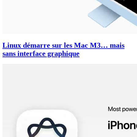
Linux démarre sur les Mac M3… mais
sans interface graphique