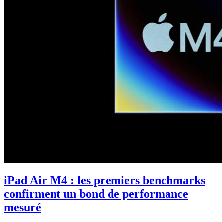
iPad Air M4 : les premiers benchmarks
confirment un bond de performance
mesuré