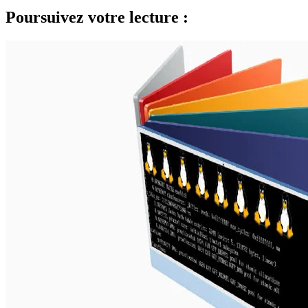
Poursuivez votre lecture :