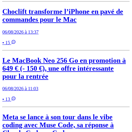
Choclift transforme l’iPhone en pavé de
commandes pour le Mac
06/08/2026 à 13:37
• 15
Le MacBook Neo 256 Go en promotion à
649 € (- 150 €), une offre intéressante
pour la rentrée
06/08/2026 à 11:03
• 13
Meta se lance à son tour dans le vibe
coding avec Muse Code, sa réponse à