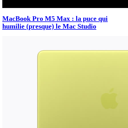
MacBook Pro M5 Max : la puce qui
humilie (presque) le Mac Studio