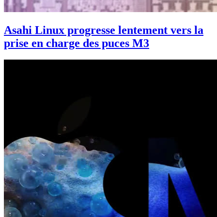
Asahi Linux progresse lentement vers la
prise en charge des puces M3