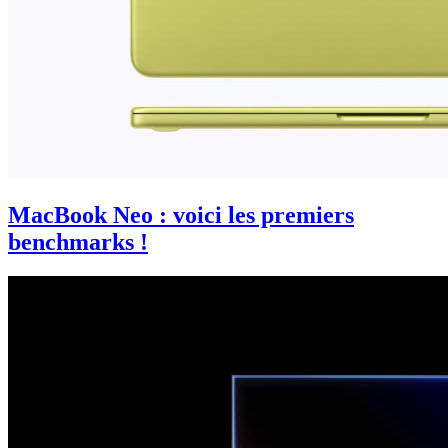
MacBook Neo : voici les premiers
benchmarks !