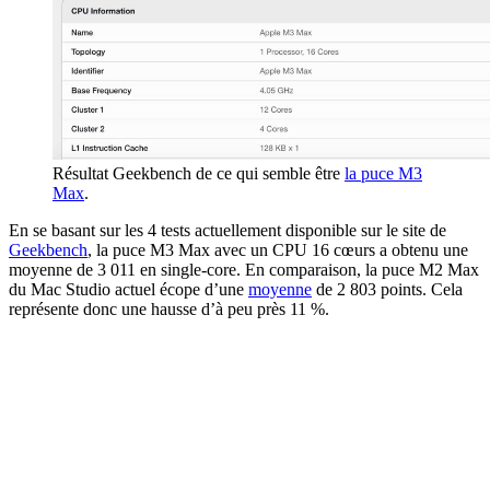
Résultat Geekbench de ce qui semble être
la puce M3
Max
.
En se basant sur les 4 tests actuellement disponible sur le site de
Geekbench
, la puce M3 Max avec un CPU 16 cœurs a obtenu une
moyenne de 3 011 en single-core. En comparaison, la puce M2 Max
du Mac Studio actuel écope d’une
moyenne
de 2 803 points. Cela
représente donc une hausse d’à peu près 11 %.