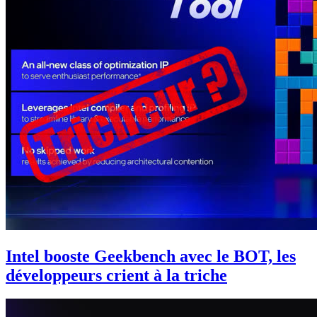
Intel booste Geekbench avec le BOT, les
développeurs crient à la triche