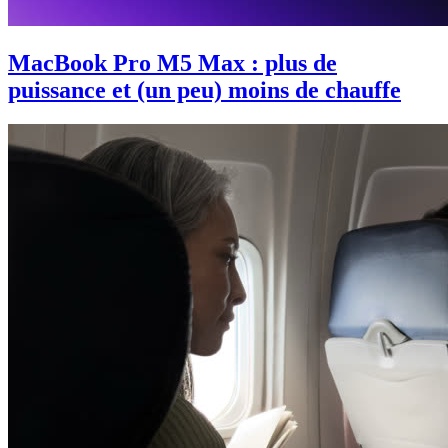
MacBook Pro M5 Max : plus de
puissance et (un peu) moins de chauffe