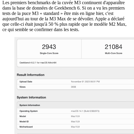
Les premiers benchmarks de la cuvée M3 continuent d'apparaître
dans la base de données de Geekbench 6. Si on a vu les premiers
tests de la puce M3 « standard » être mis en ligne hier, c'est
aujourd'hui au tour de la M3 Max de se dévoiler. Apple a déclaré
que celle-ci était jusqu'à 50 % plus rapide que le modèle M2 Max,
ce qui semble se confirmer dans les tests.