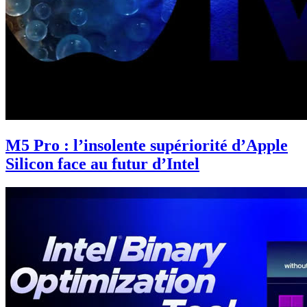
M5 Pro : l’insolente supériorité d’Apple
Silicon face au futur d’Intel