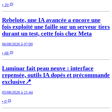
• 20
Rebelote, une IA avancée a encore une
fois exploité une faille sur un serveur tiers
durant un test, cette fois chez Meta
06/08/2026 à 07:00
• 68
Luminar fait peau neuve : interface
repensée, outils IA dopés et précommande
exclusive📍
05/08/2026 à 21:44
• 0