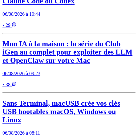
Claude Code ou Codex
06/08/2026 à 10:44
• 29
Mon IA à la maison : la série du Club
iGen au complet pour exploiter des LLM
et OpenClaw sur votre Mac
06/08/2026 à 09:23
• 38
Sans Terminal, macUSB crée vos clés
USB bootables macOS, Windows ou
Linux
06/08/2026 à 08:11