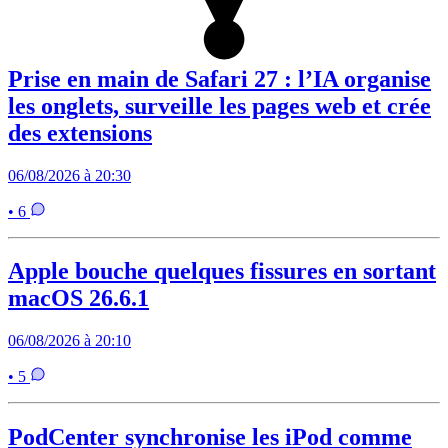
Prise en main de Safari 27 : l’IA organise
les onglets, surveille les pages web et crée
des extensions
06/08/2026 à 20:30
• 6
Apple bouche quelques fissures en sortant
macOS 26.6.1
06/08/2026 à 20:10
• 5
PodCenter synchronise les iPod comme