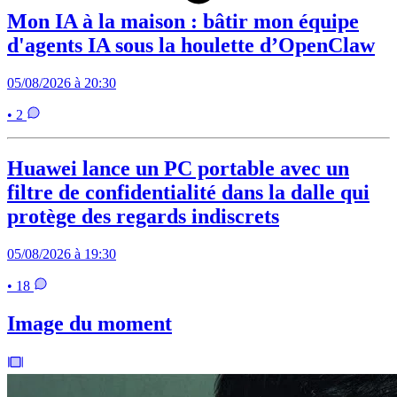
Mon IA à la maison : bâtir mon équipe
d'agents IA sous la houlette d’OpenClaw
05/08/2026 à 20:30
• 2
Huawei lance un PC portable avec un
filtre de confidentialité dans la dalle qui
protège des regards indiscrets
05/08/2026 à 19:30
• 18
Image du moment