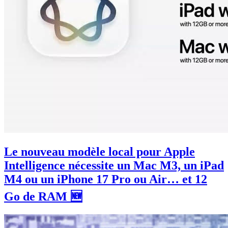
Le nouveau modèle local pour Apple
Intelligence nécessite un Mac M3, un iPad
M4 ou un iPhone 17 Pro ou Air… et 12
Go de RAM 🆕