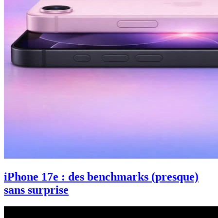
iPhone 17e : des benchmarks (presque)
sans surprise