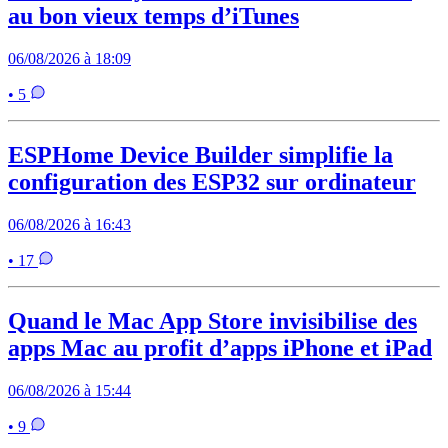
au bon vieux temps d’iTunes
06/08/2026 à 18:09
• 5
ESPHome Device Builder simplifie la
configuration des ESP32 sur ordinateur
06/08/2026 à 16:43
• 17
Quand le Mac App Store invisibilise des
apps Mac au profit d’apps iPhone et iPad
06/08/2026 à 15:44
• 9