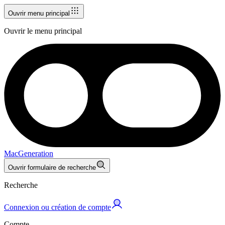
Ouvrir menu principal
Ouvrir le menu principal
MacGeneration
Ouvrir formulaire de recherche
Recherche
Connexion ou création de compte
Compte