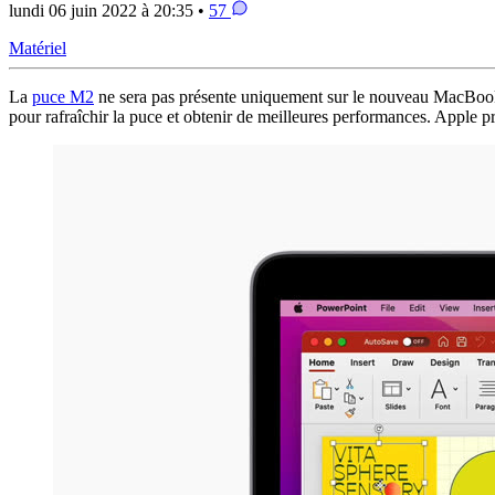
lundi 06 juin 2022 à 20:35 •
57
Matériel
La
puce M2
ne sera pas présente uniquement sur le nouveau MacBook 
pour rafraîchir la puce et obtenir de meilleures performances. Apple p