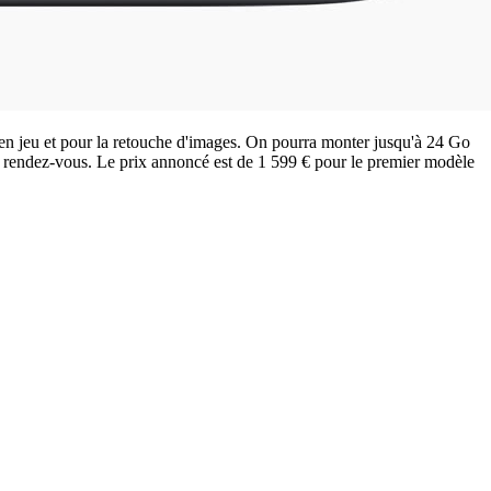
n jeu et pour la retouche d'images. On pourra monter jusqu'à 24 Go
u rendez-vous. Le prix annoncé est de 1 599 € pour le premier modèle