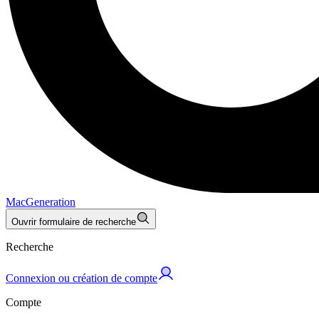
MacGeneration
Ouvrir formulaire de recherche
Recherche
Connexion ou création de compte
Compte