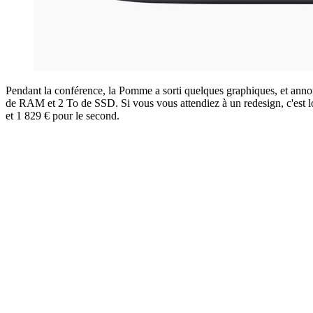
Pendant la conférence, la Pomme a sorti quelques graphiques, et ann
de RAM et 2 To de SSD. Si vous vous attendiez à un redesign, c'est l
et 1 829 € pour le second.