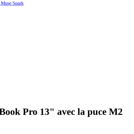
 Muse Spark
ook Pro 13" avec la puce M2