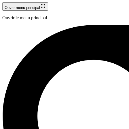
Ouvrir menu principal
Ouvrir le menu principal