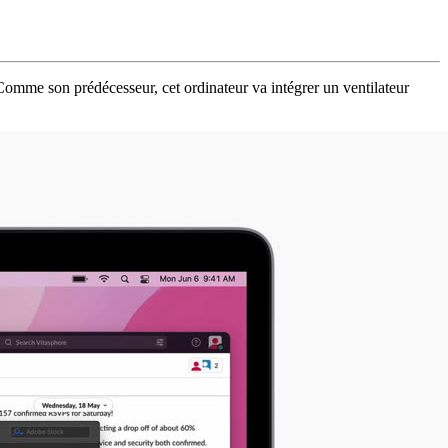
omme son prédécesseur, cet ordinateur va intégrer un ventilateur