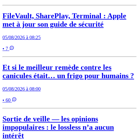
FileVault, SharePlay, Terminal : Apple
met à jour son guide de sécurité
05/08/2026 à 08:25
• 7
Et si le meilleur remède contre les
canicules était… un frigo pour humains ?
05/08/2026 à 08:00
• 60
Sortie de veille — les opinions
impopulaires : le lossless n’a aucun
intérêt