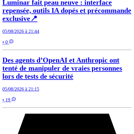
Luminar fait peau neuve : interface
repensée, outils IA dopés et précommande
exclusive📍
05/08/2026 à 21:44
• 0
Des agents d’OpenAI et Anthropic ont
tenté de manipuler de vraies personnes
lors de tests de sécurité
05/08/2026 à 21:15
• 19