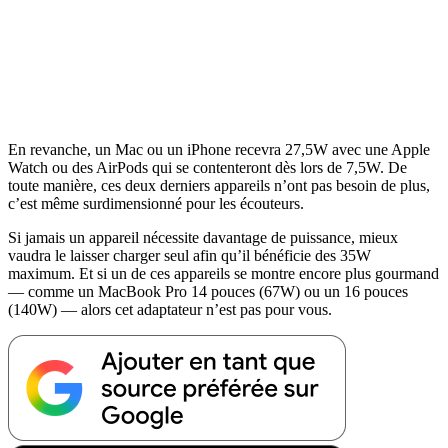
En revanche, un Mac ou un iPhone recevra 27,5W avec une Apple
Watch ou des AirPods qui se contenteront dès lors de 7,5W. De
toute manière, ces deux derniers appareils n’ont pas besoin de plus,
c’est même surdimensionné pour les écouteurs.
Si jamais un appareil nécessite davantage de puissance, mieux
vaudra le laisser charger seul afin qu’il bénéficie des 35W
maximum. Et si un de ces appareils se montre encore plus gourmand
— comme un MacBook Pro 14 pouces (67W) ou un 16 pouces
(140W) — alors cet adaptateur n’est pas pour vous.