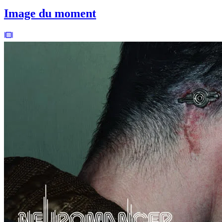
Image du moment