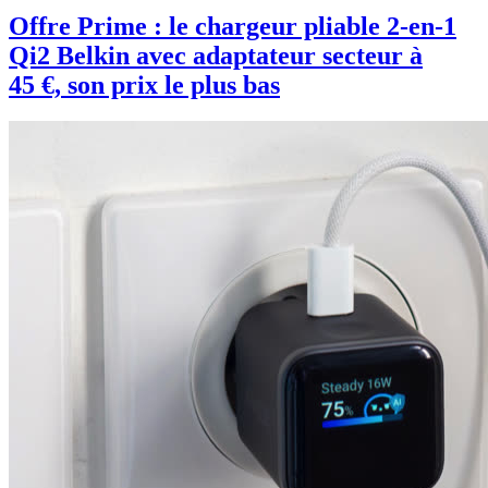
Offre Prime : le chargeur pliable 2-en-1
Qi2 Belkin avec adaptateur secteur à
45 €, son prix le plus bas