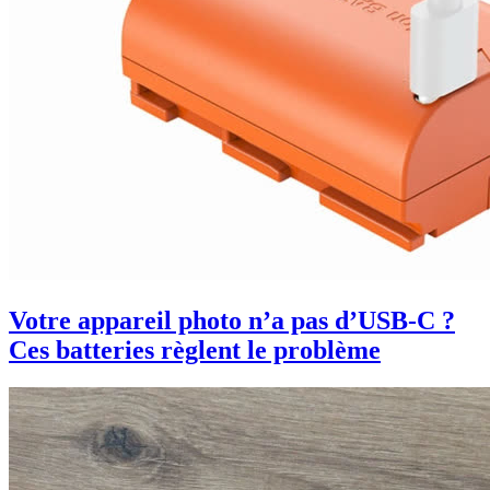
Votre appareil photo n’a pas d’USB-C ?
Ces batteries règlent le problème