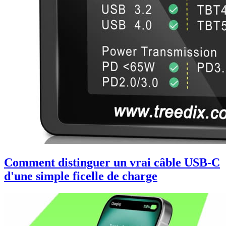
Comment distinguer un vrai câble USB-C
d'une simple ficelle de charge