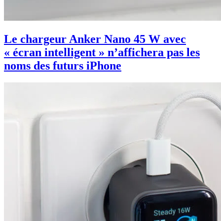
Le chargeur Anker Nano 45 W avec
« écran intelligent » n’affichera pas les
noms des futurs iPhone