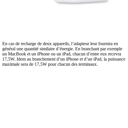
En cas de recharge de deux appareils, l’adapteur leur fournira en
général une quantité similaire d’énergie. En branchant par exemple
un MacBook et un iPhone ou un iPad, chacun d’entre eux recevra
17,5W. Idem au branchement d’un iPhone et d’un iPad, la puissance
maximale sera de 17,5W pour chacun des terminaux.