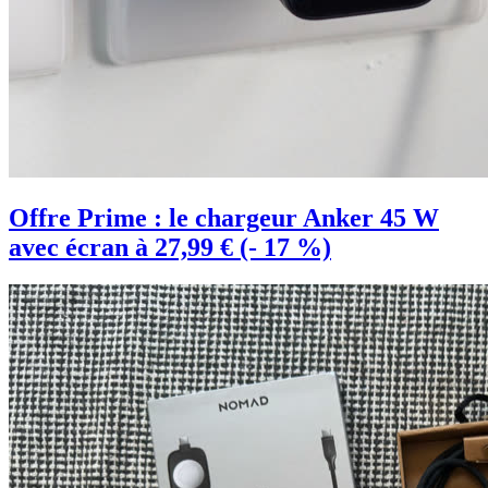
Offre Prime : le chargeur Anker 45 W
avec écran à 27,99 € (- 17 %)