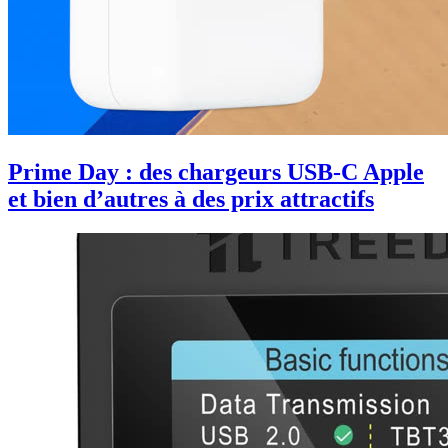
Prime Day : des chargeurs USB-C Apple
et bien d’autres à des prix attractifs