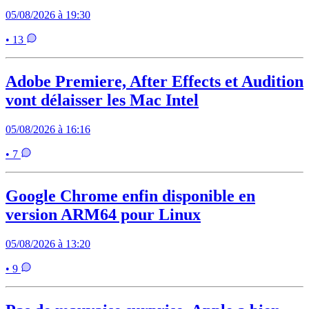
05/08/2026 à 19:30
• 13
Adobe Premiere, After Effects et Audition
vont délaisser les Mac Intel
05/08/2026 à 16:16
• 7
Google Chrome enfin disponible en
version ARM64 pour Linux
05/08/2026 à 13:20
• 9