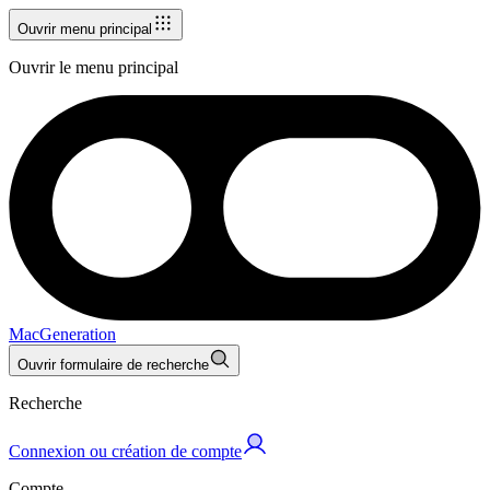
Ouvrir menu principal
Ouvrir le menu principal
MacGeneration
Ouvrir formulaire de recherche
Recherche
Connexion ou création de compte
Compte