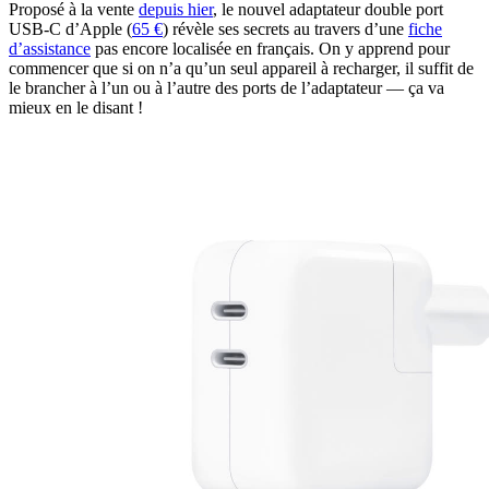
Proposé à la vente
depuis hier
, le nouvel adaptateur double port
USB-C d’Apple (
65 €
) révèle ses secrets au travers d’une
fiche
d’assistance
pas encore localisée en français. On y apprend pour
commencer que si on n’a qu’un seul appareil à recharger, il suffit de
le brancher à l’un ou à l’autre des ports de l’adaptateur — ça va
mieux en le disant !