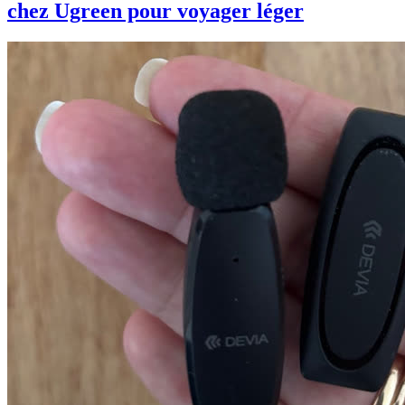
chez Ugreen pour voyager léger