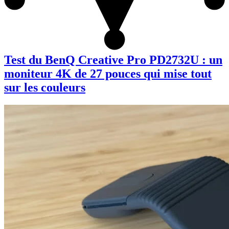
Test du BenQ Creative Pro PD2732U : un
moniteur 4K de 27 pouces qui mise tout
sur les couleurs