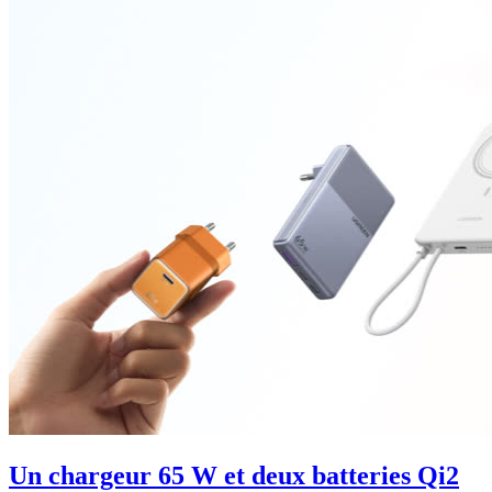
Un chargeur 65 W et deux batteries Qi2