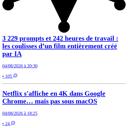
3 229 prompts et 242 heures de travail :
les coulisses d’un film entièrement créé
par IA
04/08/2026 à 20:30
• 105
Netflix s'affiche en 4K dans Google
Chrome… mais pas sous macOS
04/08/2026 à 18:25
• 24