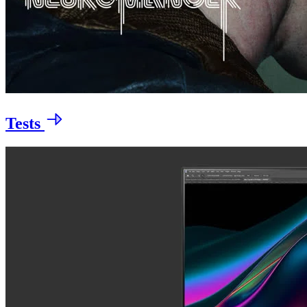
Tests