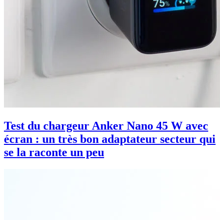
Test du chargeur Anker Nano 45 W avec
écran : un très bon adaptateur secteur qui
se la raconte un peu