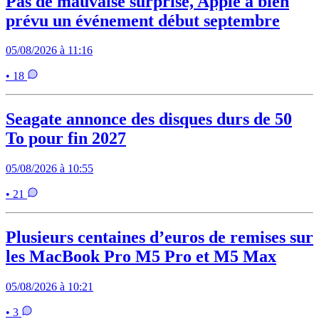
Pas de mauvaise surprise, Apple a bien
prévu un événement début septembre
05/08/2026 à 11:16
• 18
Seagate annonce des disques durs de 50
To pour fin 2027
05/08/2026 à 10:55
• 21
Plusieurs centaines d’euros de remises sur
les MacBook Pro M5 Pro et M5 Max
05/08/2026 à 10:21
• 3