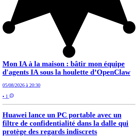
Mon IA à la maison : bâtir mon équipe
d'agents IA sous la houlette d’OpenClaw
05/08/2026 à 20:30
• 1
Huawei lance un PC portable avec un
filtre de confidentialité dans la dalle qui
protège des regards indiscrets