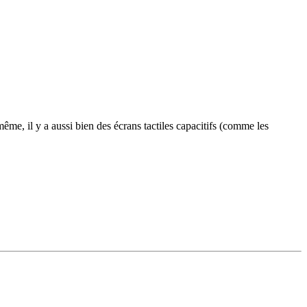
 même, il y a aussi bien des écrans tactiles capacitifs (comme les