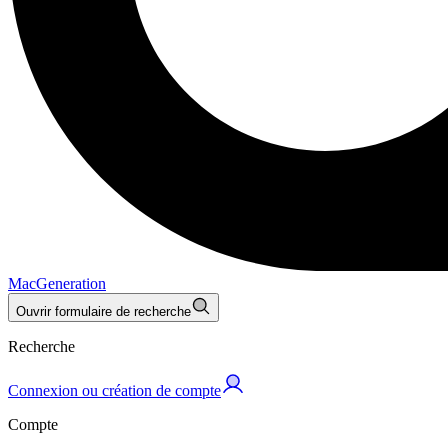
MacGeneration
Ouvrir formulaire de recherche
Recherche
Connexion ou création de compte
Compte