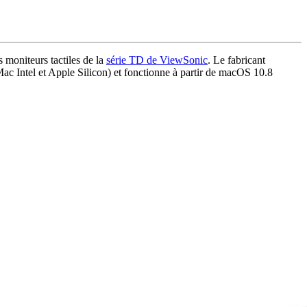
s moniteurs tactiles de la
série TD de ViewSonic
. Le fabricant
c Intel et Apple Silicon) et fonctionne à partir de macOS 10.8