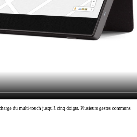
n charge du multi-touch jusqu'à cinq doigts. Plusieurs gestes communs