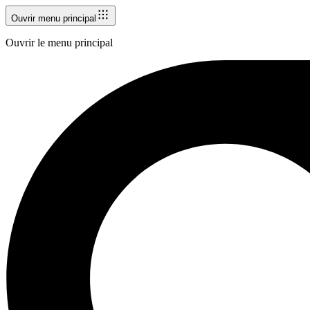
Ouvrir menu principal
Ouvrir le menu principal