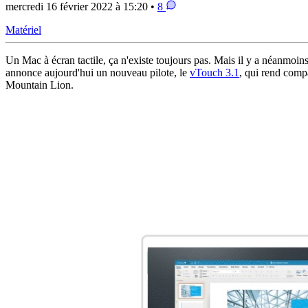
mercredi 16 février 2022 à 15:20 •
8
Matériel
Un Mac à écran tactile, ça n'existe toujours pas. Mais il y a néanmoins
annonce aujourd'hui un nouveau pilote, le
vTouch 3.1
, qui rend comp
Mountain Lion.