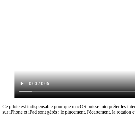
Ce pilote est indispensable pour que macOS puisse interpréter les inte
sur iPhone et iPad sont gérés : le pincement, l'écartement, la rotation e