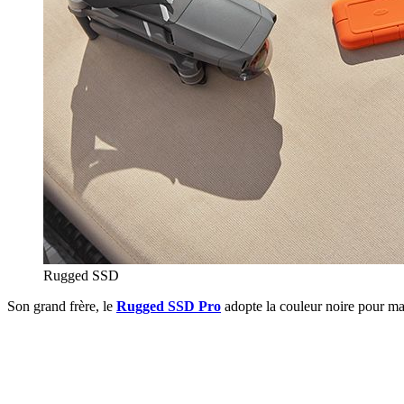
Rugged SSD
Son grand frère, le
Rugged SSD Pro
adopte la couleur noire pour mar