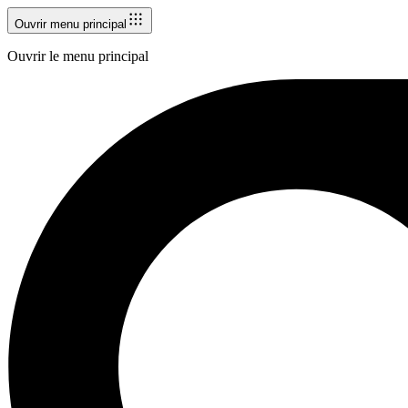
Ouvrir menu principal
Ouvrir le menu principal