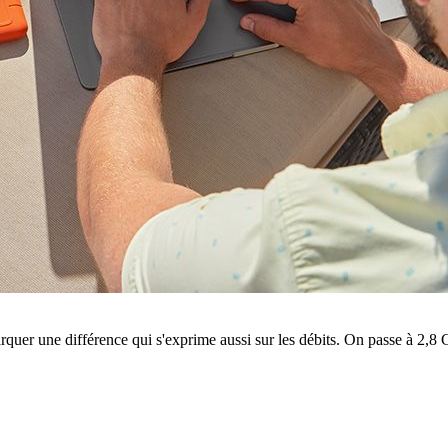
quer une différence qui s'exprime aussi sur les débits. On passe à 2,8 