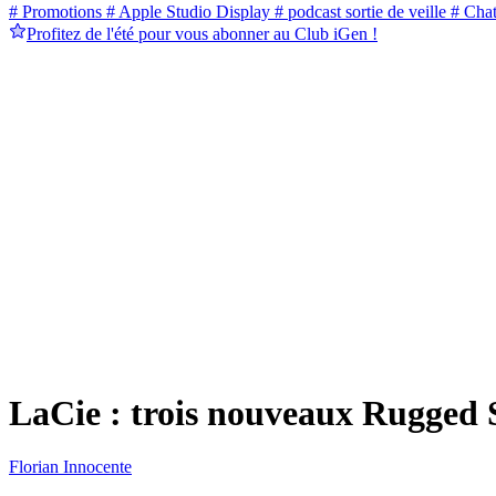
# Promotions
# Apple Studio Display
# podcast sortie de veille
# Cha
Profitez de l'été pour vous abonner au Club iGen !
LaCie : trois nouveaux Rugged 
Florian Innocente