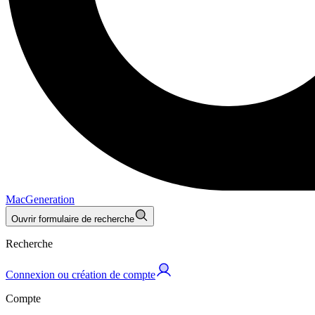
MacGeneration
Ouvrir formulaire de recherche
Recherche
Connexion ou création de compte
Compte