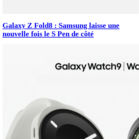
Galaxy Z Fold8 : Samsung laisse une
nouvelle fois le S Pen de côté