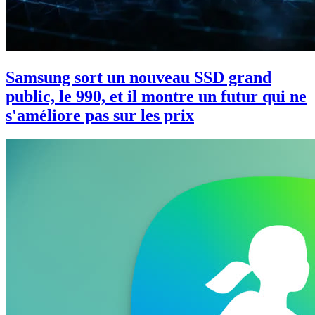
Samsung sort un nouveau SSD grand
public, le 990, et il montre un futur qui ne
s'améliore pas sur les prix