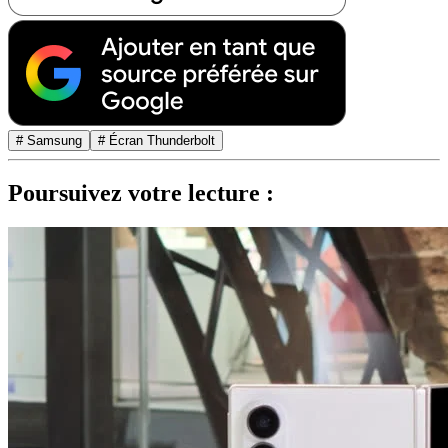
# Samsung
# Écran Thunderbolt
Poursuivez votre lecture :