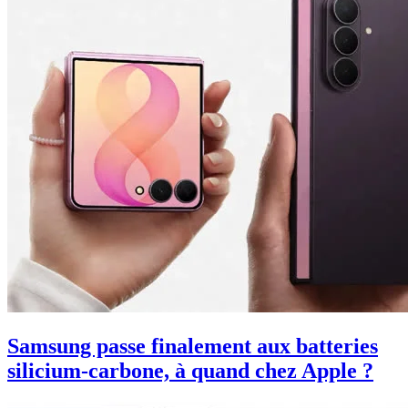
Samsung passe finalement aux batteries
silicium-carbone, à quand chez Apple ?