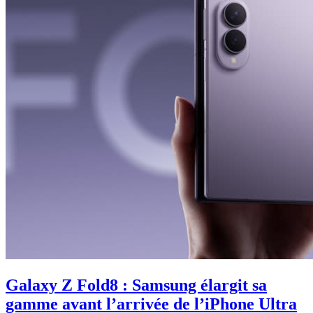
Galaxy Z Fold8 : Samsung élargit sa
gamme avant l’arrivée de l’iPhone Ultra