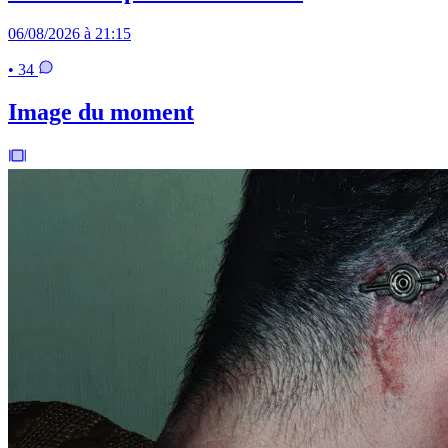
06/08/2026 à 21:15
• 34
Image du moment