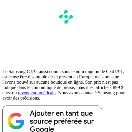
Le Samsung CJ79, aussi connu sous le nom mignon de C34J791,
est censé être disponible dès à présent en Europe, mais nous ne
l'avons trouvé sur aucune boutique en ligne. Son prix n'est pas
indiqué dans le communiqué de presse, mais il est affiché à 899 $
chez un
revendeur américain
. Nous avons contacté Samsung pour
avoir des précisions.