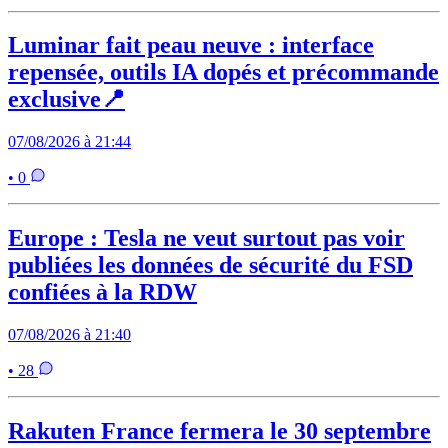
Luminar fait peau neuve : interface
repensée, outils IA dopés et précommande
exclusive📍
07/08/2026 à 21:44
• 0
Europe : Tesla ne veut surtout pas voir
publiées les données de sécurité du FSD
confiées à la RDW
07/08/2026 à 21:40
• 28
Rakuten France fermera le 30 septembre