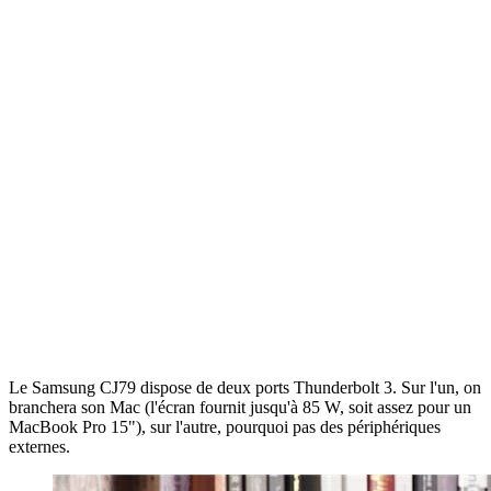
Le Samsung CJ79 dispose de deux ports Thunderbolt 3. Sur l'un, on
branchera son Mac (l'écran fournit jusqu'à 85 W, soit assez pour un
MacBook Pro 15"), sur l'autre, pourquoi pas des périphériques
externes.