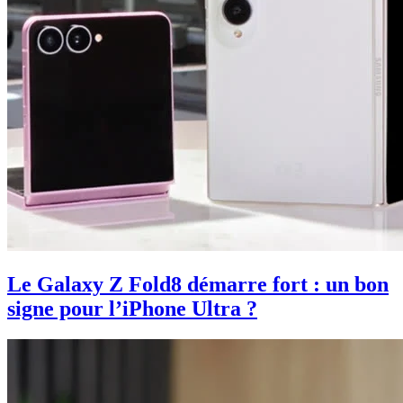
Le Galaxy Z Fold8 démarre fort : un bon
signe pour l’iPhone Ultra ?