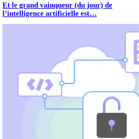
Et le grand vainqueur (du jour) de
l’intelligence artificielle est…