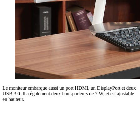
Le moniteur embarque aussi un port HDMI, un DisplayPort et deux
USB 3.0. Il a également deux haut-parleurs de 7 W, et est ajustable
en hauteur.