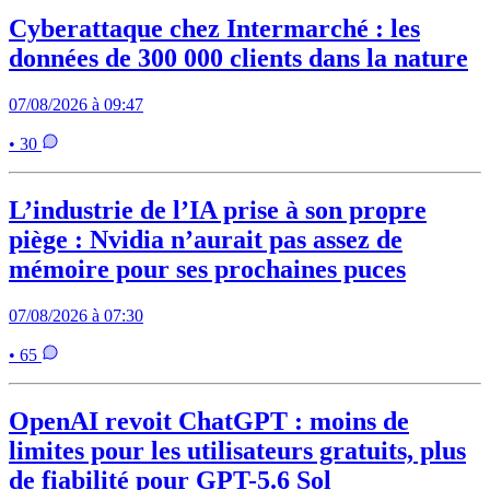
Cyberattaque chez Intermarché : les
données de 300 000 clients dans la nature
07/08/2026 à 09:47
• 30
L’industrie de l’IA prise à son propre
piège : Nvidia n’aurait pas assez de
mémoire pour ses prochaines puces
07/08/2026 à 07:30
• 65
OpenAI revoit ChatGPT : moins de
limites pour les utilisateurs gratuits, plus
de fiabilité pour GPT-5.6 Sol