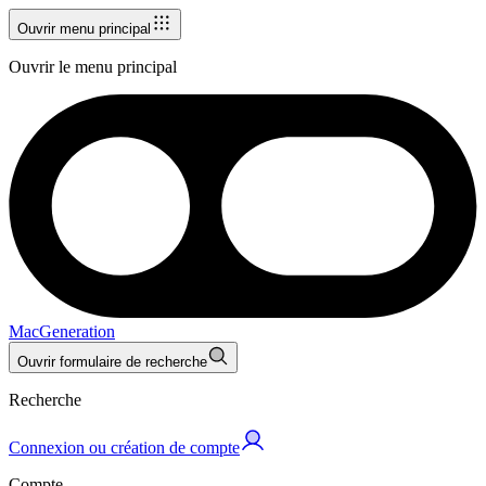
Ouvrir menu principal
Ouvrir le menu principal
MacGeneration
Ouvrir formulaire de recherche
Recherche
Connexion ou création de compte
Compte