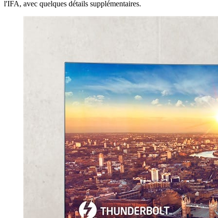
l'IFA, avec quelques détails supplémentaires.