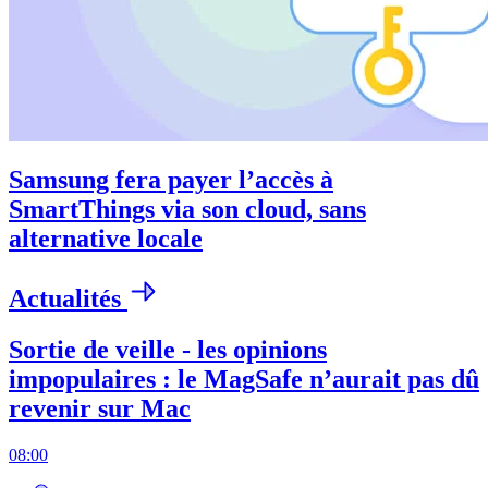
Samsung fera payer l’accès à
SmartThings via son cloud, sans
alternative locale
Actualités
Sortie de veille - les opinions
impopulaires : le MagSafe n’aurait pas dû
revenir sur Mac
08:00