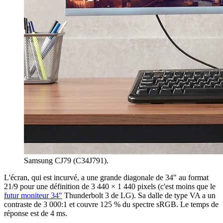
Samsung CJ79 (C34J791).
L'écran, qui est incurvé, a une grande diagonale de 34" au format
21/9 pour une définition de 3 440 × 1 440 pixels (c'est moins que le
futur moniteur 34"
Thunderbolt 3 de LG). Sa dalle de type VA a un
contraste de 3 000:1 et couvre 125 % du spectre sRGB. Le temps de
réponse est de 4 ms.