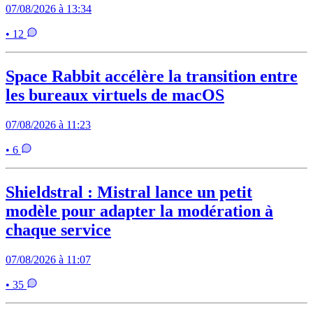
07/08/2026 à 13:34
• 12
Space Rabbit accélère la transition entre
les bureaux virtuels de macOS
07/08/2026 à 11:23
• 6
Shieldstral : Mistral lance un petit
modèle pour adapter la modération à
chaque service
07/08/2026 à 11:07
• 35