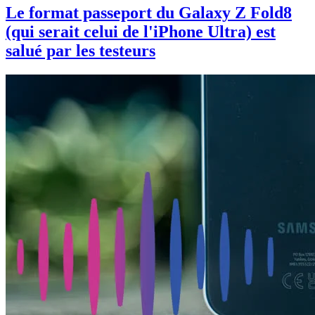
Le format passeport du Galaxy Z Fold8
(qui serait celui de l'iPhone Ultra) est
salué par les testeurs