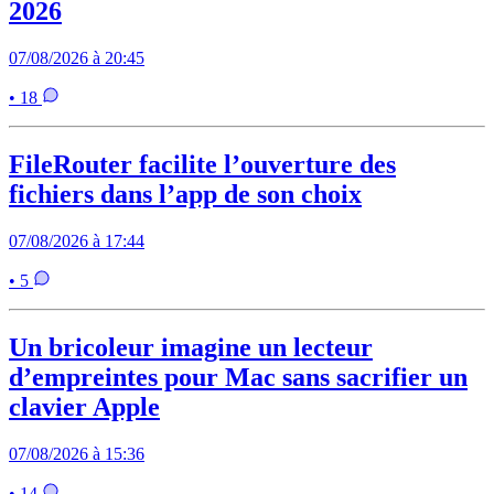
2026
07/08/2026 à 20:45
• 18
FileRouter facilite l’ouverture des
fichiers dans l’app de son choix
07/08/2026 à 17:44
• 5
Un bricoleur imagine un lecteur
d’empreintes pour Mac sans sacrifier un
clavier Apple
07/08/2026 à 15:36
• 14