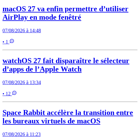
macOS 27 va enfin permettre d’utiliser
AirPlay en mode fenêtré
07/08/2026 à 14:48
• 1
watchOS 27 fait disparaître le sélecteur
d’apps de l’Apple Watch
07/08/2026 à 13:34
• 12
Space Rabbit accélère la transition entre
les bureaux virtuels de macOS
07/08/2026 à 11:23