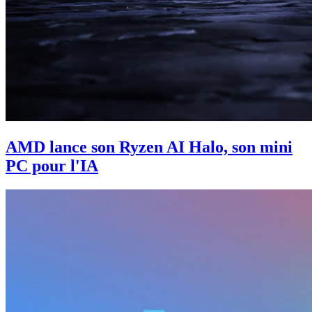
AMD lance son Ryzen AI Halo, son mini
PC pour l'IA