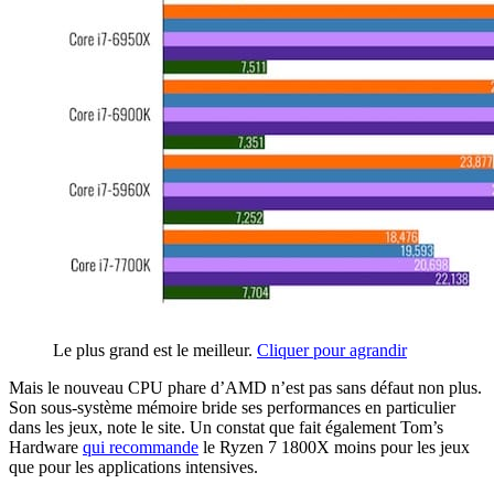
Le plus grand est le meilleur.
Cliquer pour agrandir
Mais le nouveau CPU phare d’AMD n’est pas sans défaut non plus.
Son sous-système mémoire bride ses performances en particulier
dans les jeux, note le site. Un constat que fait également Tom’s
Hardware
qui recommande
le Ryzen 7 1800X moins pour les jeux
que pour les applications intensives.