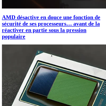
AMD désactive en douce une fonction de
sécurité de ses processeurs… avant de la
réactiver en partie sous la pression
populaire