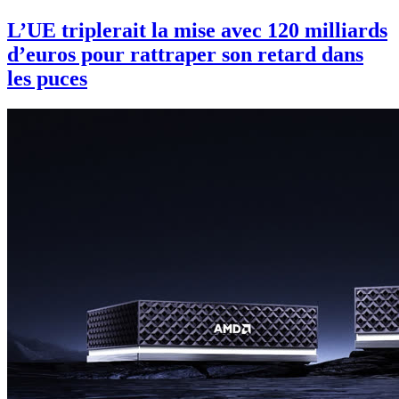
L’UE triplerait la mise avec 120 milliards
d’euros pour rattraper son retard dans
les puces