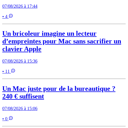
07/08/2026 à 17:44
• 4
Un bricoleur imagine un lecteur
d’empreintes pour Mac sans sacrifier un
clavier Apple
07/08/2026 à 15:36
• 11
Un Mac juste pour de la bureautique ?
240 € suffisent
07/08/2026 à 15:06
• 0