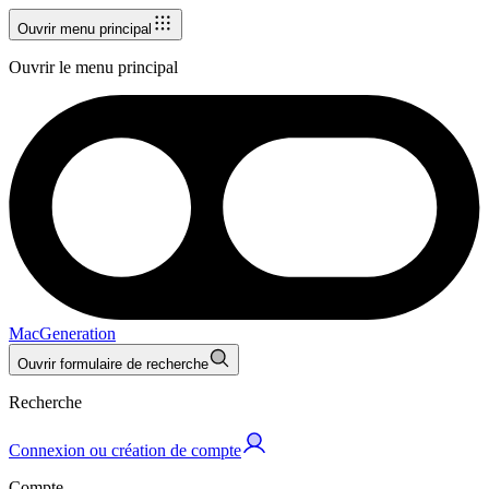
Ouvrir menu principal
Ouvrir le menu principal
MacGeneration
Ouvrir formulaire de recherche
Recherche
Connexion ou création de compte
Compte