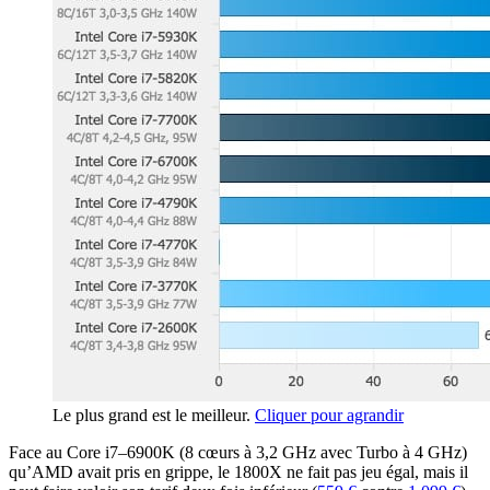
Le plus grand est le meilleur.
Cliquer pour agrandir
Face au Core i7–6900K (8 cœurs à 3,2 GHz avec Turbo à 4 GHz)
qu’AMD avait pris en grippe, le 1800X ne fait pas jeu égal, mais il