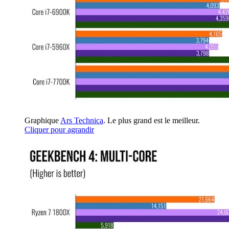
Graphique
Ars Technica
. Le plus grand est le meilleur.
Cliquer pour agrandir