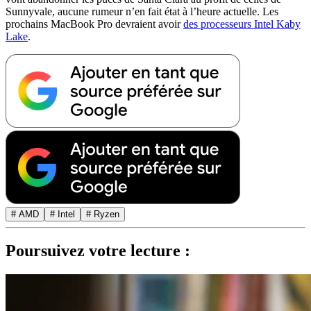
Sunnyvale, aucune rumeur n’en fait état à l’heure actuelle. Les
prochains MacBook Pro devraient avoir
des processeurs Intel Kaby
Lake
.
# AMD
# Intel
# Ryzen
Poursuivez votre lecture :