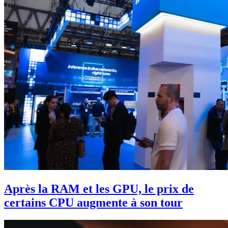
Après la RAM et les GPU, le prix de
certains CPU augmente à son tour