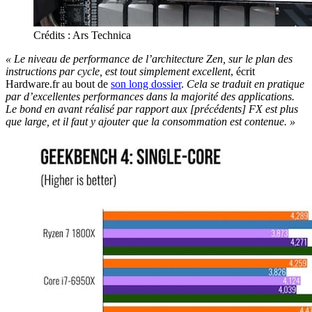
Crédits : Ars Technica
« Le niveau de performance de l’architecture Zen, sur le plan des
instructions par cycle, est tout simplement excellent
, écrit
Hardware.fr au bout de
son long dossier
.
Cela se traduit en pratique
par d’excellentes performances dans la majorité des applications.
Le bond en avant réalisé par rapport aux [précédents] FX est plus
que large, et il faut y ajouter que la consommation est contenue. »