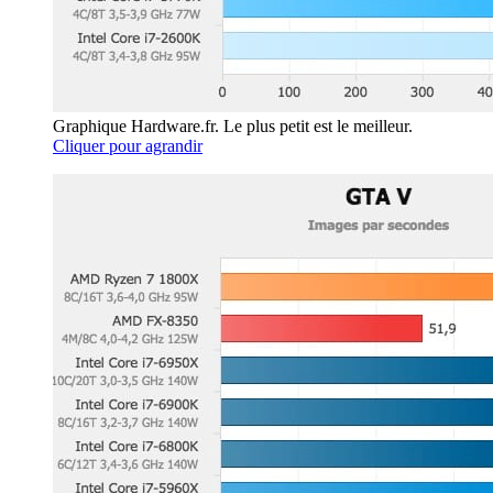
Graphique Hardware.fr. Le plus petit est le meilleur.
Cliquer pour agrandir