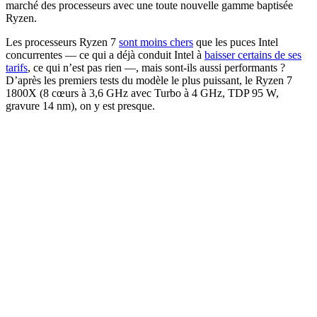
marché des processeurs avec une toute nouvelle gamme baptisée
Ryzen.
Les processeurs Ryzen 7
sont moins chers
que les puces Intel
concurrentes — ce qui a déjà conduit Intel à
baisser certains de ses
tarifs
, ce qui n’est pas rien —, mais sont-ils aussi performants ?
D’après les premiers tests du modèle le plus puissant, le Ryzen 7
1800X (8 cœurs à 3,6 GHz avec Turbo à 4 GHz, TDP 95 W,
gravure 14 nm), on y est presque.