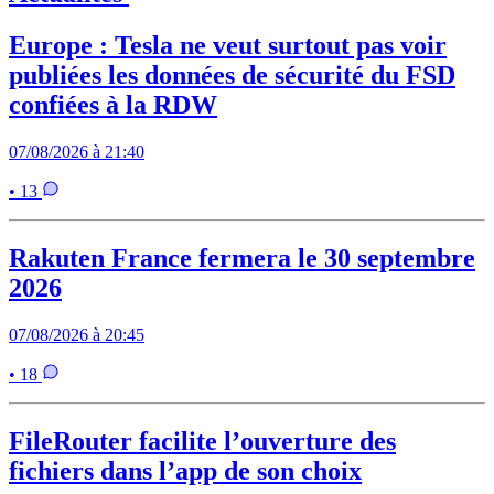
Europe : Tesla ne veut surtout pas voir
publiées les données de sécurité du FSD
confiées à la RDW
07/08/2026 à 21:40
• 13
Rakuten France fermera le 30 septembre
2026
07/08/2026 à 20:45
• 18
FileRouter facilite l’ouverture des
fichiers dans l’app de son choix