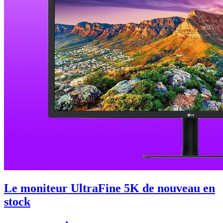
Le moniteur UltraFine 5K de nouveau en
stock