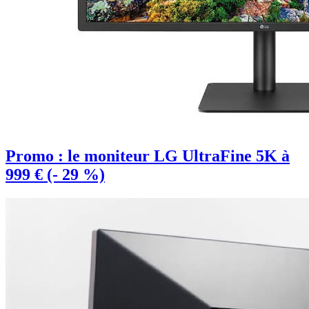
Promo : le moniteur LG UltraFine 5K à
999 € (- 29 %)