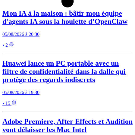
Mon IA à la maison : bâtir mon équipe
d'agents IA sous la houlette d’OpenClaw
05/08/2026 à 20:30
• 2
Huawei lance un PC portable avec un
filtre de confidentialité dans la dalle qui
protège des regards indiscrets
05/08/2026 à 19:30
• 15
Adobe Premiere, After Effects et Audition
vont délaisser les Mac Intel