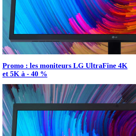
Promo : les moniteurs LG UltraFine 4K
et 5K à - 40 %