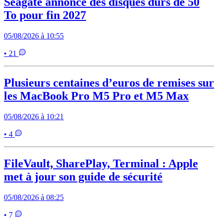
Seagate annonce des disques durs de 50
To pour fin 2027
05/08/2026 à 10:55
• 21
Plusieurs centaines d’euros de remises sur
les MacBook Pro M5 Pro et M5 Max
05/08/2026 à 10:21
• 4
FileVault, SharePlay, Terminal : Apple
met à jour son guide de sécurité
05/08/2026 à 08:25
• 7