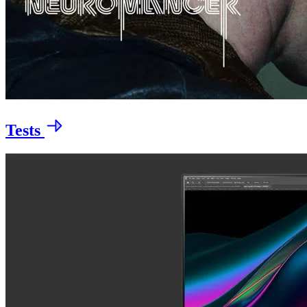
Tests