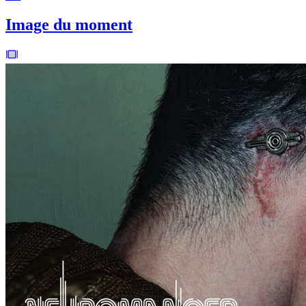
Image du moment