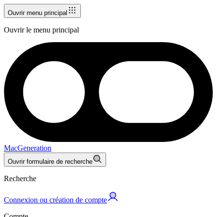
Ouvrir menu principal
Ouvrir le menu principal
MacGeneration
Ouvrir formulaire de recherche
Recherche
Connexion ou création de compte
Compte