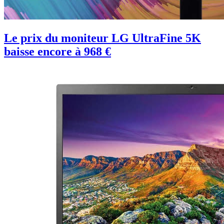
Le prix du moniteur LG UltraFine 5K
baisse encore à 968 €