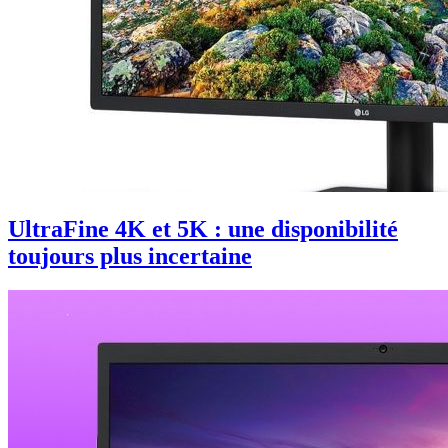
UltraFine 4K et 5K : une disponibilité
toujours plus incertaine