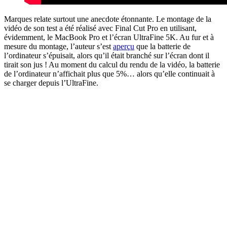
Marques relate surtout une anecdote étonnante. Le montage de la
vidéo de son test a été réalisé avec Final Cut Pro en utilisant,
évidemment, le MacBook Pro et l’écran UltraFine 5K. Au fur et à
mesure du montage, l’auteur s’est
aperçu
que la batterie de
l’ordinateur s’épuisait, alors qu’il était branché sur l’écran dont il
tirait son jus ! Au moment du calcul du rendu de la vidéo, la batterie
de l’ordinateur n’affichait plus que 5%… alors qu’elle continuait à
se charger depuis l’UltraFine.