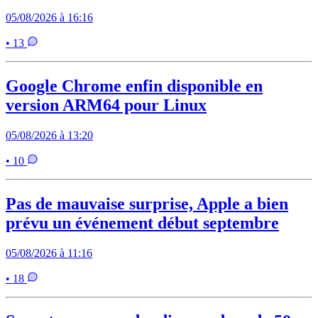
05/08/2026 à 16:16
• 13
Google Chrome enfin disponible en
version ARM64 pour Linux
05/08/2026 à 13:20
• 10
Pas de mauvaise surprise, Apple a bien
prévu un événement début septembre
05/08/2026 à 11:16
• 18