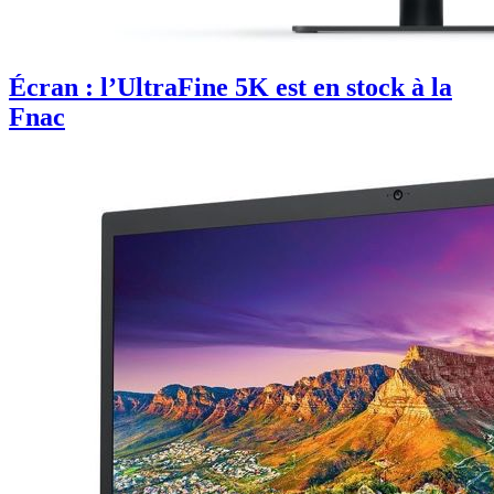
Écran : l’UltraFine 5K est en stock à la
Fnac