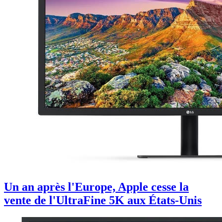
Un an après l'Europe, Apple cesse la
vente de l'UltraFine 5K aux États-Unis