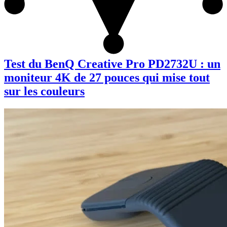
Test du BenQ Creative Pro PD2732U : un
moniteur 4K de 27 pouces qui mise tout
sur les couleurs