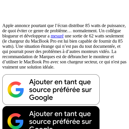
Apple annonce pourtant que l’écran distribue 85 watts de puissance,
de quoi éviter ce genre de problème… normalement. Un collègue
blogueur et développeur a
mesuré
une sortie de 62 watts seulement
(le chargeur du MacBook Pro est lui bien capable de fournir du 85
watts). Une situation étrange qui n’est pas du tout documentée, et
qui pourrait poser des problèmes à d’autres monteurs vidéo. La
recommandation de Marques est de débrancher le moniteur et
d’utiliser le MacBook Pro avec son chargeur secteur, ce qui n'est pas
vraiment une solution idéale.