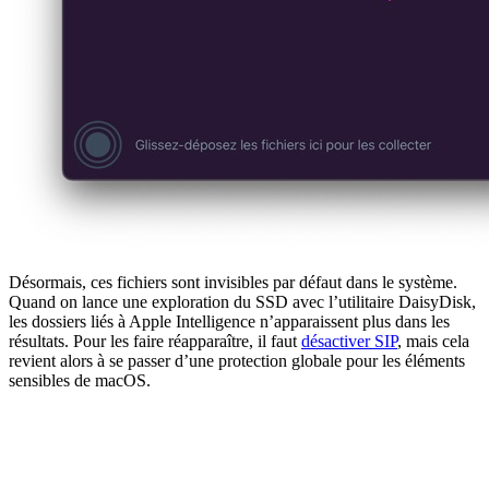
Désormais, ces fichiers sont invisibles par défaut dans le système.
Quand on lance une exploration du SSD avec l’utilitaire DaisyDisk,
les dossiers liés à Apple Intelligence n’apparaissent plus dans les
résultats. Pour les faire réapparaître, il faut
désactiver SIP
, mais cela
revient alors à se passer d’une protection globale pour les éléments
sensibles de macOS.