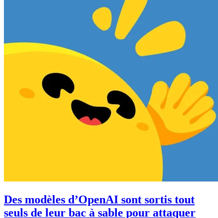
Des modèles d’OpenAI sont sortis tout
seuls de leur bac à sable pour attaquer