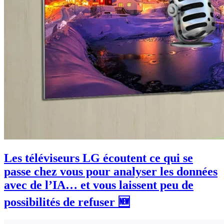
Les téléviseurs LG écoutent ce qui se
passe chez vous pour analyser les données
avec de l’IA… et vous laissent peu de
possibilités de refuser 🆕