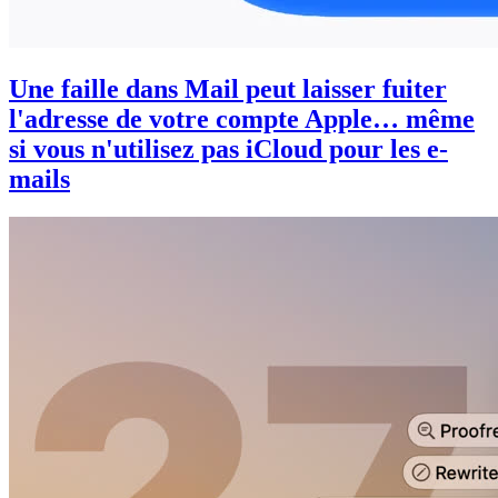
Une faille dans Mail peut laisser fuiter
l'adresse de votre compte Apple… même
si vous n'utilisez pas iCloud pour les e-
mails