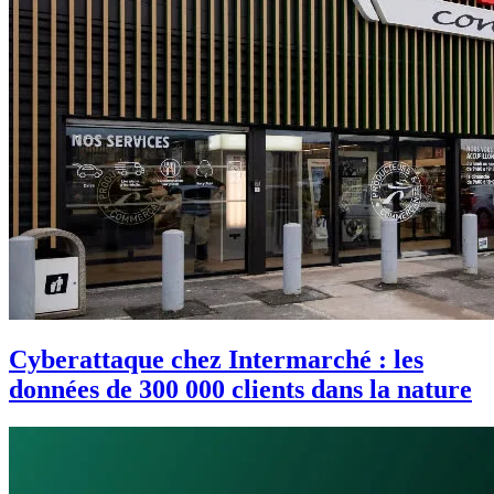
Cyberattaque chez Intermarché : les
données de 300 000 clients dans la nature