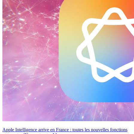
Apple Intelligence arrive en France : toutes les nouvelles fonctions