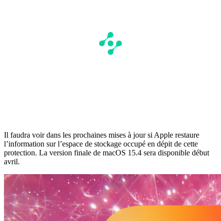
Il faudra voir dans les prochaines mises à jour si Apple restaure
l’information sur l’espace de stockage occupé en dépit de cette
protection. La version finale de macOS 15.4 sera disponible début
avril.