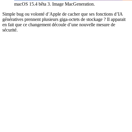
macOS 15.4 bêta 3. Image MacGeneration.
Simple bug ou volonté d’Apple de cacher que ses fonctions d’IA
génératives prennent plusieurs giga-octets de stockage ? Il apparait
en fait que ce changement découle d’une nouvelle mesure de
sécurité.