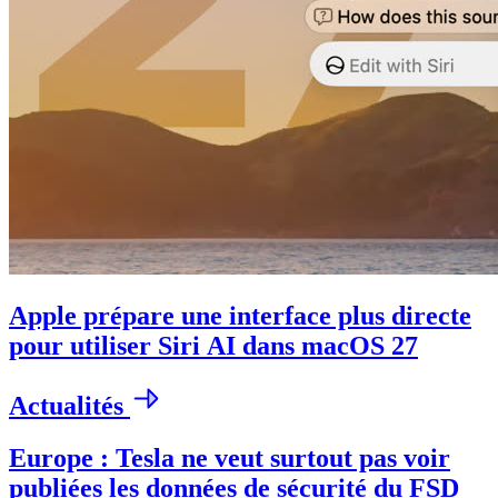
Apple prépare une interface plus directe
pour utiliser Siri AI dans macOS 27
Actualités
Europe : Tesla ne veut surtout pas voir
publiées les données de sécurité du FSD