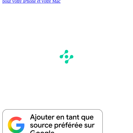
pour votre iPhone et votre Mac