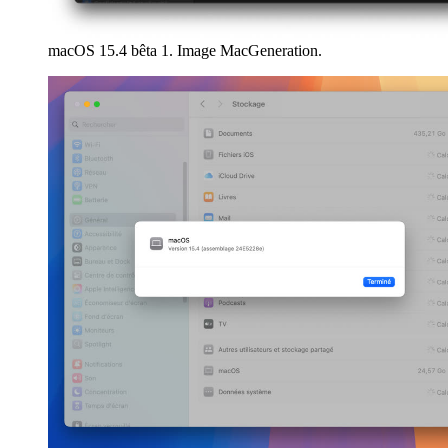
macOS 15.4 bêta 1. Image MacGeneration.