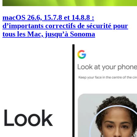
macOS 26.6, 15.7.8 et 14.8.8 :
d’importants correctifs de sécurité pour
tous les Mac, jusqu’à Sonoma