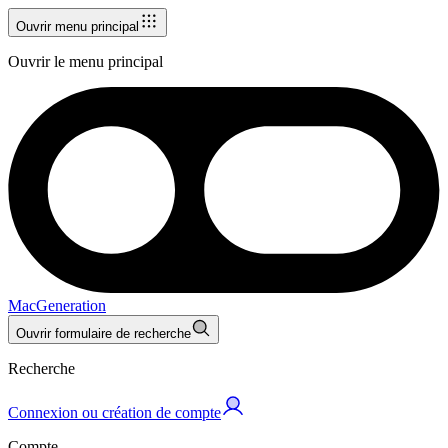
Ouvrir menu principal
Ouvrir le menu principal
MacGeneration
Ouvrir formulaire de recherche
Recherche
Connexion ou création de compte
Compte