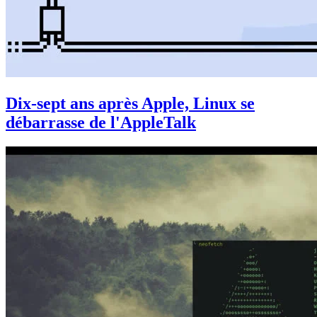
Dix-sept ans après Apple, Linux se
débarrasse de l'AppleTalk