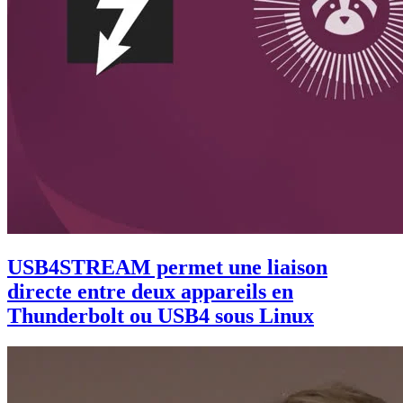
USB4STREAM permet une liaison
directe entre deux appareils en
Thunderbolt ou USB4 sous Linux