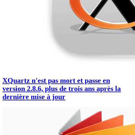
XQuartz n'est pas mort et passe en
version 2.8.6, plus de trois ans après la
dernière mise à jour