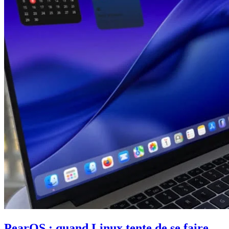
PearOS : quand Linux tente de se faire