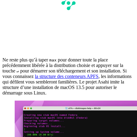
Ne reste plus qu’à taper
pour donner toute la place
max
précédemment libérée à la distribution choisie et appuyer sur la
touche
pour démarrer son téléchargement et son installation. Si
↵
vous connaissez
la structure des conteneurs APFS
, les informations
qui défilent vous sembleront familières. Le projet Asahi imite la
structure d’une installation de macOS 13.5 pour autoriser le
démarrage sous Linux.