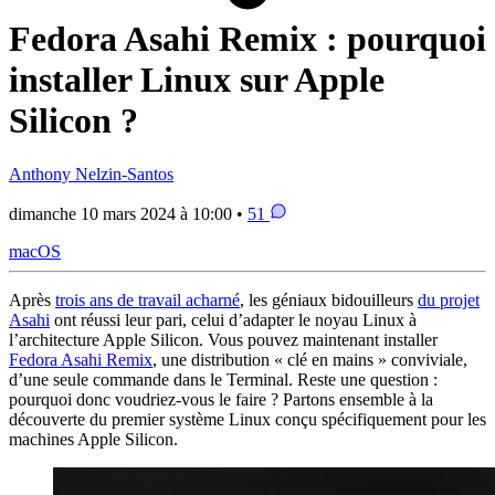
Fedora Asahi Remix : pourquoi
installer Linux sur Apple
Silicon ?
Anthony Nelzin-Santos
dimanche 10 mars 2024 à 10:00 •
51
macOS
Après
trois ans de travail acharné
, les géniaux bidouilleurs
du projet
Asahi
ont réussi leur pari, celui d’adapter le noyau Linux à
l’architecture Apple Silicon. Vous pouvez maintenant installer
Fedora Asahi Remix
, une distribution « clé en mains » conviviale,
d’une seule commande dans le Terminal. Reste une question :
pourquoi donc voudriez-vous le faire ? Partons ensemble à la
découverte du premier système Linux conçu spécifiquement pour les
machines Apple Silicon.