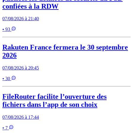
confiées à la RDW
07/08/2026 à 21:40
• 93
Rakuten France fermera le 30 septembre
2026
07/08/2026 à 20:45
• 30
FileRouter facilite l’ouverture des
fichiers dans l’app de son choix
07/08/2026 à 17:44
• 7