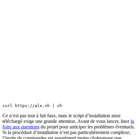
Ce n’est pas tout à fait faux, mais le script d’installation ainsi
téléchargé exige une grande attention. Avant de vous lancer, lisez
la
foire aux questions
du projet pour anticiper les problèmes éventuels.
Si la procédure d’installation n’est pas particulièrement complexe,
l’invite de commandes est assurément moins chaleureuse que