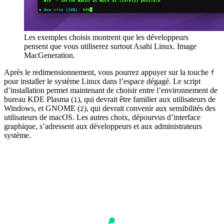
Les exemples choisis montrent que les développeurs
pensent que vous utiliserez surtout Asahi Linux. Image
MacGeneration.
Après le redimensionnement, vous pourrez appuyer sur la touche
f
pour installer le système Linux dans l’espace dégagé. Le script
d’installation permet maintenant de choisir entre l’environnement de
bureau KDE Plasma (
), qui devrait être familier aux utilisateurs de
1
Windows, et GNOME (
), qui devrait convenir aux sensibilités des
2
utilisateurs de macOS. Les autres choix, dépourvus d’interface
graphique, s’adressent aux développeurs et aux administrateurs
système.