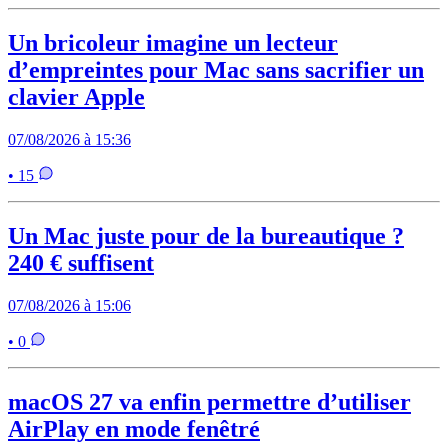
Un bricoleur imagine un lecteur
d’empreintes pour Mac sans sacrifier un
clavier Apple
07/08/2026 à 15:36
• 15
Un Mac juste pour de la bureautique ?
240 € suffisent
07/08/2026 à 15:06
• 0
macOS 27 va enfin permettre d’utiliser
AirPlay en mode fenêtré