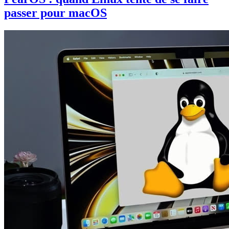
passer pour macOS