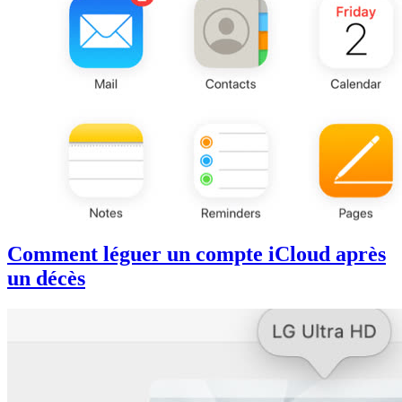
Comment léguer un compte iCloud après
un décès