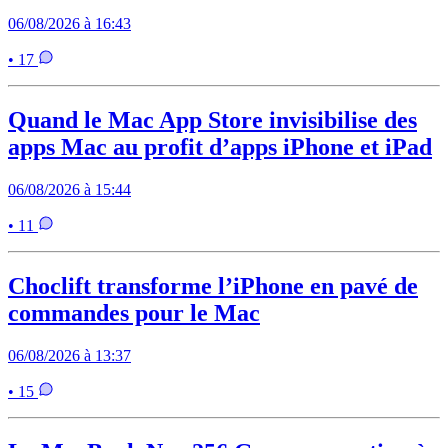
06/08/2026 à 16:43
• 17
Quand le Mac App Store invisibilise des
apps Mac au profit d’apps iPhone et iPad
06/08/2026 à 15:44
• 11
Choclift transforme l’iPhone en pavé de
commandes pour le Mac
06/08/2026 à 13:37
• 15