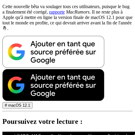
Cette nouvelle bêta va soulager tous ces utilisateurs, puisque le bug
a finalement été corrigé,
rapporte
MacRumors
. Il ne reste plus à
Apple qu'à mettre en ligne la version finale de macOS 12.1 pour que
tout le monde en profite, ce qui devrait arriver avant la fin de l'année
🤞.
# macOS 12.1
Poursuivez votre lecture :