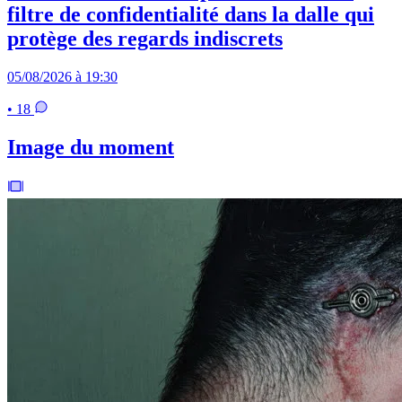
filtre de confidentialité dans la dalle qui
protège des regards indiscrets
05/08/2026 à 19:30
• 18
Image du moment