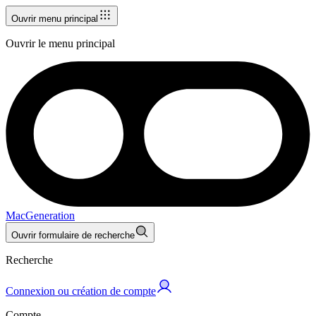
Ouvrir menu principal
Ouvrir le menu principal
MacGeneration
Ouvrir formulaire de recherche
Recherche
Connexion ou création de compte
Compte