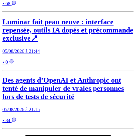
• 68
Luminar fait peau neuve : interface
repensée, outils IA dopés et précommande
exclusive📍
05/08/2026 à 21:44
• 0
Des agents d’OpenAI et Anthropic ont
tenté de manipuler de vraies personnes
lors de tests de sécurité
05/08/2026 à 21:15
• 34