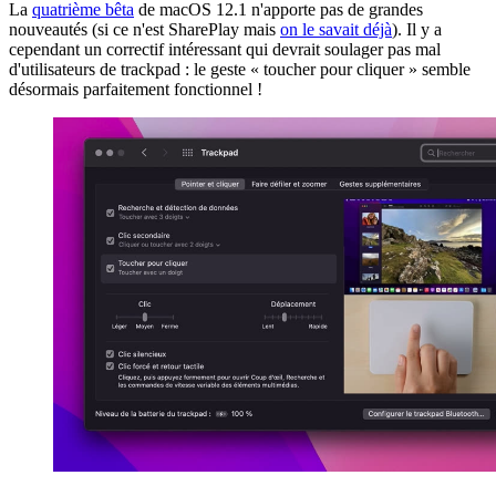
La
quatrième bêta
de macOS 12.1 n'apporte pas de grandes
nouveautés (si ce n'est SharePlay mais
on le savait déjà
). Il y a
cependant un correctif intéressant qui devrait soulager pas mal
d'utilisateurs de trackpad : le geste « toucher pour cliquer » semble
désormais parfaitement fonctionnel !