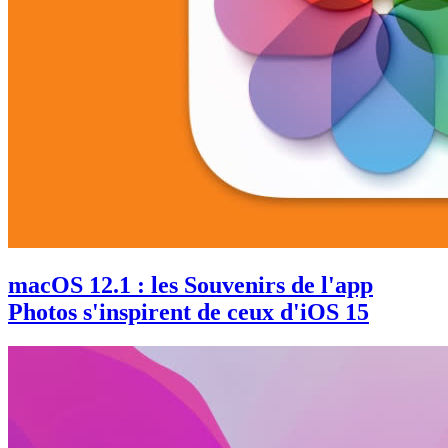
macOS 12.1 : les Souvenirs de l'app
Photos s'inspirent de ceux d'iOS 15