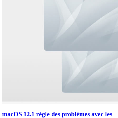
macOS 12.1 règle des problèmes avec les