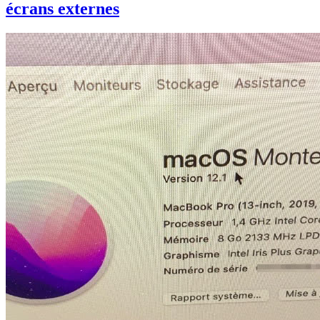
écrans externes