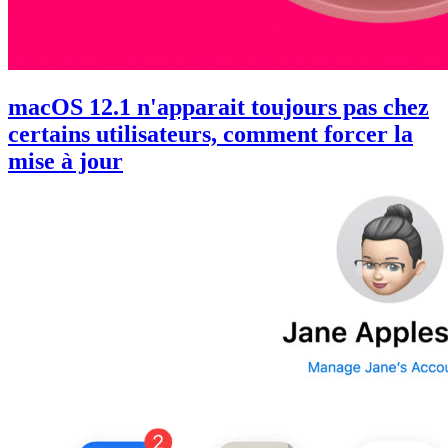
macOS 12.1 n'apparait toujours pas chez
certains utilisateurs, comment forcer la
mise à jour