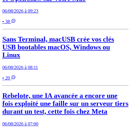
06/08/2026 à 09:23
• 38
Sans Terminal, macUSB crée vos clés
USB bootables macOS, Windows ou
Linux
06/08/2026 à 08:11
• 20
Rebelote, une IA avancée a encore une
fois exploité une faille sur un serveur tiers
durant un test, cette fois chez Meta
06/08/2026 à 07:00