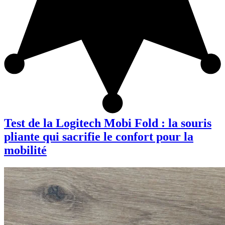
Test de la Logitech Mobi Fold : la souris
pliante qui sacrifie le confort pour la
mobilité