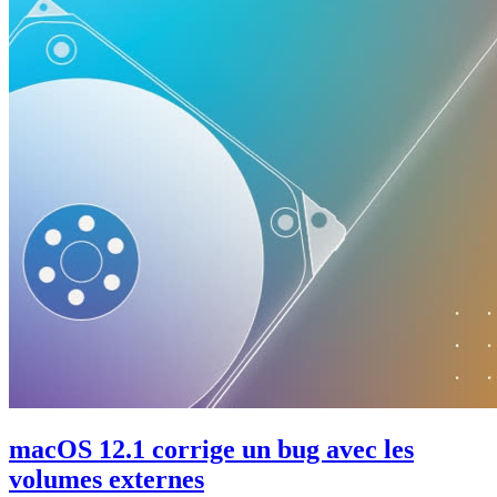
macOS 12.1 corrige un bug avec les
volumes externes