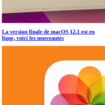
La version finale de macOS 12.1 est en
ligne, voici les nouveautés