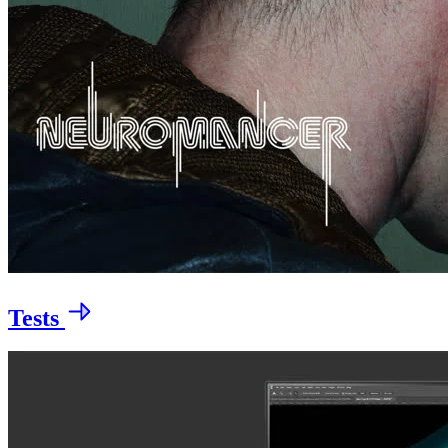
Tests