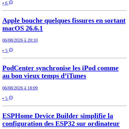
• 6
Apple bouche quelques fissures en sortant
macOS 26.6.1
06/08/2026 à 20:10
• 5
PodCenter synchronise les iPod comme
au bon vieux temps d’iTunes
06/08/2026 à 18:09
• 5
ESPHome Device Builder simplifie la
configuration des ESP32 sur ordinateur