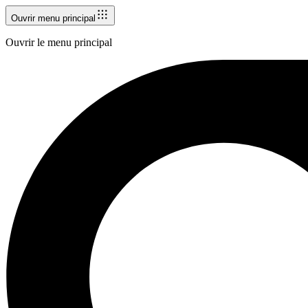
Ouvrir menu principal
Ouvrir le menu principal