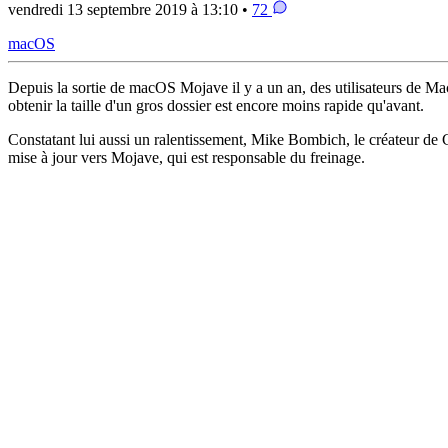
vendredi 13 septembre 2019 à 13:10 •
72
macOS
Depuis la sortie de macOS Mojave il y a un an, des utilisateurs de M
obtenir la taille d'un gros dossier est encore moins rapide qu'avant.
Constatant lui aussi un ralentissement, Mike Bombich, le créateur d
mise à jour vers Mojave, qui est responsable du freinage.