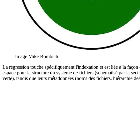
Image Mike Bombich
La régression touche spécifiquement l'indexation et est liée à la faço
espace pour la structure du système de fichiers (schématisé par la secti
verte), tandis que leurs métadonnées (noms des fichiers, hiérarchie de