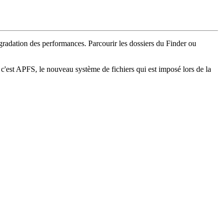
radation des performances. Parcourir les dossiers du Finder ou
 : c'est APFS, le nouveau système de fichiers qui est imposé lors de la