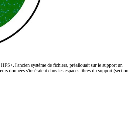
HFS+, l'ancien système de fichiers, préallouait sur le support un
leurs données s'inséraient dans les espaces libres du support (section