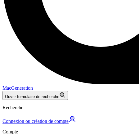
MacGeneration
Ouvrir formulaire de recherche
Recherche
Connexion ou création de compte
Compte