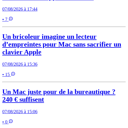
07/08/2026 à 17:44
• 7
Un bricoleur imagine un lecteur
d’empreintes pour Mac sans sacrifier un
clavier Apple
07/08/2026 à 15:36
• 15
Un Mac juste pour de la bureautique ?
240 € suffisent
07/08/2026 à 15:06
• 0