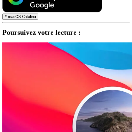
# macOS Catalina
Poursuivez votre lecture :