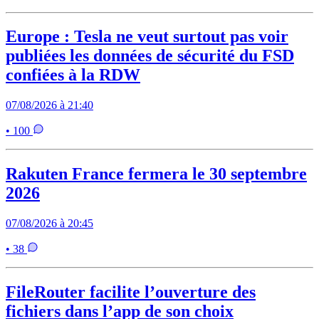
Europe : Tesla ne veut surtout pas voir
publiées les données de sécurité du FSD
confiées à la RDW
07/08/2026 à 21:40
• 100
Rakuten France fermera le 30 septembre
2026
07/08/2026 à 20:45
• 38
FileRouter facilite l’ouverture des
fichiers dans l’app de son choix