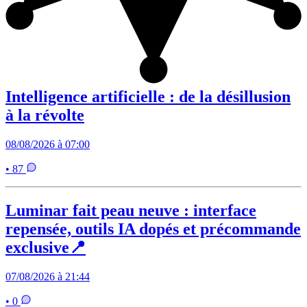
Intelligence artificielle : de la désillusion
à la révolte
08/08/2026 à 07:00
• 87
Luminar fait peau neuve : interface
repensée, outils IA dopés et précommande
exclusive📍
07/08/2026 à 21:44
• 0