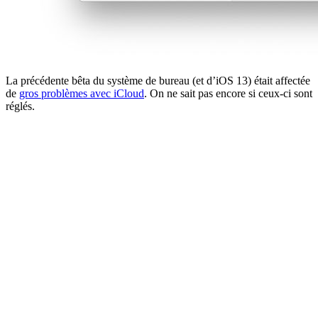
La précédente bêta du système de bureau (et d’iOS 13) était affectée
de
gros problèmes avec iCloud
. On ne sait pas encore si ceux-ci sont
réglés.