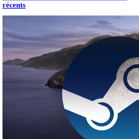
récents