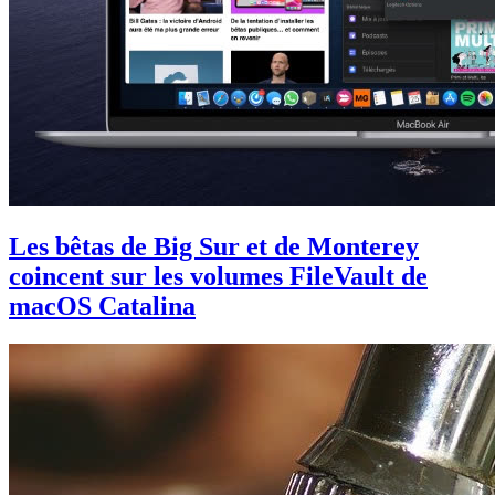
Les bêtas de Big Sur et de Monterey
coincent sur les volumes FileVault de
macOS Catalina