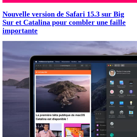
Nouvelle version de Safari 15.3 sur Big
Sur et Catalina pour combler une faille
importante