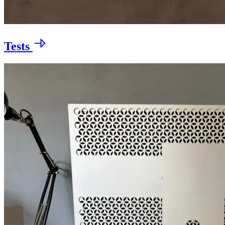
Tests