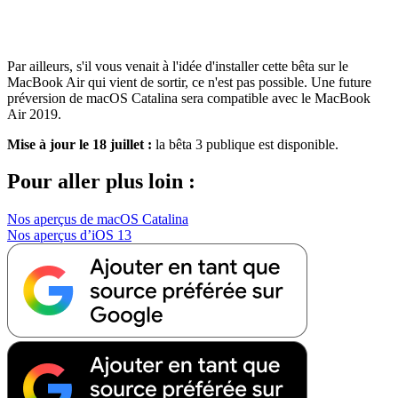
Par ailleurs, s'il vous venait à l'idée d'installer cette bêta sur le
MacBook Air qui vient de sortir, ce n'est pas possible. Une future
préversion de macOS Catalina sera compatible avec le MacBook
Air 2019.
Mise à jour le 18 juillet :
la bêta 3 publique est disponible.
Pour aller plus loin :
Nos aperçus de macOS Catalina
Nos aperçus d’iOS 13