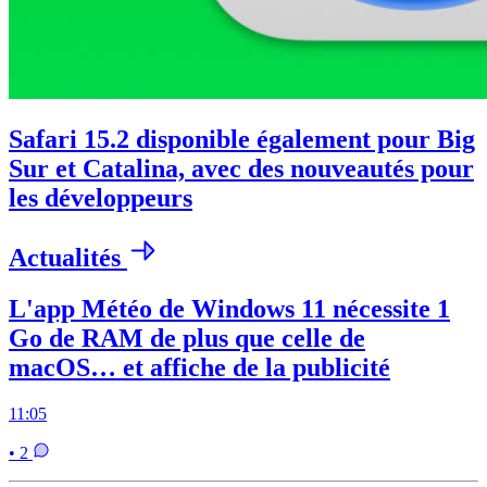
Safari 15.2 disponible également pour Big
Sur et Catalina, avec des nouveautés pour
les développeurs
Actualités
L'app Météo de Windows 11 nécessite 1
Go de RAM de plus que celle de
macOS… et affiche de la publicité
11:05
• 2