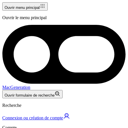
Ouvrir menu principal
Ouvrir le menu principal
MacGeneration
Ouvrir formulaire de recherche
Recherche
Connexion ou création de compte
Compte