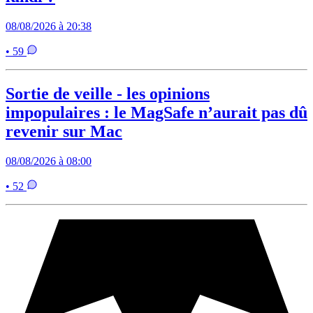
08/08/2026 à 20:38
• 59
Sortie de veille - les opinions
impopulaires : le MagSafe n’aurait pas dû
revenir sur Mac
08/08/2026 à 08:00
• 52