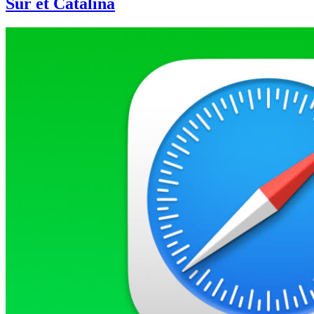
Sur et Catalina