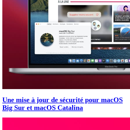
Une mise à jour de sécurité pour macOS
Big Sur et macOS Catalina