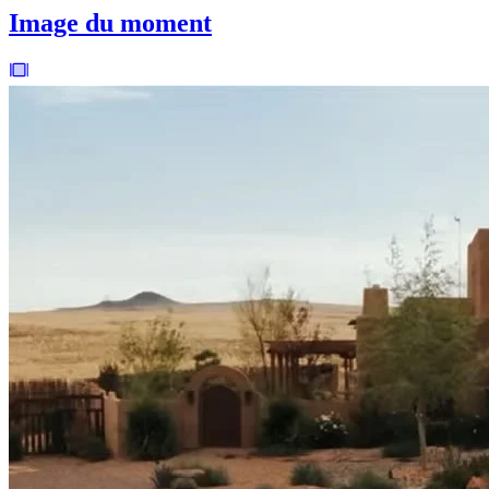
Image du moment