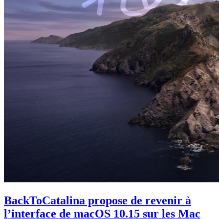
BackToCatalina propose de revenir à
l’interface de macOS 10.15 sur les Mac