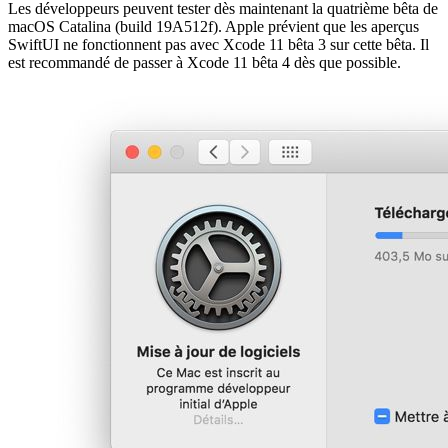
Les développeurs peuvent tester dès maintenant la quatrième bêta de
macOS Catalina (build 19A512f). Apple prévient que les aperçus
SwiftUI ne fonctionnent pas avec Xcode 11 bêta 3 sur cette bêta. Il
est recommandé de passer à Xcode 11 bêta 4 dès que possible.