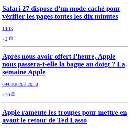
Safari 27 dispose d’un mode caché pour
vérifier les pages toutes les dix minutes
10:18
• 2
Après nous avoir offert l’heure, Apple
nous passera-t-elle la bague au doigt ? La
semaine Apple
09/08/2026 à 20:50
• 30
Apple rameute les troupes pour mettre en
avant le retour de Ted Lasso