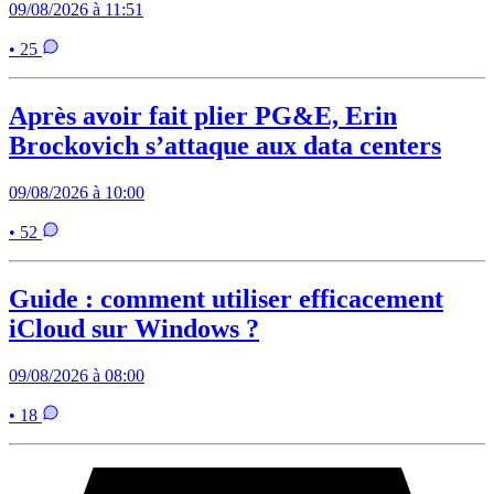
09/08/2026 à 11:51
• 25
Après avoir fait plier PG&E, Erin
Brockovich s’attaque aux data centers
09/08/2026 à 10:00
• 52
Guide : comment utiliser efficacement
iCloud sur Windows ?
09/08/2026 à 08:00
• 18