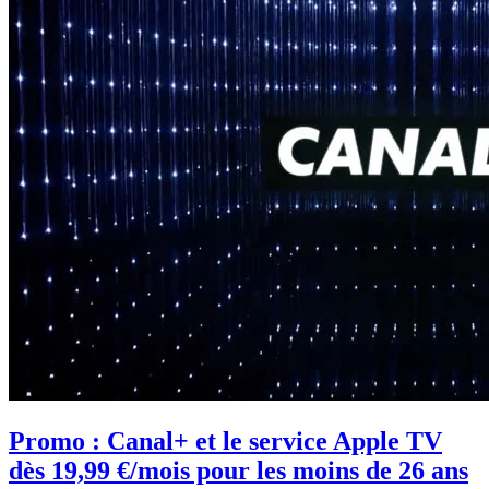
Promo : Canal+ et le service Apple TV
dès 19,99 €/mois pour les moins de 26 ans