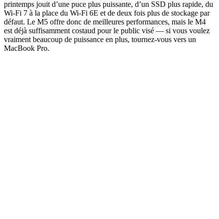
printemps jouit d’une puce plus puissante, d’un SSD plus rapide, du
Wi-Fi 7 à la place du Wi-Fi 6E et de deux fois plus de stockage par
défaut. Le M5 offre donc de meilleures performances, mais le M4
est déjà suffisamment costaud pour le public visé — si vous voulez
vraiment beaucoup de puissance en plus, tournez-vous vers un
MacBook Pro.