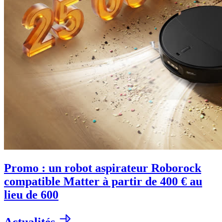
Promo : un robot aspirateur Roborock
compatible Matter à partir de 400 € au
lieu de 600
Actualités