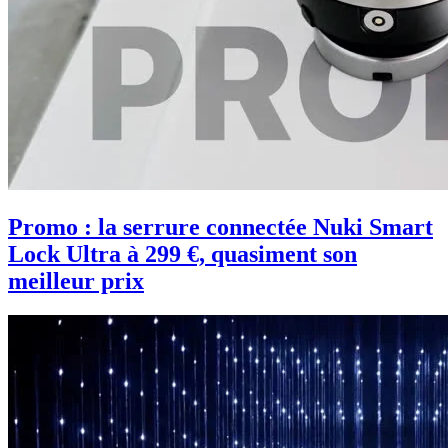
Promo : la serrure connectée Nuki Smart
Lock Ultra à 299 €, quasiment son
meilleur prix