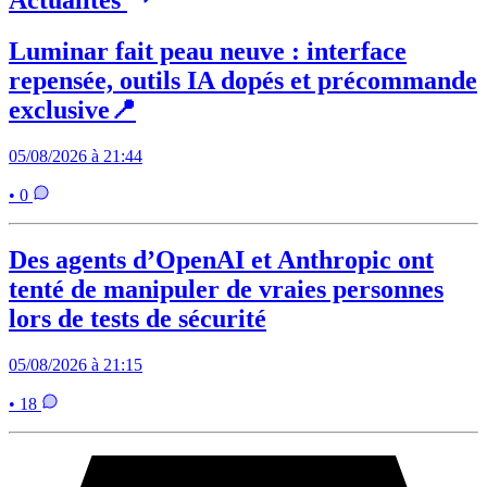
Luminar fait peau neuve : interface
repensée, outils IA dopés et précommande
exclusive📍
05/08/2026 à 21:44
• 0
Des agents d’OpenAI et Anthropic ont
tenté de manipuler de vraies personnes
lors de tests de sécurité
05/08/2026 à 21:15
• 18