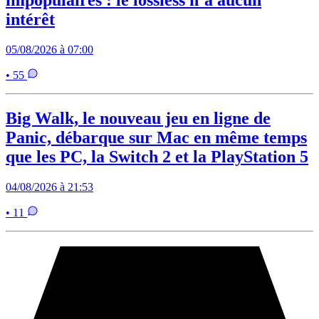
impopulaires : le lossless n’a aucun
intérêt
05/08/2026 à 07:00
• 55
Big Walk, le nouveau jeu en ligne de
Panic, débarque sur Mac en même temps
que les PC, la Switch 2 et la PlayStation 5
04/08/2026 à 21:53
• 11