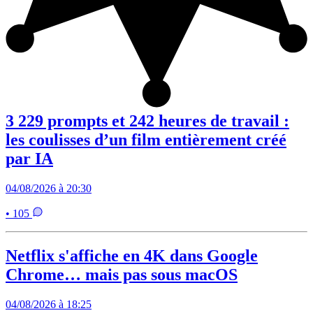
3 229 prompts et 242 heures de travail :
les coulisses d’un film entièrement créé
par IA
04/08/2026 à 20:30
• 105
Netflix s'affiche en 4K dans Google
Chrome… mais pas sous macOS
04/08/2026 à 18:25