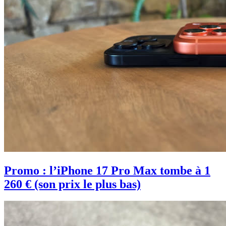
Promo : l’iPhone 17 Pro Max tombe à 1
260 € (son prix le plus bas)