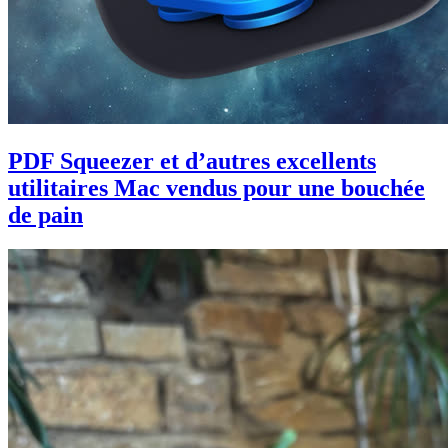
PDF Squeezer et d’autres excellents
utilitaires Mac vendus pour une bouchée
de pain