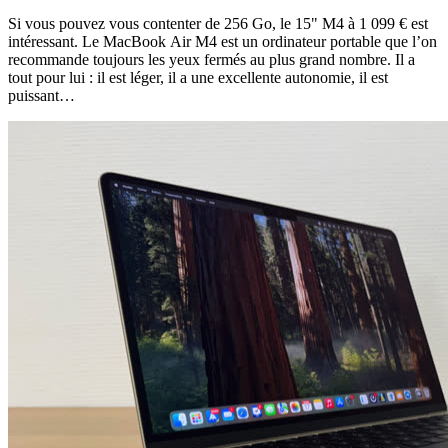
Si vous pouvez vous contenter de 256 Go, le 15" M4 à 1 099 € est
intéressant. Le MacBook Air M4 est un ordinateur portable que l’on
recommande toujours les yeux fermés au plus grand nombre. Il a
tout pour lui : il est léger, il a une excellente autonomie, il est
puissant…