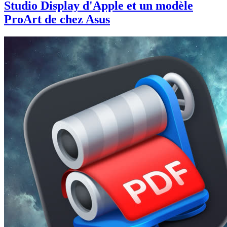
Studio Display d'Apple et un modèle
ProArt de chez Asus