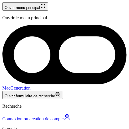
Ouvrir menu principal
Ouvrir le menu principal
MacGeneration
Ouvrir formulaire de recherche
Recherche
Connexion ou création de compte
Compte