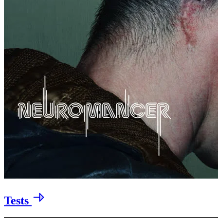
Tests