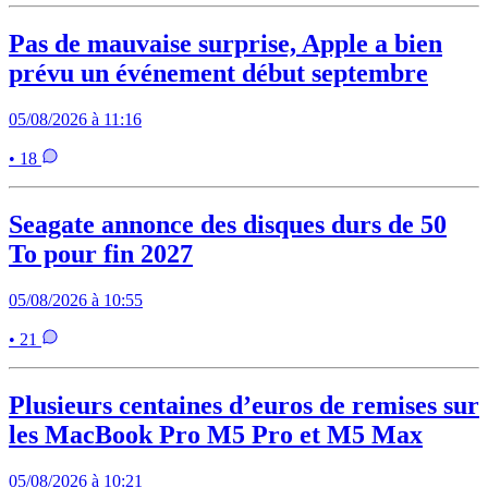
Pas de mauvaise surprise, Apple a bien
prévu un événement début septembre
05/08/2026 à 11:16
• 18
Seagate annonce des disques durs de 50
To pour fin 2027
05/08/2026 à 10:55
• 21
Plusieurs centaines d’euros de remises sur
les MacBook Pro M5 Pro et M5 Max
05/08/2026 à 10:21