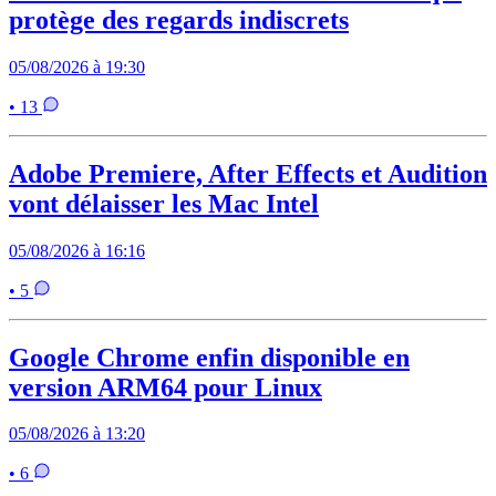
protège des regards indiscrets
05/08/2026 à 19:30
• 13
Adobe Premiere, After Effects et Audition
vont délaisser les Mac Intel
05/08/2026 à 16:16
• 5
Google Chrome enfin disponible en
version ARM64 pour Linux
05/08/2026 à 13:20
• 6