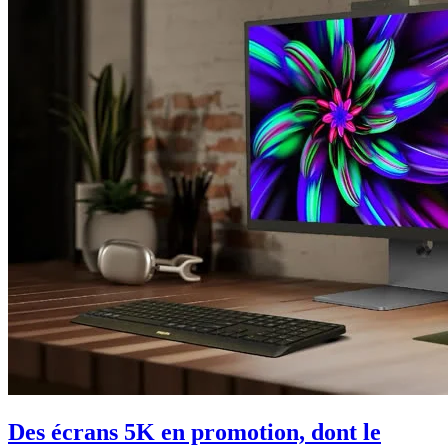
Des écrans 5K en promotion, dont le