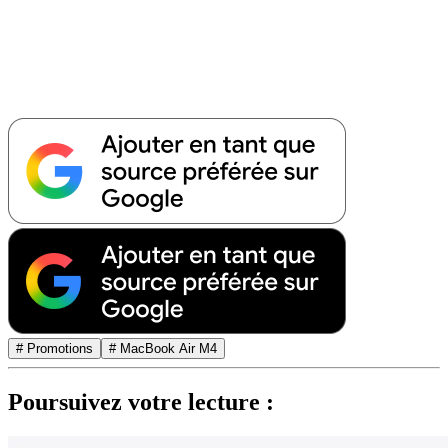
# Promotions
# MacBook Air M4
Poursuivez votre lecture :