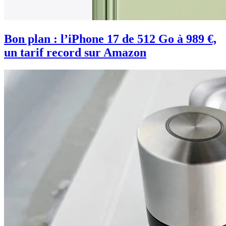
Bon plan : l’iPhone 17 de 512 Go à 989 €,
un tarif record sur Amazon