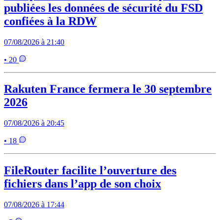
publiées les données de sécurité du FSD
confiées à la RDW
07/08/2026 à 21:40
• 20
Rakuten France fermera le 30 septembre
2026
07/08/2026 à 20:45
• 18
FileRouter facilite l’ouverture des
fichiers dans l’app de son choix
07/08/2026 à 17:44