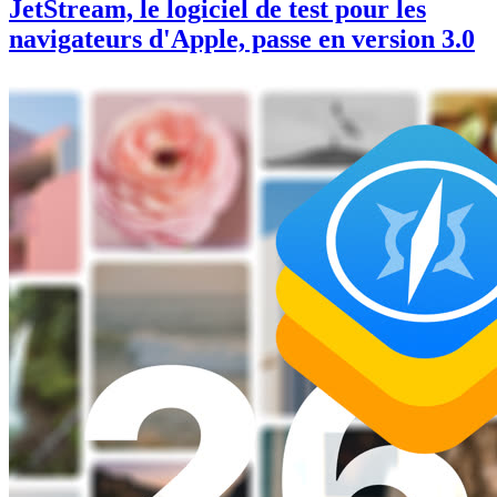
JetStream, le logiciel de test pour les
navigateurs d'Apple, passe en version 3.0