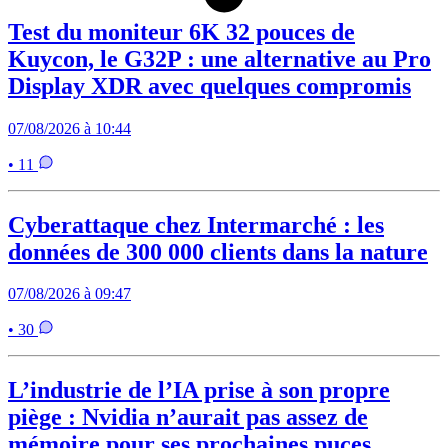
Test du moniteur 6K 32 pouces de
Kuycon, le G32P : une alternative au Pro
Display XDR avec quelques compromis
07/08/2026 à 10:44
• 11
Cyberattaque chez Intermarché : les
données de 300 000 clients dans la nature
07/08/2026 à 09:47
• 30
L’industrie de l’IA prise à son propre
piège : Nvidia n’aurait pas assez de
mémoire pour ses prochaines puces