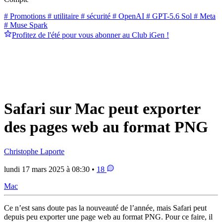
# Promotions
# utilitaire
# sécurité
# OpenAI
# GPT-5.6 Sol
# Meta
# Muse Spark
Profitez de l'été pour vous abonner au Club iGen !
Safari sur Mac peut exporter
des pages web au format PNG
Christophe Laporte
lundi 17 mars 2025 à 08:30 •
18
Mac
Ce n’est sans doute pas la nouveauté de l’année, mais Safari peut
depuis peu exporter une page web au format PNG. Pour ce faire, il