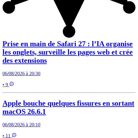
Prise en main de Safari 27 : l’IA organise
les onglets, surveille les pages web et crée
des extensions
06/08/2026 à 20:30
• 9
Apple bouche quelques fissures en sortant
macOS 26.6.1
06/08/2026 à 20:10
• 11