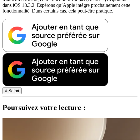
dans iOS 18.3.2. Espérons qu’Apple intègre prochainement cette
fonctionnalité. Dans certains cas, cela peut-être pratique.
# Safari
Poursuivez votre lecture :