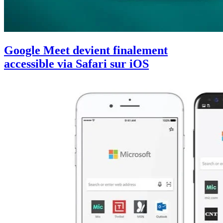
Google Meet devient finalement
accessible via Safari sur iOS