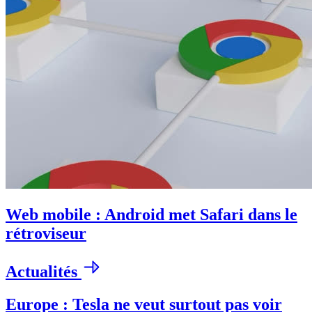
Web mobile : Android met Safari dans le
rétroviseur
Actualités
Europe : Tesla ne veut surtout pas voir