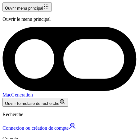
Ouvrir menu principal
Ouvrir le menu principal
MacGeneration
Ouvrir formulaire de recherche
Recherche
Connexion ou création de compte
Compte