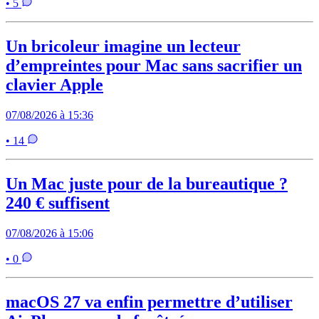
• 5
Un bricoleur imagine un lecteur
d’empreintes pour Mac sans sacrifier un
clavier Apple
07/08/2026 à 15:36
• 14
Un Mac juste pour de la bureautique ?
240 € suffisent
07/08/2026 à 15:06
• 0
macOS 27 va enfin permettre d’utiliser