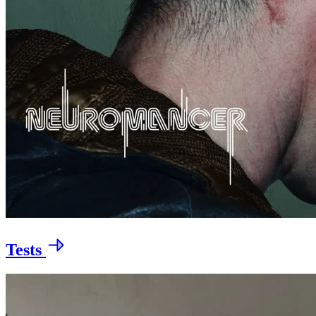
Tests