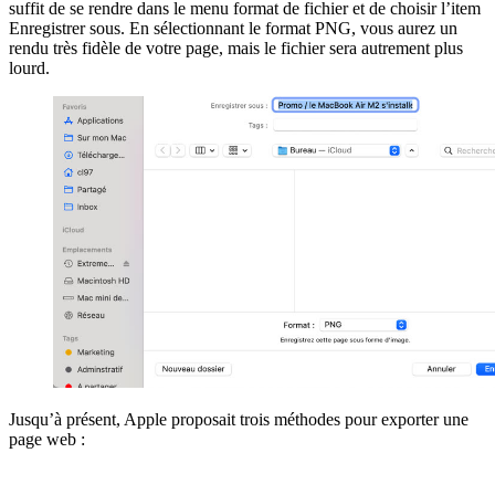
suffit de se rendre dans le menu format de fichier et de choisir l’item
Enregistrer sous. En sélectionnant le format PNG, vous aurez un
rendu très fidèle de votre page, mais le fichier sera autrement plus
lourd.
Jusqu’à présent, Apple proposait trois méthodes pour exporter une
page web :