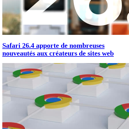
Safari 26.4 apporte de nombreuses
nouveautés aux créateurs de sites web