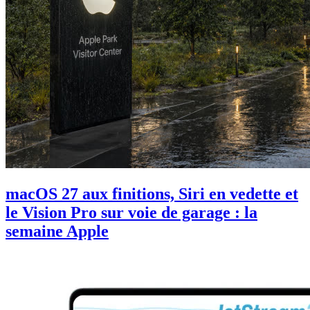
macOS 27 aux finitions, Siri en vedette et
le Vision Pro sur voie de garage : la
semaine Apple