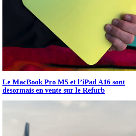
Le MacBook Pro M5 et l’iPad A16 sont
désormais en vente sur le Refurb