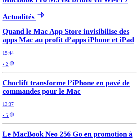
Actualités
Quand le Mac App Store invisibilise des
apps Mac au profit d’apps iPhone et iPad
15:44
• 2
Choclift transforme l’iPhone en pavé de
commandes pour le Mac
13:37
• 5
Le MacBook Neo 256 Go en promotion à