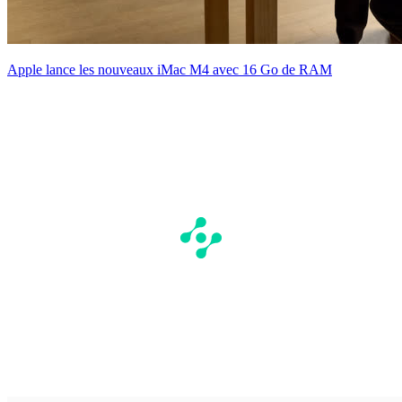
Apple lance les nouveaux iMac M4 avec 16 Go de RAM