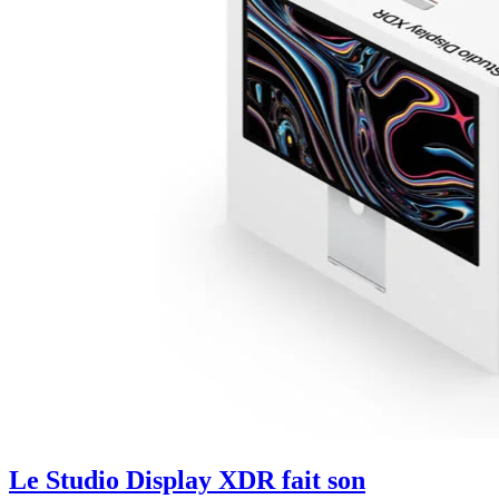
Le Studio Display XDR fait son