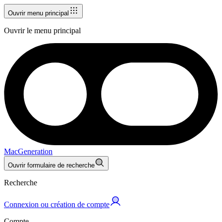
Ouvrir menu principal
Ouvrir le menu principal
MacGeneration
Ouvrir formulaire de recherche
Recherche
Connexion ou création de compte
Compte