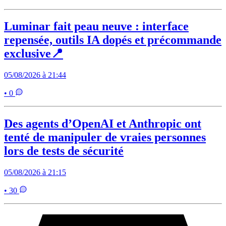
Luminar fait peau neuve : interface
repensée, outils IA dopés et précommande
exclusive📍
05/08/2026 à 21:44
• 0
Des agents d’OpenAI et Anthropic ont
tenté de manipuler de vraies personnes
lors de tests de sécurité
05/08/2026 à 21:15
• 30