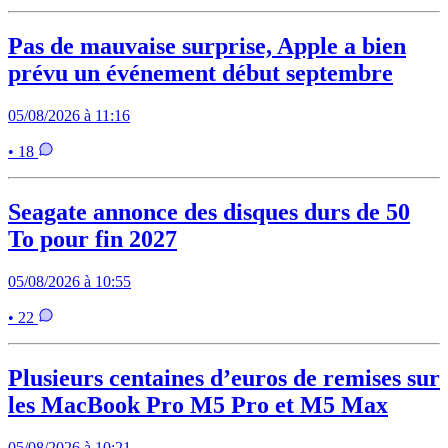
Pas de mauvaise surprise, Apple a bien
prévu un événement début septembre
05/08/2026 à 11:16
• 18
Seagate annonce des disques durs de 50
To pour fin 2027
05/08/2026 à 10:55
• 22
Plusieurs centaines d’euros de remises sur
les MacBook Pro M5 Pro et M5 Max
05/08/2026 à 10:21