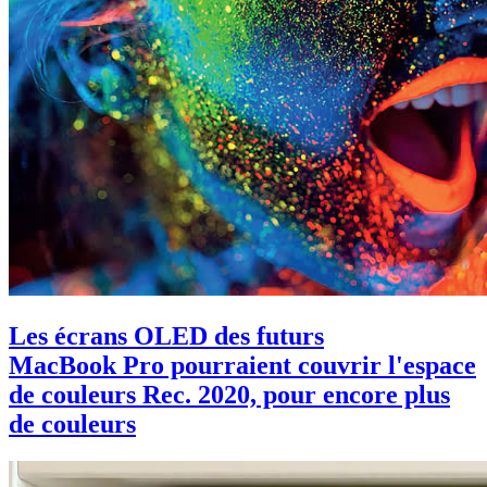
Les écrans OLED des futurs
MacBook Pro pourraient couvrir l'espace
de couleurs Rec. 2020, pour encore plus
de couleurs