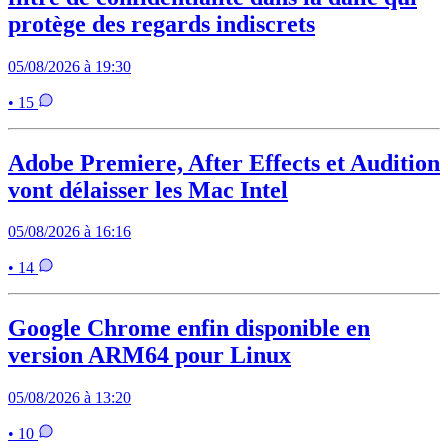
protège des regards indiscrets
05/08/2026 à 19:30
• 15
Adobe Premiere, After Effects et Audition
vont délaisser les Mac Intel
05/08/2026 à 16:16
• 14
Google Chrome enfin disponible en
version ARM64 pour Linux
05/08/2026 à 13:20
• 10