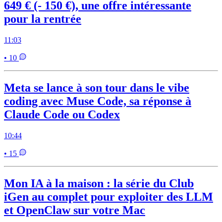
649 € (- 150 €), une offre intéressante
pour la rentrée
11:03
• 10
Meta se lance à son tour dans le vibe
coding avec Muse Code, sa réponse à
Claude Code ou Codex
10:44
• 15
Mon IA à la maison : la série du Club
iGen au complet pour exploiter des LLM
et OpenClaw sur votre Mac