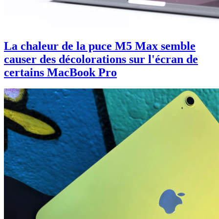
La chaleur de la puce M5 Max semble
causer des décolorations sur l'écran de
certains MacBook Pro