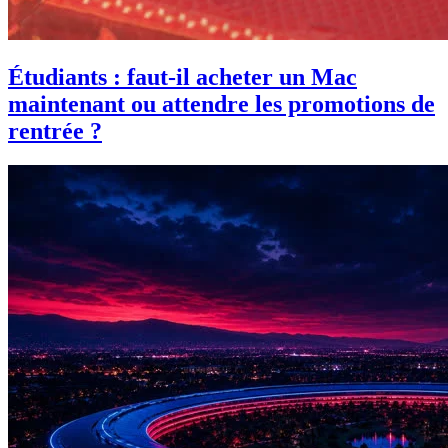
Étudiants : faut-il acheter un Mac
maintenant ou attendre les promotions de
rentrée ?