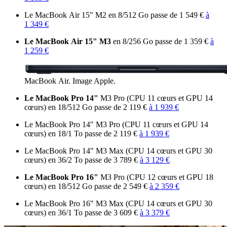
Le MacBook Air 15" M2 en 8/512 Go passe de 1 549 €
à
1 349 €
Le MacBook Air 15" M3
en 8/256 Go passe de 1 359 €
à
1 259 €
MacBook Air. Image Apple.
Le MacBook Pro 14"
M3 Pro (CPU 11 cœurs et GPU 14
cœurs) en 18/512 Go passe de 2 119 €
à 1 939 €
Le MacBook Pro 14" M3 Pro (CPU 11 cœurs et GPU 14
cœurs) en 18/1 To passe de 2 119 €
à 1 939 €
Le MacBook Pro 14" M3 Max (CPU 14 cœurs et GPU 30
cœurs) en 36/2 To passe de 3 789 €
à 3 129 €
Le MacBook Pro 16"
M3 Pro (CPU 12 cœurs et GPU 18
cœurs) en 18/512 Go passe de 2 549 €
à 2 359 €
Le MacBook Pro 16" M3 Max (CPU 14 cœurs et GPU 30
cœurs) en 36/1 To passe de 3 609 €
à 3 379 €