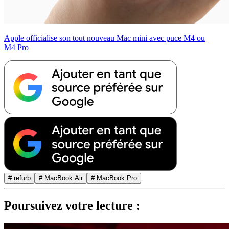
Apple officialise son tout nouveau Mac mini avec puce M4 ou
M4 Pro
# refurb
# MacBook Air
# MacBook Pro
Poursuivez votre lecture :