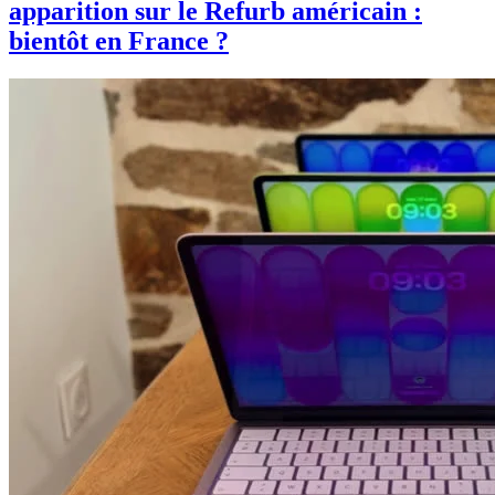
apparition sur le Refurb américain :
bientôt en France ?