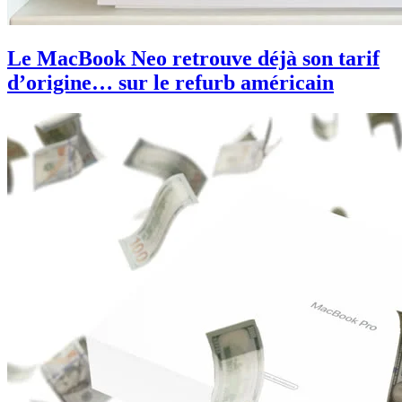
Le MacBook Neo retrouve déjà son tarif
d’origine… sur le refurb américain