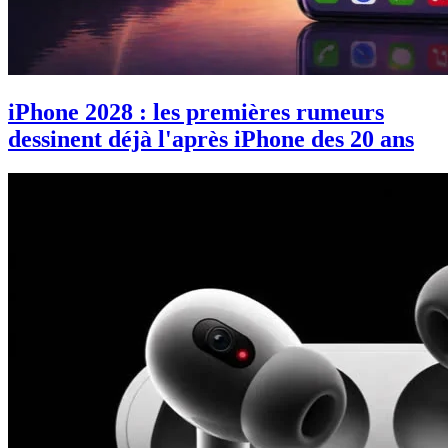
iPhone 2028 : les premières rumeurs
dessinent déjà l'après iPhone des 20 ans