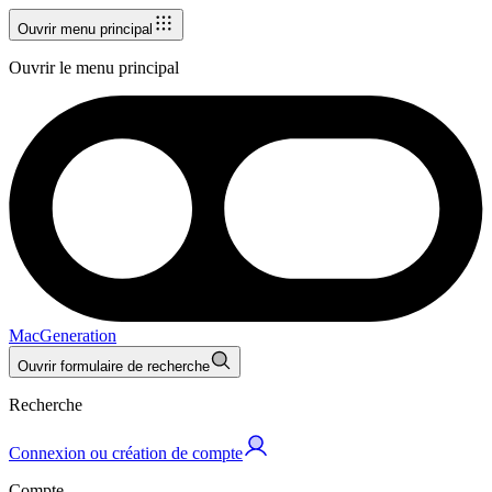
Ouvrir menu principal
Ouvrir le menu principal
MacGeneration
Ouvrir formulaire de recherche
Recherche
Connexion ou création de compte
Compte