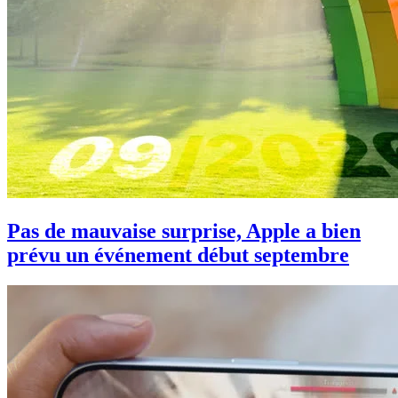
Pas de mauvaise surprise, Apple a bien
prévu un événement début septembre