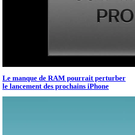
Le manque de RAM pourrait perturber
le lancement des prochains iPhone