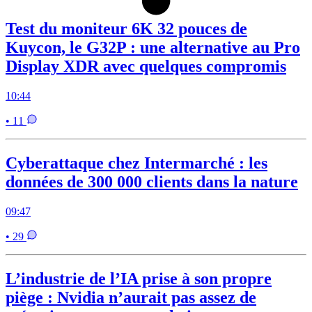
Test du moniteur 6K 32 pouces de
Kuycon, le G32P : une alternative au Pro
Display XDR avec quelques compromis
10:44
• 11
Cyberattaque chez Intermarché : les
données de 300 000 clients dans la nature
09:47
• 29
L’industrie de l’IA prise à son propre
piège : Nvidia n’aurait pas assez de