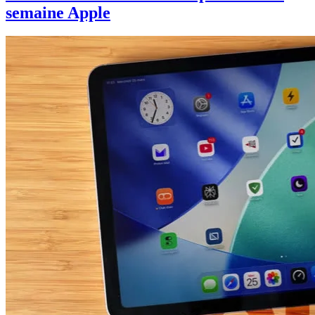
semaine Apple