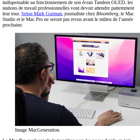
indispensable au fonctionnement de son écran Tandem OLED, les
stations de travail professionnelles vont devoir attendre patiemment
leur tour.
Selon Mark Gurman
, journaliste chez
Bloomberg
, le Mac
Studio et le Mac Pro ne seront pas revus avant le milieu de l’année
prochaine.
Image MacGeneration.