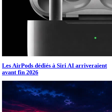
Les AirPods dédiés à Siri AI arriveraient
avant fin 2026