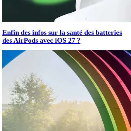
Enfin des infos sur la santé des batteries
des AirPods avec iOS 27 ?