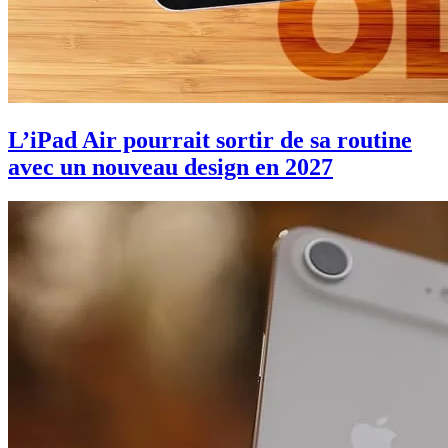
L’iPad Air pourrait sortir de sa routine
avec un nouveau design en 2027