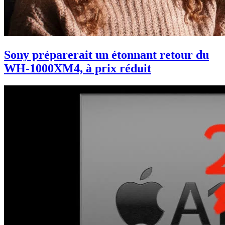
Sony préparerait un étonnant retour du
WH-1000XM4, à prix réduit