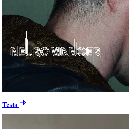
Tests