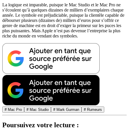
La logique est imparable, puisque le Mac Studio et le Mac Pro ne
s’écoulent qu’à quelques dizaines de milliers d’exemplaires chaque
année. Le symbole est préjudiciable, puisque la clientèle capable de
débourser plusieurs (dizaines de) milliers d’euros pour s’offrir ce
genre de machine est en droit d’exiger la primeur sur les puces les
plus puissantes. Mais Apple n’est pas devenue l’entreprise la plus
riche du monde en vendant des symboles.
# Mac Pro
# Mac Studio
# Mark Gurman
# Rumeurs
Poursuivez votre lecture :