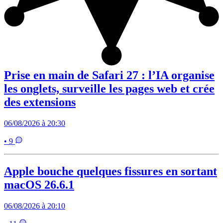
Prise en main de Safari 27 : l’IA organise
les onglets, surveille les pages web et crée
des extensions
06/08/2026 à 20:30
• 9
Apple bouche quelques fissures en sortant
macOS 26.6.1
06/08/2026 à 20:10