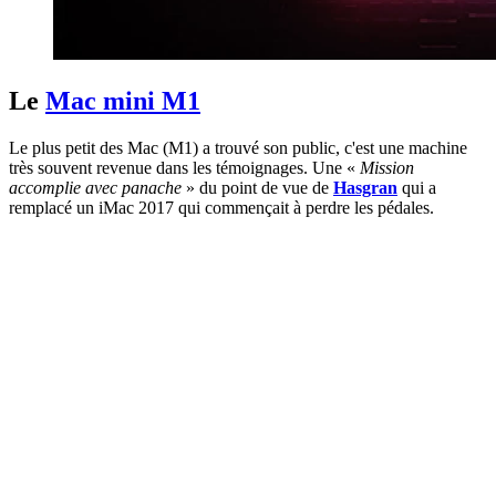
Le
Mac mini M1
Le plus petit des Mac (M1) a trouvé son public, c'est une machine
très souvent revenue dans les témoignages. Une «
Mission
accomplie avec panache
» du point de vue de
Hasgran
qui a
remplacé un iMac 2017 qui commençait à perdre les pédales.