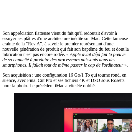
Son appréciation flatteuse vient du fait qu'il redoutait d'avoir à
essuyer les plâtres d'une architecture inédite sur Mac. Cette fameuse
crainte de la "Rev A", à savoir le premier représentant d'une
nouvelle génération de produit qui fait son baptême du feu et dont la
fabrication n'est pas encore rodée. «
Apple avait déjà fait la preuve
de sa capacité à produire des processeurs puissants dans des
smartphones. Il fallait tout de même passer le cap de l'ordinateur
».
Son acquisition : une configuration 16 Go/1 To qui tourne rond, en
silence, avec Final Cut Pro et ses fichiers 4K et DxO sous Rosetta
pour la photo. Le précédent iMac a vite été oublié.