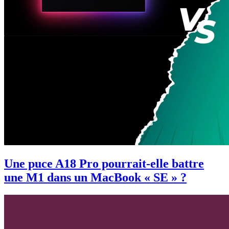
Une puce A18 Pro pourrait-elle battre
une M1 dans un MacBook « SE » ?