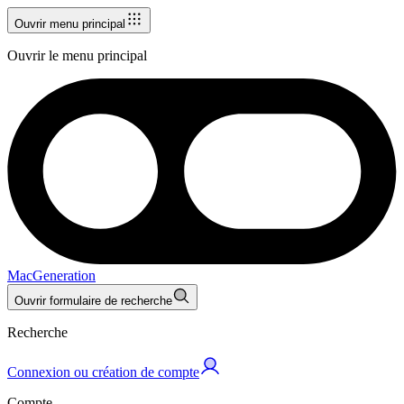
Ouvrir menu principal
Ouvrir le menu principal
MacGeneration
Ouvrir formulaire de recherche
Recherche
Connexion ou création de compte
Compte