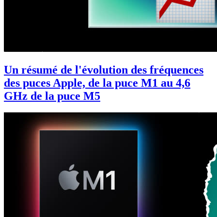
Un résumé de l'évolution des fréquences
des puces Apple, de la puce M1 au 4,6
GHz de la puce M5