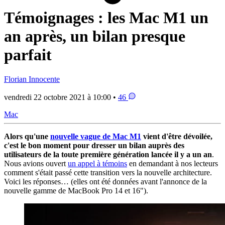
Témoignages : les Mac M1 un
an après, un bilan presque
parfait
Florian Innocente
vendredi 22 octobre 2021 à 10:00 •
46
Mac
Alors qu'une
nouvelle vague de Mac M1
vient d'être dévoilée,
c'est le bon moment pour dresser un bilan auprès des
utilisateurs de la toute première génération lancée il y a un an
.
Nous avions ouvert
un appel à témoins
en demandant à nos lecteurs
comment s'était passé cette transition vers la nouvelle architecture.
Voici les réponses… (elles ont été données avant l'annonce de la
nouvelle gamme de MacBook Pro 14 et 16").