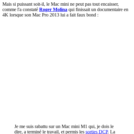
Mais si puissant soit-il, le Mac mini ne peut pas tout encaisser,
comme l'a constaté
Roger Molina
qui finissait un documentaire en
4K lorsque son Mac Pro 2013 lui a fait faux bond :
Je me suis rabattu sur un Mac mini M1 qui, je dois le
dire, a terminé le travail, et permis les
sorties DCP
. La