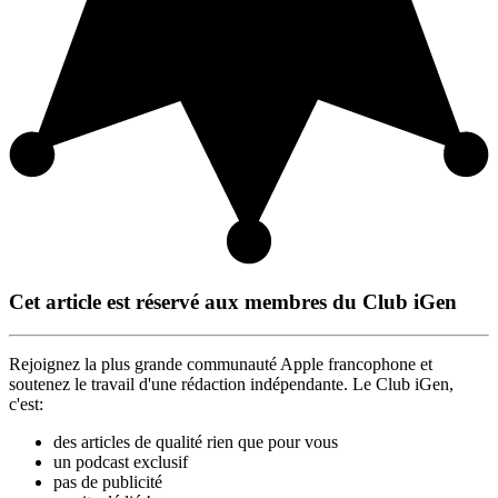
Cet article est réservé aux membres du Club iGen
Rejoignez la plus grande communauté Apple francophone et
soutenez le travail d'une rédaction indépendante. Le Club iGen,
c'est:
des articles de qualité rien que pour vous
un podcast exclusif
pas de publicité