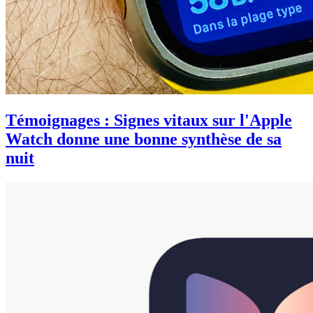
Témoignages : Signes vitaux sur l'Apple
Watch donne une bonne synthèse de sa
nuit