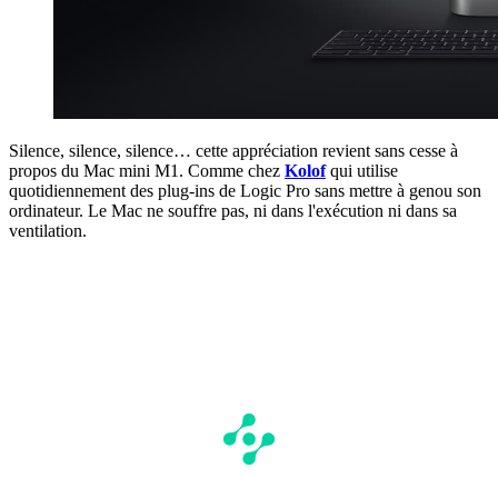
Silence, silence, silence… cette appréciation revient sans cesse à
propos du Mac mini M1. Comme chez
Kolof
qui utilise
quotidiennement des plug-ins de Logic Pro sans mettre à genou son
ordinateur. Le Mac ne souffre pas, ni dans l'exécution ni dans sa
ventilation.