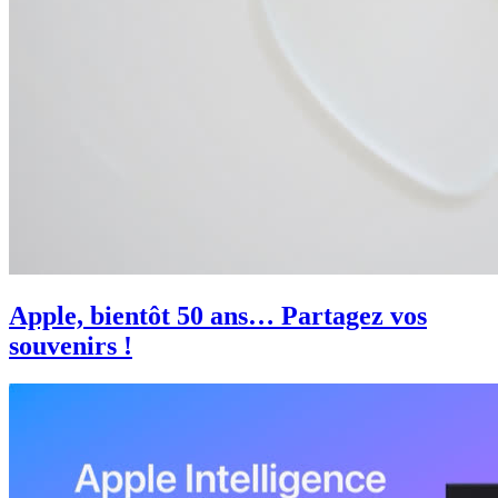
Apple, bientôt 50 ans… Partagez vos
souvenirs !