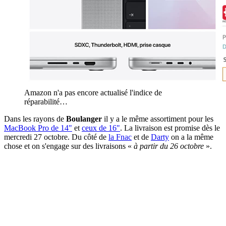
Amazon n'a pas encore actualisé l'indice de
réparabilité…
Dans les rayons de
Boulanger
il y a le même assortiment pour les
MacBook Pro de 14"
et
ceux de 16"
. La livraison est promise dès le
mercredi 27 octobre. Du côté de
la Fnac
et de
Darty
on a la même
chose et on s'engage sur des livraisons «
à partir du 26 octobre
».