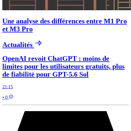
Une analyse des différences entre M1 Pro
et M3 Pro
Actualités
OpenAI revoit ChatGPT : moins de
limites pour les utilisateurs gratuits, plus
de fiabilité pour GPT-5.6 Sol
21:15
• 0