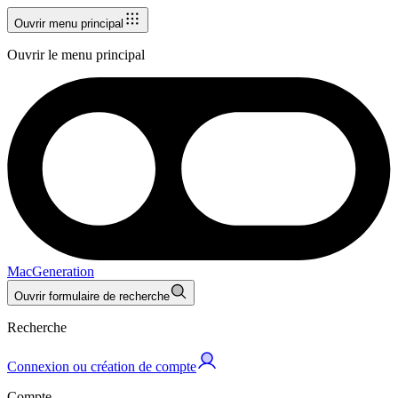
Ouvrir menu principal
Ouvrir le menu principal
MacGeneration
Ouvrir formulaire de recherche
Recherche
Connexion ou création de compte
Compte