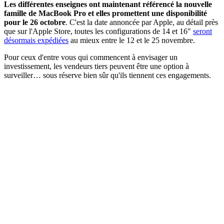
Les différentes enseignes ont maintenant référencé la nouvelle
famille de MacBook Pro et elles promettent une disponibilité
pour le 26 octobre
. C'est la date annoncée par Apple, au détail près
que sur l'Apple Store, toutes les configurations de 14 et 16"
seront
désormais expédiées
au mieux entre le 12 et le 25 novembre.
Pour ceux d'entre vous qui commencent à envisager un
investissement, les vendeurs tiers peuvent être une option à
surveiller… sous réserve bien sûr qu'ils tiennent ces engagements.