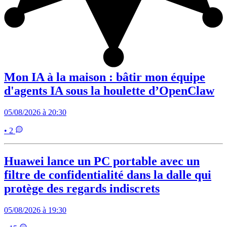
Mon IA à la maison : bâtir mon équipe
d'agents IA sous la houlette d’OpenClaw
05/08/2026 à 20:30
• 2
Huawei lance un PC portable avec un
filtre de confidentialité dans la dalle qui
protège des regards indiscrets
05/08/2026 à 19:30