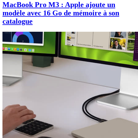
MacBook Pro M3 : Apple ajoute un
modèle avec 16 Go de mémoire à son
catalogue