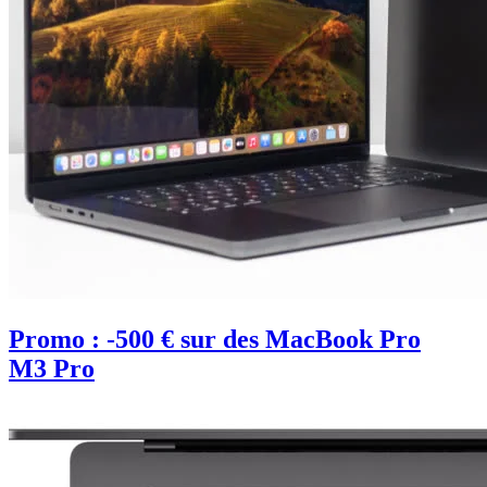
Promo : -500 € sur des MacBook Pro
M3 Pro