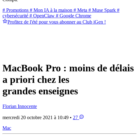
# Promotions
# Mon IA à la maison
# Meta
# Muse Spark
#
cybersécurité
# OpenClaw
# Google Chrome
Profitez de l'été pour vous abonner au Club iGen !
MacBook Pro : moins de délais
a priori chez les
grandes enseignes
Florian Innocente
mercredi 20 octobre 2021 à 10:49 •
27
Mac