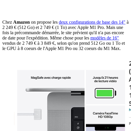
Chez
Amazon
on propose les
deux configurations de base des 14"
à
2 249 € (512 Go) et 2 749 € (1 To) avec Apple M1 Pro. Mais une
fois la précommande démarrée, le site prévient qu'il n'a pas encore
de date pour l'expédition. Même chose pour les
modèles de 16"
vendus de 2 749 € à 3 849 €, selon qu'on prend 512 Go ou 1 To et
le GPU à 8 coeurs de l'Apple M1 Pro ou 32 coeurs du M1 Max.