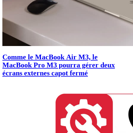
Comme le MacBook Air M3, le
MacBook Pro M3 pourra gérer deux
écrans externes capot fermé