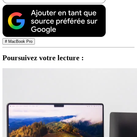
# MacBook Pro
Poursuivez votre lecture :