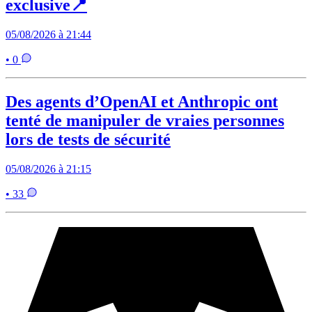
exclusive📍
05/08/2026 à 21:44
• 0
Des agents d’OpenAI et Anthropic ont
tenté de manipuler de vraies personnes
lors de tests de sécurité
05/08/2026 à 21:15
• 33