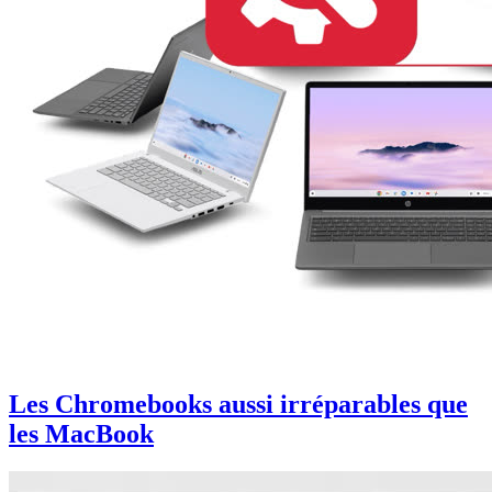
Les Chromebooks aussi irréparables que
les MacBook