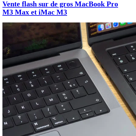
Vente flash sur de gros MacBook Pro
M3 Max et iMac M3