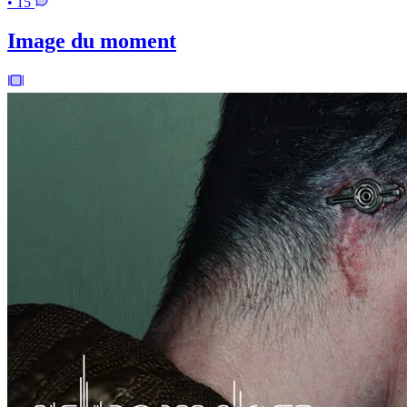
• 15
Image du moment