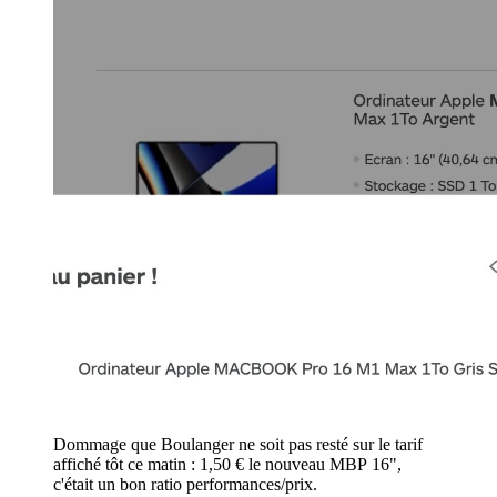
Dommage que Boulanger ne soit pas resté sur le tarif
affiché tôt ce matin : 1,50 € le nouveau MBP 16",
c'était un bon ratio performances/prix.