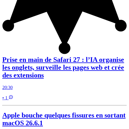
Prise en main de Safari 27 : l’IA organise
les onglets, surveille les pages web et crée
des extensions
20:30
• 1
Apple bouche quelques fissures en sortant
macOS 26.6.1