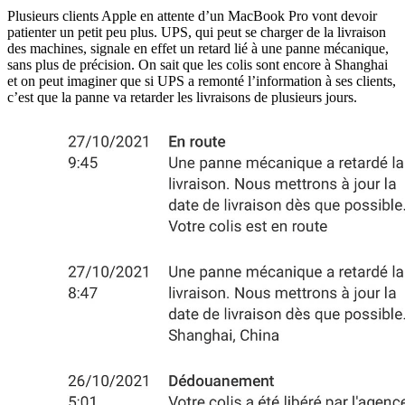
Plusieurs clients Apple en attente d’un MacBook Pro vont devoir
patienter un petit peu plus. UPS, qui peut se charger de la livraison
des machines, signale en effet un retard lié à une panne mécanique,
sans plus de précision. On sait que les colis sont encore à Shanghai
et on peut imaginer que si UPS a remonté l’information à ses clients,
c’est que la panne va retarder les livraisons de plusieurs jours.