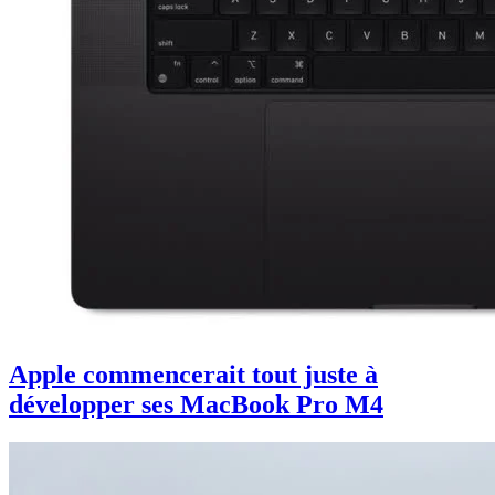
Apple commencerait tout juste à
développer ses MacBook Pro M4