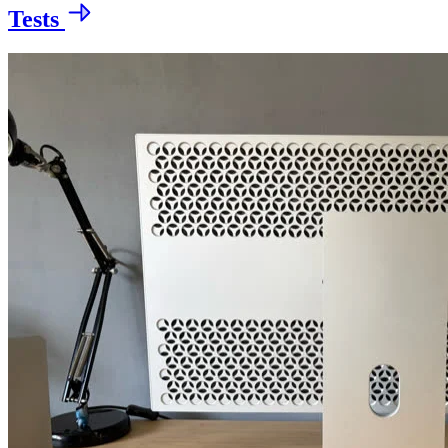
Tests