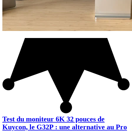
Test du moniteur 6K 32 pouces de
Kuycon, le G32P : une alternative au Pro