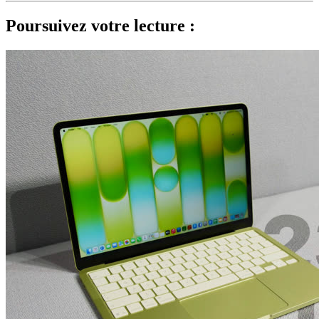
Poursuivez votre lecture :