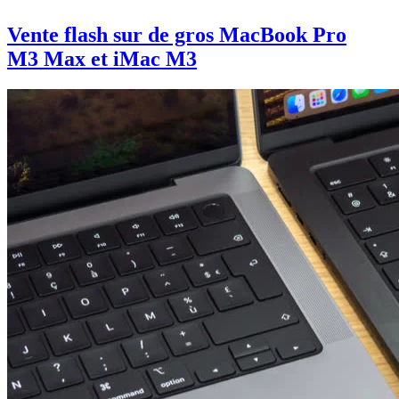
Vente flash sur de gros MacBook Pro
M3 Max et iMac M3