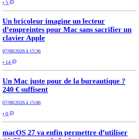
• 5
Un bricoleur imagine un lecteur
d’empreintes pour Mac sans sacrifier un
clavier Apple
07/08/2026 à 15:36
• 14
Un Mac juste pour de la bureautique ?
240 € suffisent
07/08/2026 à 15:06
• 0
macOS 27 va enfin permettre d’utiliser