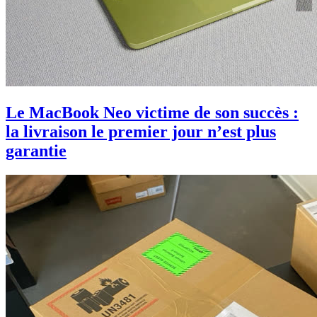
Le MacBook Neo victime de son succès :
la livraison le premier jour n’est plus
garantie