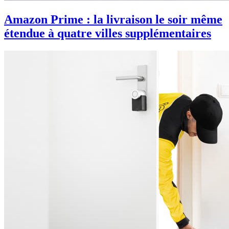
Amazon Prime : la livraison le soir même
étendue à quatre villes supplémentaires