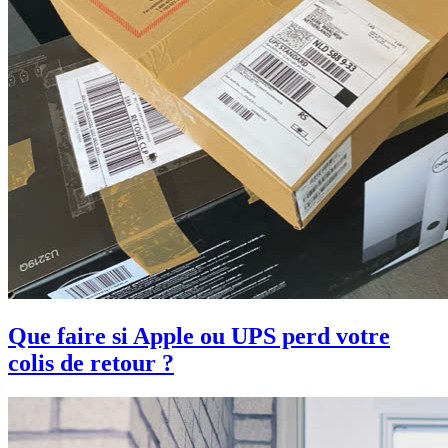
Que faire si Apple ou UPS perd votre
colis de retour ?