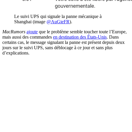
Le suivi UPS qui signale la panne mécanique à
Shanghai (image
@AuGieFR
).
MacRumors
ajoute
que le problème semble toucher toute l’Europe,
mais aussi des commandes
en destination des États-Unis
. Dans
certains cas, le message signalant la panne est présent depuis deux
jours sur le suivi UPS, sans déblocage à ce jour et sans plus
d’explications.