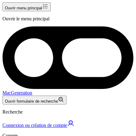
Ouvrir menu principal
Ouvrir le menu principal
MacGeneration
Ouvrir formulaire de recherche
Recherche
Connexion ou création de compte
Compte