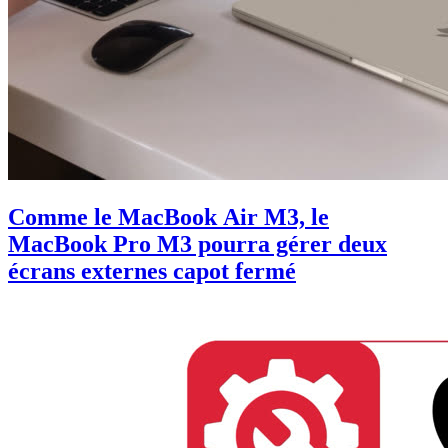
Comme le MacBook Air M3, le
MacBook Pro M3 pourra gérer deux
écrans externes capot fermé