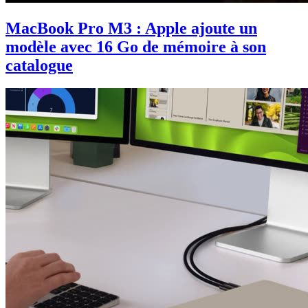
MacBook Pro M3 : Apple ajoute un
modèle avec 16 Go de mémoire à son
catalogue