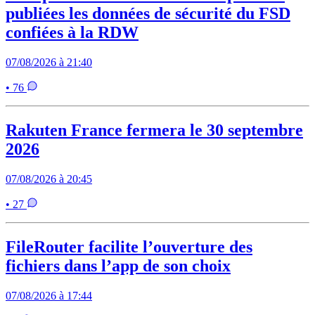
publiées les données de sécurité du FSD
confiées à la RDW
07/08/2026 à 21:40
• 76
Rakuten France fermera le 30 septembre
2026
07/08/2026 à 20:45
• 27
FileRouter facilite l’ouverture des
fichiers dans l’app de son choix
07/08/2026 à 17:44