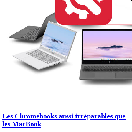
Les Chromebooks aussi irréparables que
les MacBook