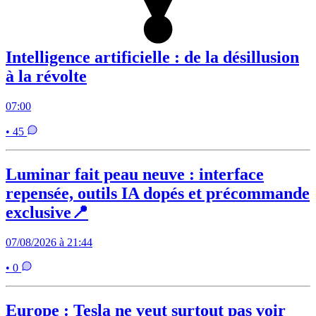
Intelligence artificielle : de la désillusion
à la révolte
07:00
• 45
Luminar fait peau neuve : interface
repensée, outils IA dopés et précommande
exclusive📍
07/08/2026 à 21:44
• 0
Europe : Tesla ne veut surtout pas voir