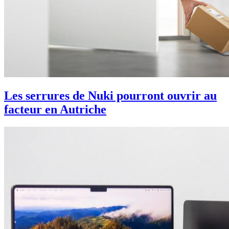
Les serrures de Nuki pourront ouvrir au
facteur en Autriche