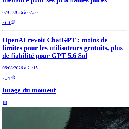
07/08/2026 à 07:30
• 69
OpenAI revoit ChatGPT : moins de
limites pour les utilisateurs gratuits, plus
de fiabilité pour GPT-5.6 Sol
06/08/2026 à 21:15
• 34
Image du moment