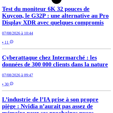
Test du moniteur 6K 32 pouces de
Kuycon, le G32P : une alternative au Pro
Display XDR avec quelques compromis
07/08/2026 à 10:44
• 11
Cyberattaque chez Intermarché : les
données de 300 000 clients dans la nature
07/08/2026 à 09:47
• 30
L’industrie de l’IA prise à son propre
piège : Nvidia n’aurait pas assez de
mémoire pour ses prochaines puces