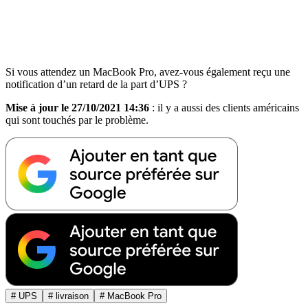
Si vous attendez un MacBook Pro, avez-vous également reçu une
notification d’un retard de la part d’UPS ?
Mise à jour le 27/10/2021 14:36
: il y a aussi des clients américains
qui sont touchés par le problème.
# UPS
# livraison
# MacBook Pro