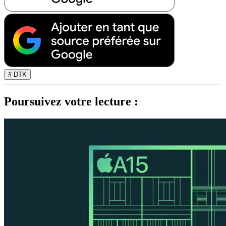
# DTK
Poursuivez votre lecture :