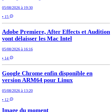
05/08/2026 à 19:30
• 15
Adobe Premiere, After Effects et Audition
vont délaisser les Mac Intel
05/08/2026 à 16:16
• 14
Google Chrome enfin disponible en
version ARM64 pour Linux
05/08/2026 à 13:20
• 12
Image du moment