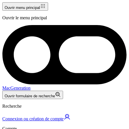
Ouvrir menu principal
Ouvrir le menu principal
MacGeneration
Ouvrir formulaire de recherche
Recherche
Connexion ou création de compte
Compte