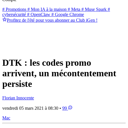
# Promotions
# Mon IA à la maison
# Meta
# Muse Spark
#
cybersécurité
# OpenClaw
# Google Chrome
Profitez de l'été pour vous abonner au Club iGen !
DTK : les codes promo
arrivent, un mécontentement
persiste
Florian Innocente
vendredi 05 mars 2021 à 08:30 •
99
Mac