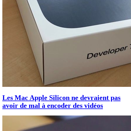
Les Mac Apple Silicon ne devraient pas
avoir de mal à encoder des vidéos