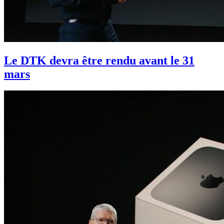
Le DTK devra être rendu avant le 31
mars