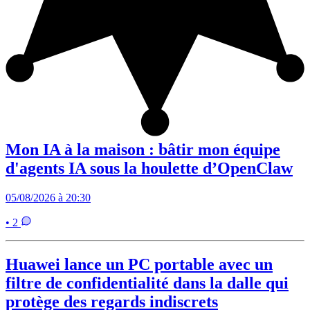
Mon IA à la maison : bâtir mon équipe
d'agents IA sous la houlette d’OpenClaw
05/08/2026 à 20:30
• 2
Huawei lance un PC portable avec un
filtre de confidentialité dans la dalle qui
protège des regards indiscrets