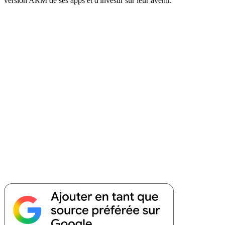
version ARM de ses apps et d'investir sur leur avenir.