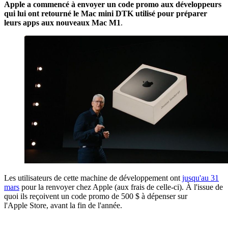
Apple a commencé à envoyer un code promo aux développeurs
qui lui ont retourné le Mac mini DTK utilisé pour préparer
leurs apps aux nouveaux Mac M1
.
Les utilisateurs de cette machine de développement ont
jusqu'au 31
mars
pour la renvoyer chez Apple (aux frais de celle-ci). À l'issue de
quoi ils reçoivent un code promo de 500 $ à dépenser sur
l'Apple Store, avant la fin de l'année.