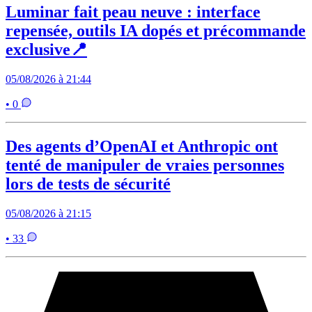
Luminar fait peau neuve : interface
repensée, outils IA dopés et précommande
exclusive📍
05/08/2026 à 21:44
• 0
Des agents d’OpenAI et Anthropic ont
tenté de manipuler de vraies personnes
lors de tests de sécurité
05/08/2026 à 21:15
• 33