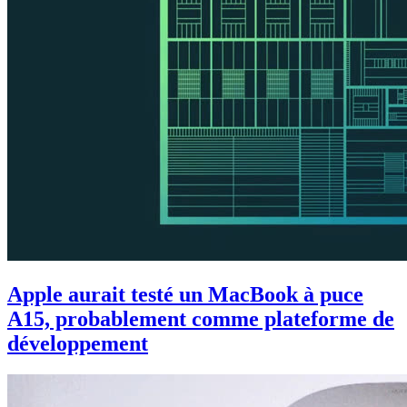
Apple aurait testé un MacBook à puce
A15, probablement comme plateforme de
développement