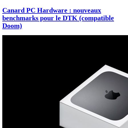
Canard PC Hardware : nouveaux
benchmarks pour le DTK (compatible
Doom)