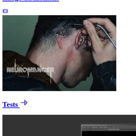
Tests