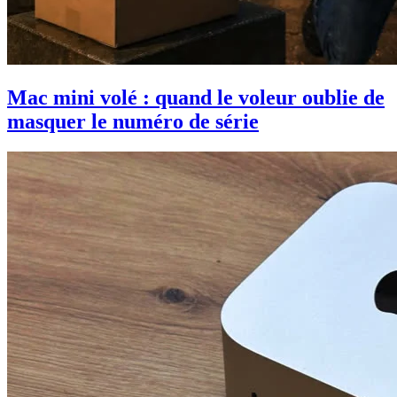
Mac mini volé : quand le voleur oublie de
masquer le numéro de série