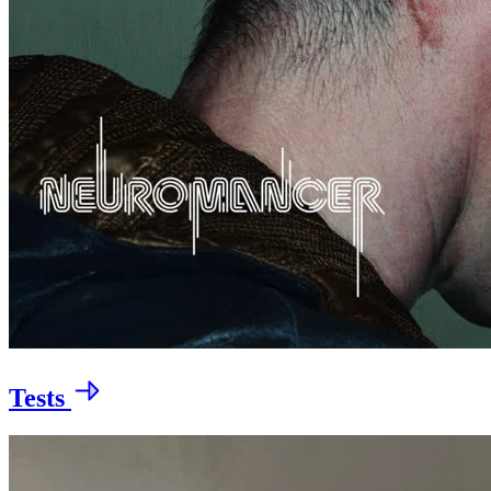
Tests