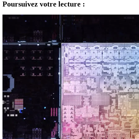
Poursuivez votre lecture :