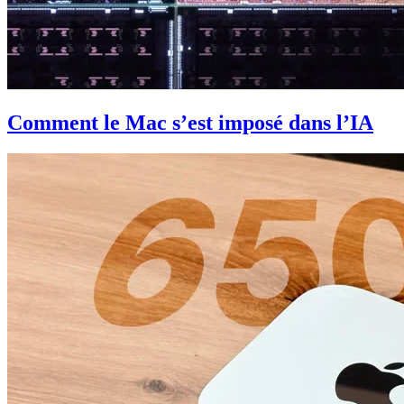
Comment le Mac s’est imposé dans l’IA