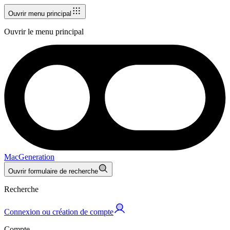
Ouvrir menu principal
Ouvrir le menu principal
MacGeneration
Ouvrir formulaire de recherche
Recherche
Connexion ou création de compte
Compte