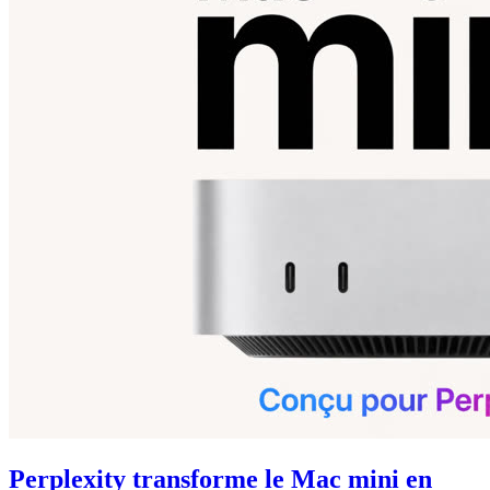
Perplexity transforme le Mac mini en