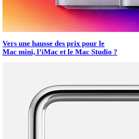
Vers une hausse des prix pour le
Mac mini, l’iMac et le Mac Studio ?