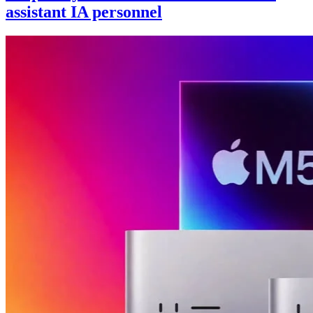
assistant IA personnel