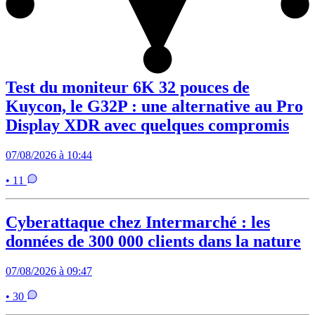
Test du moniteur 6K 32 pouces de
Kuycon, le G32P : une alternative au Pro
Display XDR avec quelques compromis
07/08/2026 à 10:44
• 11
Cyberattaque chez Intermarché : les
données de 300 000 clients dans la nature
07/08/2026 à 09:47
• 30