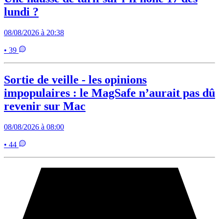
lundi ?
08/08/2026 à 20:38
• 39
Sortie de veille - les opinions
impopulaires : le MagSafe n’aurait pas dû
revenir sur Mac
08/08/2026 à 08:00
• 44