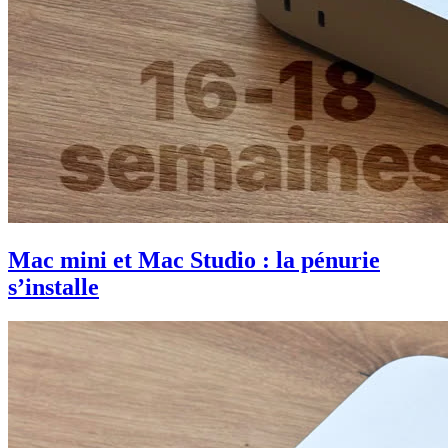
Mac mini et Mac Studio : la pénurie
s’installe