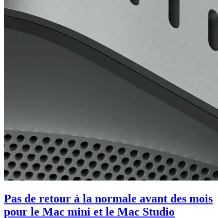
Pas de retour à la normale avant des mois
pour le Mac mini et le Mac Studio