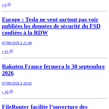
• 0
Europe : Tesla ne veut surtout pas voir
publiées les données de sécurité du FSD
confiées à la RDW
07/08/2026 à 21:40
• 93
Rakuten France fermera le 30 septembre
2026
07/08/2026 à 20:45
• 30
FileRouter facilite l’ouverture des