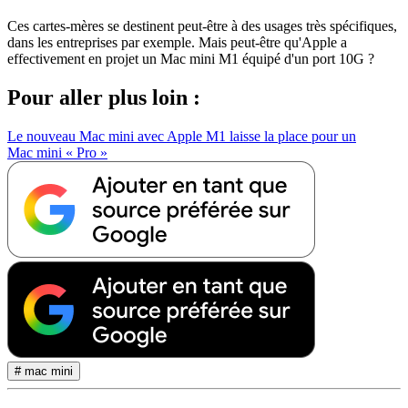
Ces cartes-mères se destinent peut-être à des usages très spécifiques,
dans les entreprises par exemple. Mais peut-être qu'Apple a
effectivement en projet un Mac mini M1 équipé d'un port 10G ?
Pour aller plus loin :
Le nouveau Mac mini avec Apple M1 laisse la place pour un
Mac mini « Pro »
# mac mini