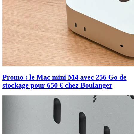
Promo : le Mac mini M4 avec 256 Go de
stockage pour 650 € chez Boulanger