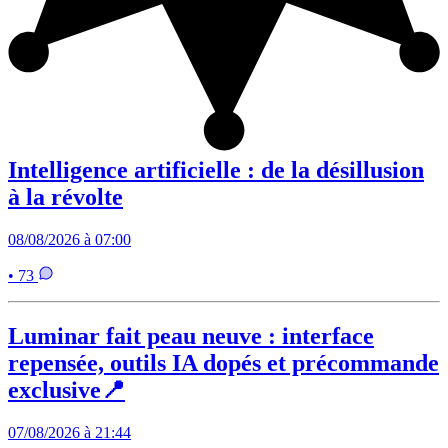
Intelligence artificielle : de la désillusion
à la révolte
08/08/2026 à 07:00
• 73
Luminar fait peau neuve : interface
repensée, outils IA dopés et précommande
exclusive📍
07/08/2026 à 21:44