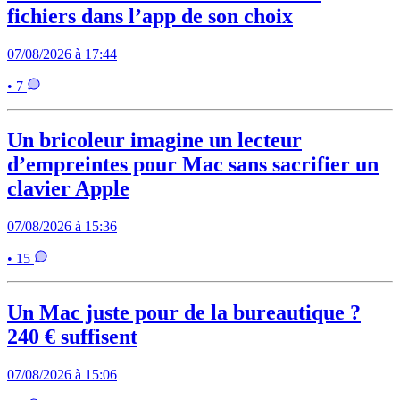
fichiers dans l’app de son choix
07/08/2026 à 17:44
• 7
Un bricoleur imagine un lecteur
d’empreintes pour Mac sans sacrifier un
clavier Apple
07/08/2026 à 15:36
• 15
Un Mac juste pour de la bureautique ?
240 € suffisent
07/08/2026 à 15:06