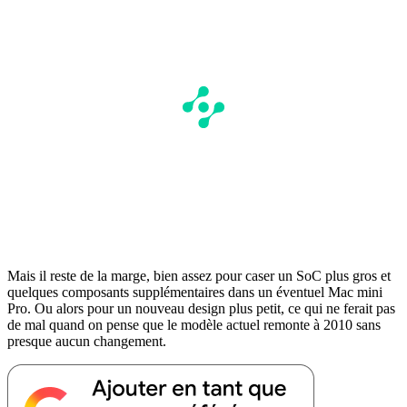
Mais il reste de la marge, bien assez pour caser un SoC plus gros et
quelques composants supplémentaires dans un éventuel Mac mini
Pro. Ou alors pour un nouveau design plus petit, ce qui ne ferait pas
de mal quand on pense que le modèle actuel remonte à 2010 sans
presque aucun changement.