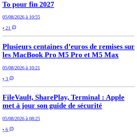
To pour fin 2027
05/08/2026 à 10:55
• 21
Plusieurs centaines d’euros de remises sur
les MacBook Pro M5 Pro et M5 Max
05/08/2026 à 10:21
• 3
FileVault, SharePlay, Terminal : Apple
met à jour son guide de sécurité
05/08/2026 à 08:25
• 6