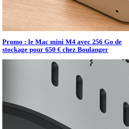
Promo : le Mac mini M4 avec 256 Go de
stockage pour 650 € chez Boulanger