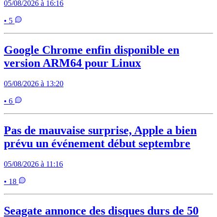
05/08/2026 à 16:16
• 5
Google Chrome enfin disponible en
version ARM64 pour Linux
05/08/2026 à 13:20
• 6
Pas de mauvaise surprise, Apple a bien
prévu un événement début septembre
05/08/2026 à 11:16
• 18
Seagate annonce des disques durs de 50