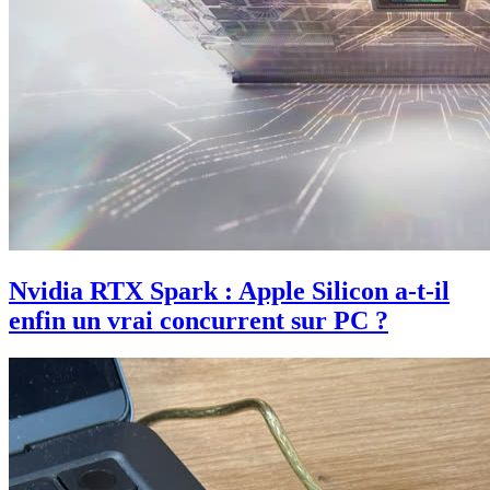
Nvidia RTX Spark : Apple Silicon a-t-il
enfin un vrai concurrent sur PC ?