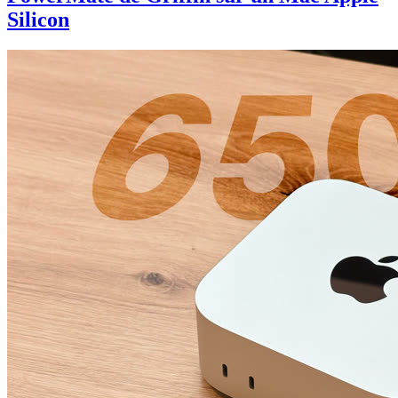
Silicon