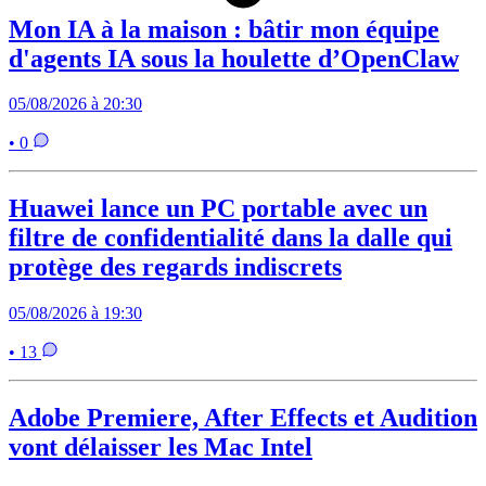
Mon IA à la maison : bâtir mon équipe
d'agents IA sous la houlette d’OpenClaw
05/08/2026 à 20:30
• 0
Huawei lance un PC portable avec un
filtre de confidentialité dans la dalle qui
protège des regards indiscrets
05/08/2026 à 19:30
• 13
Adobe Premiere, After Effects et Audition
vont délaisser les Mac Intel