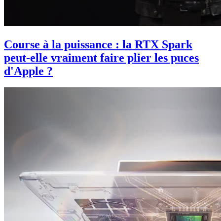
Course à la puissance : la RTX Spark
peut-elle vraiment faire plier les puces
d'Apple ?