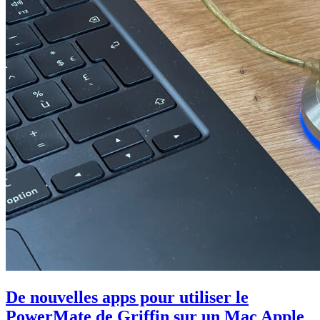
De nouvelles apps pour utiliser le
PowerMate de Griffin sur un Mac Apple