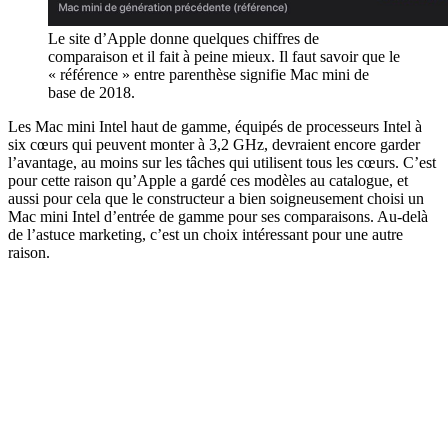
Le site d’Apple donne quelques chiffres de
comparaison et il fait à peine mieux. Il faut savoir que le
« référence » entre parenthèse signifie Mac mini de
base de 2018.
Les Mac mini Intel haut de gamme, équipés de processeurs Intel à
six cœurs qui peuvent monter à 3,2 GHz, devraient encore garder
l’avantage, au moins sur les tâches qui utilisent tous les cœurs. C’est
pour cette raison qu’Apple a gardé ces modèles au catalogue, et
aussi pour cela que le constructeur a bien soigneusement choisi un
Mac mini Intel d’entrée de gamme pour ses comparaisons. Au-delà
de l’astuce marketing, c’est un choix intéressant pour une autre
raison.