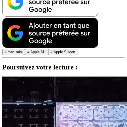
# mac mini
# Apple M1
# Apple Silicon
Poursuivez votre lecture :