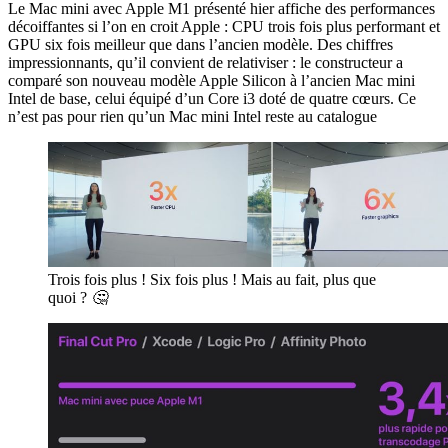
Le Mac mini avec Apple M1 présenté hier affiche des performances
décoiffantes si l’on en croit Apple : CPU trois fois plus performant et
GPU six fois meilleur que dans l’ancien modèle. Des chiffres
impressionnants, qu’il convient de relativiser : le constructeur a
comparé son nouveau modèle Apple Silicon à l’ancien Mac mini
Intel de base, celui équipé d’un Core i3 doté de quatre cœurs. Ce
n’est pas pour rien qu’un Mac mini Intel reste au catalogue
Trois fois plus ! Six fois plus ! Mais au fait, plus que
quoi ?
🤔