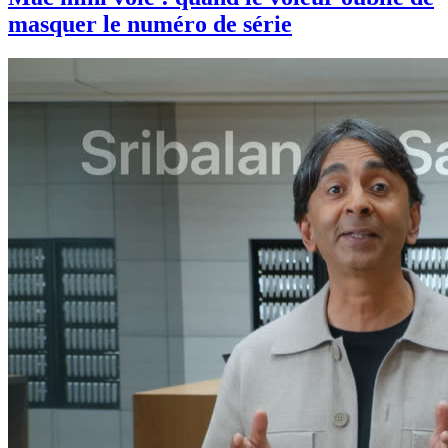
masquer le numéro de série