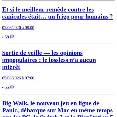
Et si le meilleur remède contre les
canicules était… un frigo pour humains ?
05/08/2026 à 08:00
• 58
Sortie de veille — les opinions
impopulaires : le lossless n’a aucun
intérêt
05/08/2026 à 07:00
• 55
Big Walk, le nouveau jeu en ligne de
Panic, débarque sur Mac en même temps