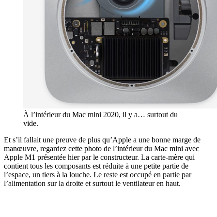
À l’intérieur du Mac mini 2020, il y a… surtout du
vide.
Et s’il fallait une preuve de plus qu’Apple a une bonne marge de
manœuvre, regardez cette photo de l’intérieur du Mac mini avec
Apple M1 présentée hier par le constructeur. La carte-mère qui
contient tous les composants est réduite à une petite partie de
l’espace, un tiers à la louche. Le reste est occupé en partie par
l’alimentation sur la droite et surtout le ventilateur en haut.