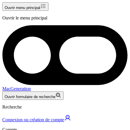
Ouvrir menu principal
Ouvrir le menu principal
MacGeneration
Ouvrir formulaire de recherche
Recherche
Connexion ou création de compte
Compte