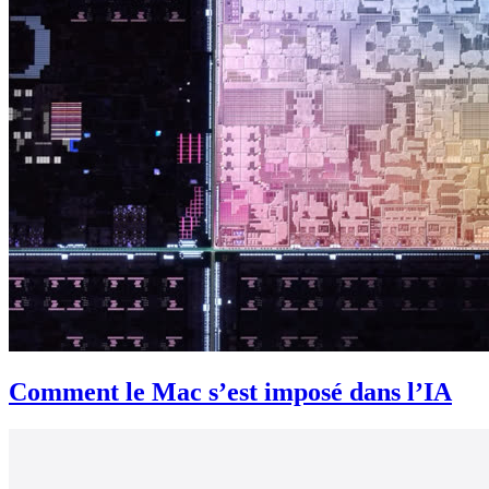
Comment le Mac s’est imposé dans l’IA