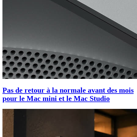
Pas de retour à la normale avant des mois
pour le Mac mini et le Mac Studio