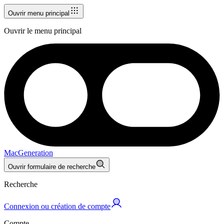
Ouvrir menu principal
Ouvrir le menu principal
MacGeneration
Ouvrir formulaire de recherche
Recherche
Connexion ou création de compte
Compte