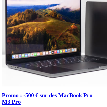
Promo : -500 € sur des MacBook Pro
M3 Pro