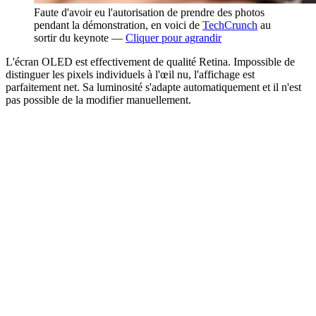
Faute d'avoir eu l'autorisation de prendre des photos
pendant la démonstration, en voici de
TechCrunch
au
sortir du keynote —
Cliquer pour agrandir
L'écran OLED est effectivement de qualité Retina. Impossible de
distinguer les pixels individuels à l'œil nu, l'affichage est
parfaitement net. Sa luminosité s'adapte automatiquement et il n'est
pas possible de la modifier manuellement.