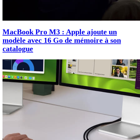
MacBook Pro M3 : Apple ajoute un
modèle avec 16 Go de mémoire à son
catalogue