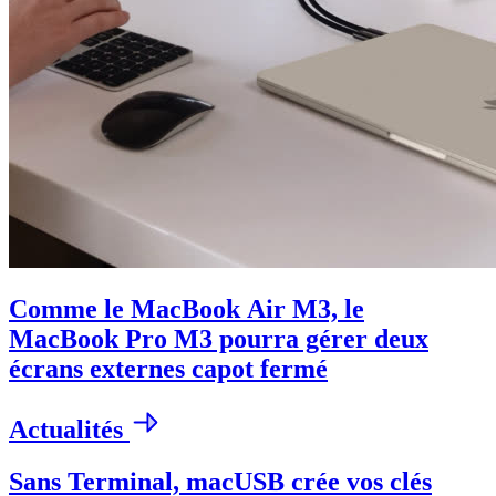
Comme le MacBook Air M3, le
MacBook Pro M3 pourra gérer deux
écrans externes capot fermé
Actualités
Sans Terminal, macUSB crée vos clés