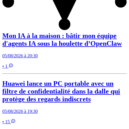
Mon IA à la maison : bâtir mon équipe
d'agents IA sous la houlette d’OpenClaw
05/08/2026 à 20:30
• 1
Huawei lance un PC portable avec un
filtre de confidentialité dans la dalle qui
protège des regards indiscrets
05/08/2026 à 19:30
• 15