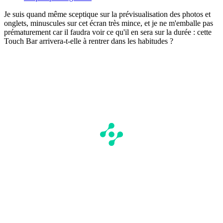
Je suis quand même sceptique sur la prévisualisation des photos et
onglets, minuscules sur cet écran très mince, et je ne m'emballe pas
prématurement car il faudra voir ce qu'il en sera sur la durée : cette
Touch Bar arrivera-t-elle à rentrer dans les habitudes ?