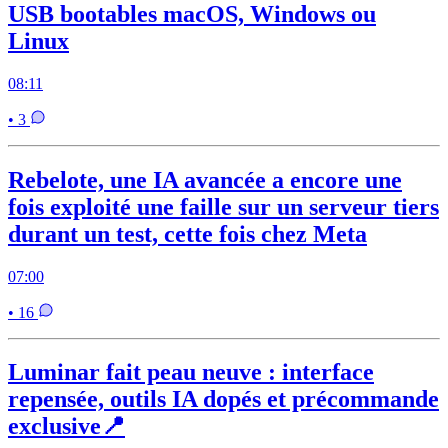
USB bootables macOS, Windows ou
Linux
08:11
• 3
Rebelote, une IA avancée a encore une
fois exploité une faille sur un serveur tiers
durant un test, cette fois chez Meta
07:00
• 16
Luminar fait peau neuve : interface
repensée, outils IA dopés et précommande
exclusive📍