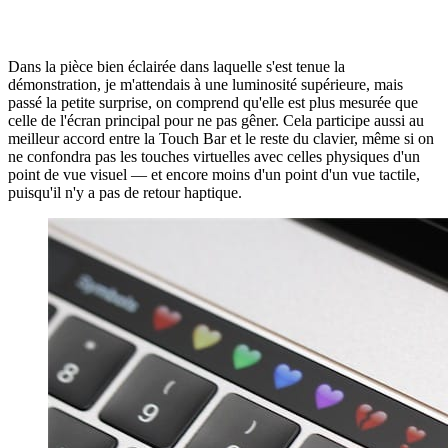
Dans la pièce bien éclairée dans laquelle s'est tenue la
démonstration, je m'attendais à une luminosité supérieure, mais
passé la petite surprise, on comprend qu'elle est plus mesurée que
celle de l'écran principal pour ne pas gêner. Cela participe aussi au
meilleur accord entre la Touch Bar et le reste du clavier, même si on
ne confondra pas les touches virtuelles avec celles physiques d'un
point de vue visuel — et encore moins d'un point d'un vue tactile,
puisqu'il n'y a pas de retour haptique.