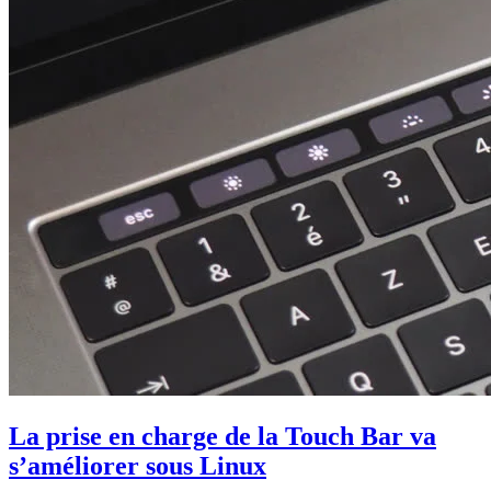
La prise en charge de la Touch Bar va
s’améliorer sous Linux