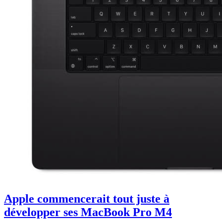
Apple commencerait tout juste à
développer ses MacBook Pro M4