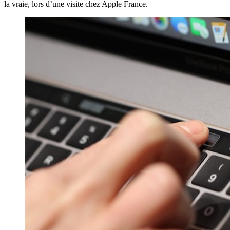
la vraie, lors d’une visite chez Apple France.