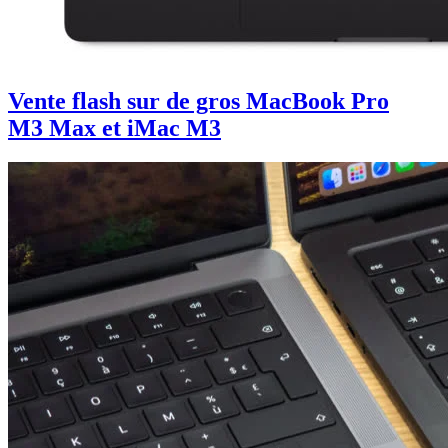
Vente flash sur de gros MacBook Pro
M3 Max et iMac M3