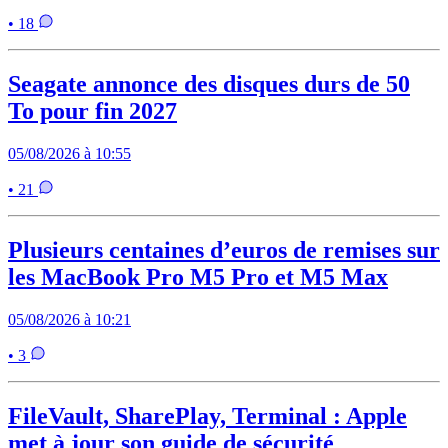
• 18
Seagate annonce des disques durs de 50
To pour fin 2027
05/08/2026 à 10:55
• 21
Plusieurs centaines d’euros de remises sur
les MacBook Pro M5 Pro et M5 Max
05/08/2026 à 10:21
• 3
FileVault, SharePlay, Terminal : Apple
met à jour son guide de sécurité