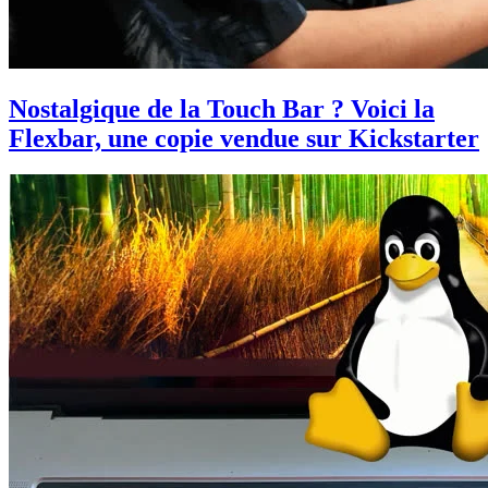
Nostalgique de la Touch Bar ? Voici la
Flexbar, une copie vendue sur Kickstarter