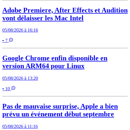
Adobe Premiere, After Effects et Audition
vont délaisser les Mac Intel
05/08/2026 à 16:16
• 7
Google Chrome enfin disponible en
version ARM64 pour Linux
05/08/2026 à 13:20
• 10
Pas de mauvaise surprise, Apple a bien
prévu un événement début septembre
05/08/2026 à 11:16