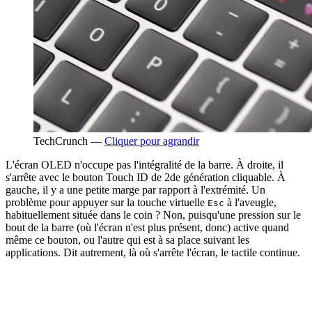
TechCrunch —
Cliquer pour agrandir
L'écran OLED n'occupe pas l'intégralité de la barre. À droite, il
s'arrête avec le bouton Touch ID de 2de génération cliquable. À
gauche, il y a une petite marge par rapport à l'extrémité. Un
problème pour appuyer sur la touche virtuelle
à l'aveugle,
Esc
habituellement située dans le coin ? Non, puisqu'une pression sur le
bout de la barre (où l'écran n'est plus présent, donc) active quand
même ce bouton, ou l'autre qui est à sa place suivant les
applications. Dit autrement, là où s'arrête l'écran, le tactile continue.