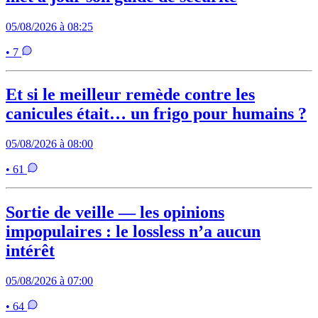
05/08/2026 à 08:25
• 7
Et si le meilleur remède contre les
canicules était… un frigo pour humains ?
05/08/2026 à 08:00
• 61
Sortie de veille — les opinions
impopulaires : le lossless n’a aucun
intérêt
05/08/2026 à 07:00
• 64