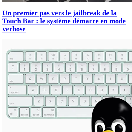
Un premier pas vers le jailbreak de la
Touch Bar : le système démarre en mode
verbose