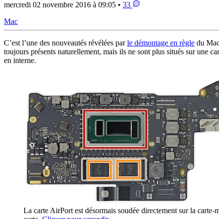
mercredi 02 novembre 2016 à 09:05 •
33
Mac
C’est l’une des nouveautés révélées par
le démontage en règle
du MacB
toujours présents naturellement, mais ils ne sont plus situés sur une 
en interne.
La carte AirPort est désormais soudée directement sur la carte