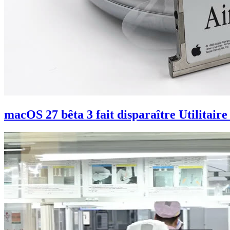
macOS 27 bêta 3 fait disparaître Utilitaire