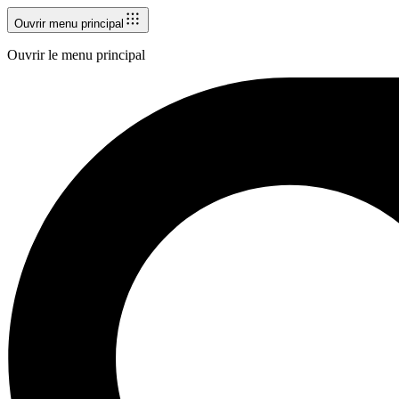
Ouvrir menu principal
Ouvrir le menu principal