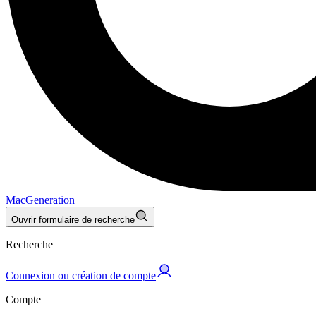
MacGeneration
Ouvrir formulaire de recherche
Recherche
Connexion ou création de compte
Compte