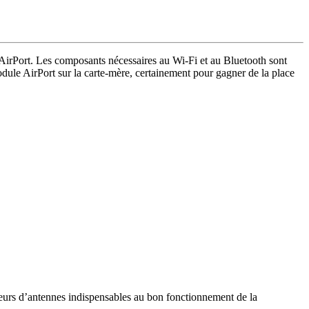
AirPort. Les composants nécessaires au Wi-Fi et au Bluetooth sont
odule AirPort sur la carte-mère, certainement pour gagner de la place
teurs d’antennes indispensables au bon fonctionnement de la