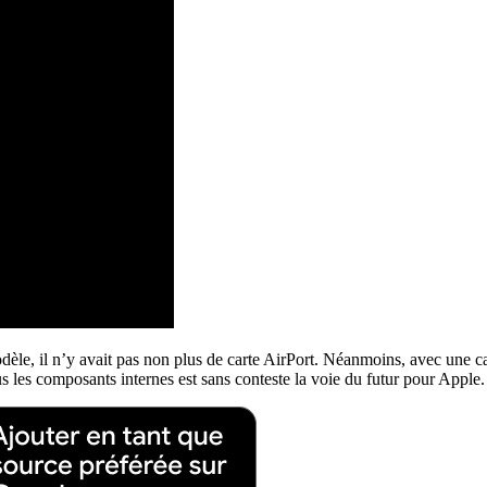
le, il n’y avait pas non plus de carte AirPort. Néanmoins, avec une car
s les composants internes est sans conteste la voie du futur pour Apple.