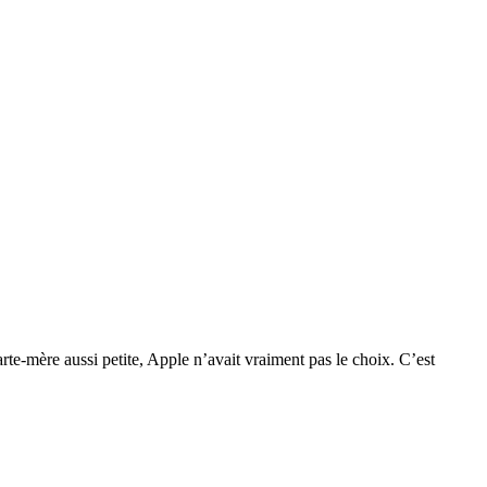
te-mère aussi petite, Apple n’avait vraiment pas le choix. C’est