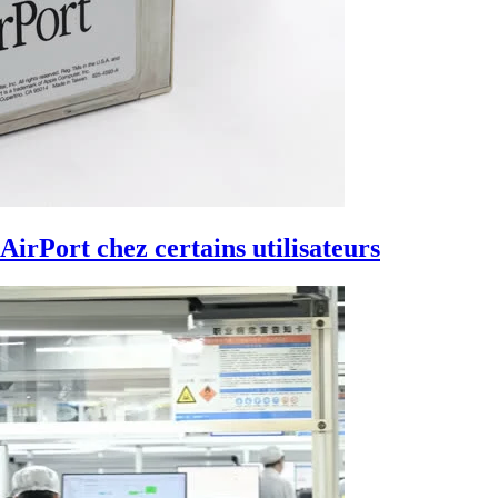
 AirPort chez certains utilisateurs