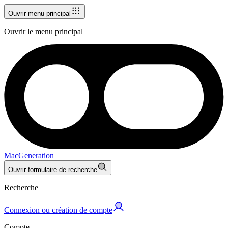
Ouvrir menu principal
Ouvrir le menu principal
MacGeneration
Ouvrir formulaire de recherche
Recherche
Connexion ou création de compte
Compte