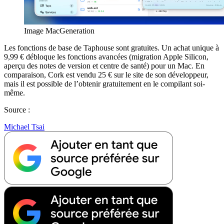
Image MacGeneration
Les fonctions de base de Taphouse sont gratuites. Un achat unique à
9,99 € débloque les fonctions avancées (migration Apple Silicon,
aperçu des notes de version et centre de santé) pour un Mac. En
comparaison, Cork est vendu 25 € sur le site de son développeur,
mais il est possible de l’obtenir gratuitement en le compilant soi-
même.
Source :
Michael Tsai