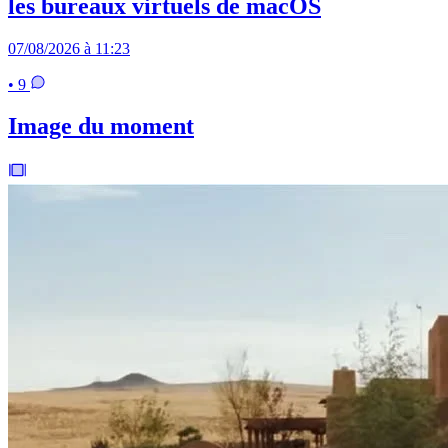
les bureaux virtuels de macOS
07/08/2026 à 11:23
• 9
Image du moment