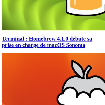
Terminal : Homebrew 4.1.0 débute sa
prise en charge de macOS Sonoma