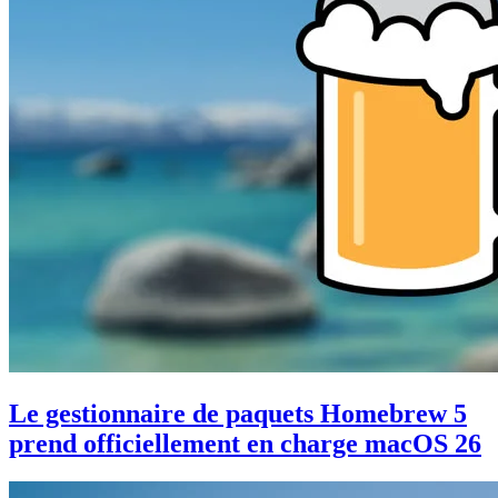
Le gestionnaire de paquets Homebrew 5
prend officiellement en charge macOS 26