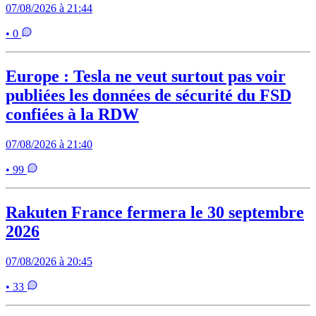
07/08/2026 à 21:44
• 0
Europe : Tesla ne veut surtout pas voir
publiées les données de sécurité du FSD
confiées à la RDW
07/08/2026 à 21:40
• 99
Rakuten France fermera le 30 septembre
2026
07/08/2026 à 20:45
• 33