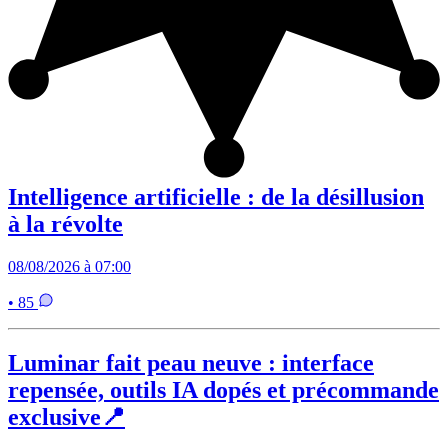
Intelligence artificielle : de la désillusion
à la révolte
08/08/2026 à 07:00
• 85
Luminar fait peau neuve : interface
repensée, outils IA dopés et précommande
exclusive📍