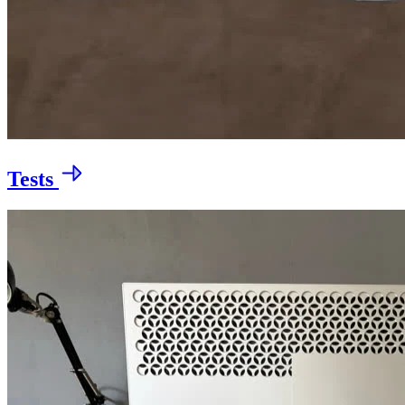
Tests