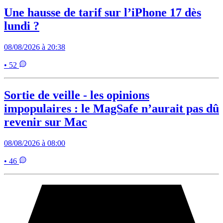
Une hausse de tarif sur l’iPhone 17 dès
lundi ?
08/08/2026 à 20:38
• 52
Sortie de veille - les opinions
impopulaires : le MagSafe n’aurait pas dû
revenir sur Mac
08/08/2026 à 08:00
• 46