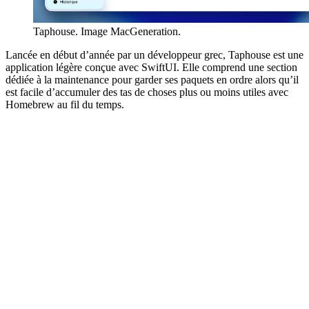
Taphouse. Image MacGeneration.
Lancée en début d’année par un développeur grec, Taphouse est une
application légère conçue avec SwiftUI. Elle comprend une section
dédiée à la maintenance pour garder ses paquets en ordre alors qu’il
est facile d’accumuler des tas de choses plus ou moins utiles avec
Homebrew au fil du temps.