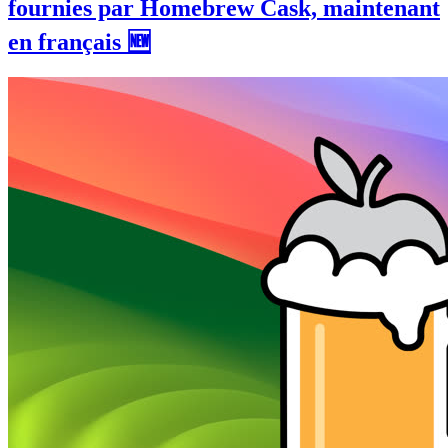
fournies par Homebrew Cask, maintenant
en français 🆕