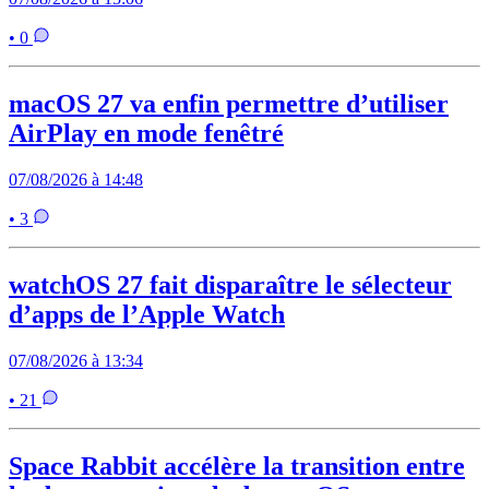
• 0
macOS 27 va enfin permettre d’utiliser
AirPlay en mode fenêtré
07/08/2026 à 14:48
• 3
watchOS 27 fait disparaître le sélecteur
d’apps de l’Apple Watch
07/08/2026 à 13:34
• 21
Space Rabbit accélère la transition entre