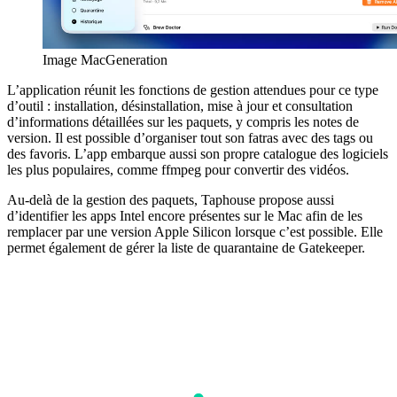
Image MacGeneration
L’application réunit les fonctions de gestion attendues pour ce type
d’outil : installation, désinstallation, mise à jour et consultation
d’informations détaillées sur les paquets, y compris les notes de
version. Il est possible d’organiser tout son fatras avec des tags ou
des favoris. L’app embarque aussi son propre catalogue des logiciels
les plus populaires, comme ffmpeg pour convertir des vidéos.
Au-delà de la gestion des paquets, Taphouse propose aussi
d’identifier les apps Intel encore présentes sur le Mac afin de les
remplacer par une version Apple Silicon lorsque c’est possible. Elle
permet également de gérer la liste de quarantaine de Gatekeeper.