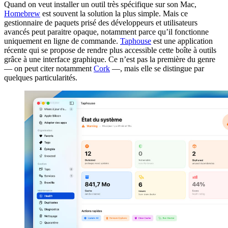
Quand on veut installer un outil très spécifique sur son Mac,
Homebrew
est souvent la solution la plus simple. Mais ce
gestionnaire de paquets prisé des développeurs et utilisateurs
avancés peut paraitre opaque, notamment parce qu’il fonctionne
uniquement en ligne de commande.
Taphouse
est une application
récente qui se propose de rendre plus accessible cette boîte à outils
grâce à une interface graphique. Ce n’est pas la première du genre
— on peut citer notamment
Cork
—, mais elle se distingue par
quelques particularités.