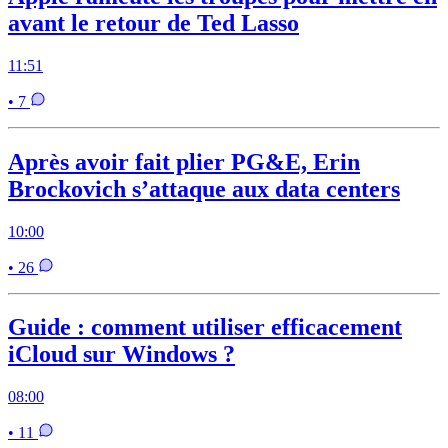
avant le retour de Ted Lasso
11:51
• 7
Après avoir fait plier PG&E, Erin
Brockovich s’attaque aux data centers
10:00
• 26
Guide : comment utiliser efficacement
iCloud sur Windows ?
08:00
• 11