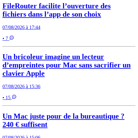
FileRouter facilite l’ouverture des
fichiers dans l’app de son choix
07/08/2026 à 17:44
• 7
Un bricoleur imagine un lecteur
d’empreintes pour Mac sans sacrifier un
clavier Apple
07/08/2026 à 15:36
• 15
Un Mac juste pour de la bureautique ?
240 € suffisent
07/08/2026 à 15:06