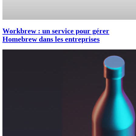
Workbrew : un service pour gérer
Homebrew dans les entreprises