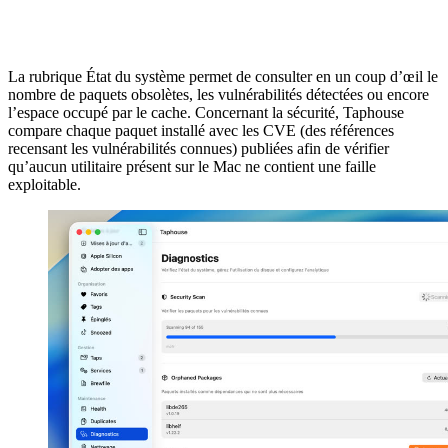
La rubrique État du système permet de consulter en un coup d’œil le
nombre de paquets obsolètes, les vulnérabilités détectées ou encore
l’espace occupé par le cache. Concernant la sécurité, Taphouse
compare chaque paquet installé avec les CVE (des références
recensant les vulnérabilités connues) publiées afin de vérifier
qu’aucun utilitaire présent sur le Mac ne contient une faille
exploitable.